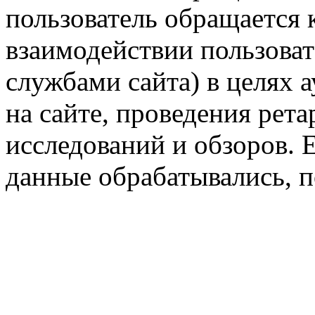
пользователь обращается к
взаимодействии пользоват
службами сайта) в целях 
на сайте, проведения рета
исследований и обзоров. 
данные обрабатывались, п