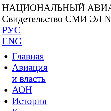
НАЦИОНАЛЬНЫЙ АВИ
Свидетельство СМИ ЭЛ 
РУС
ENG
Главная
Авиация
и власть
АОН
История