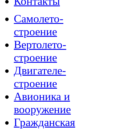
Контакты
Самолето-
строение
Вертолето-
строение
Двигателе-
строение
Авионика и
вооружение
Гражданская