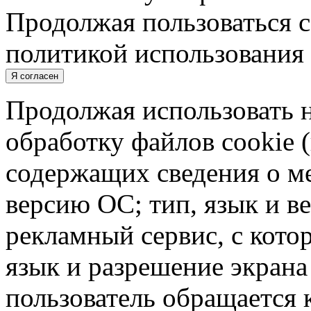
Продолжая пользоваться с
политикой использования 
Я согласен
Продолжая использовать н
обработку файлов cookie 
содержащих сведения о ме
версию ОС; тип, язык и в
рекламный сервис, с кото
язык и разрешение экрана 
пользователь обращается к