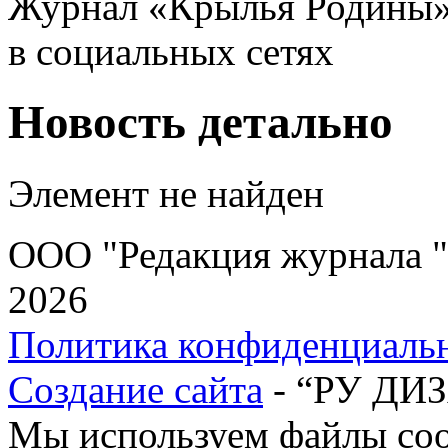
Журнал «Крылья Родины
в социальных сетях
Новость детально
Элемент не найден
ООО "Редакция журнала "
2026
Политика конфиденциаль
Создание сайта
- “РУ ДИ
Мы используем файлы cook