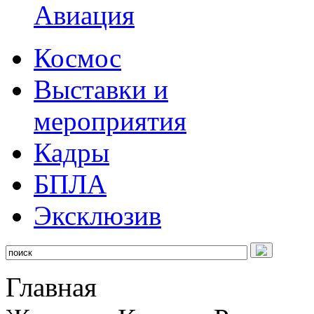
Авиация
Космос
Выставки и
мероприятия
Кадры
БПЛА
Эксклюзив
Главная