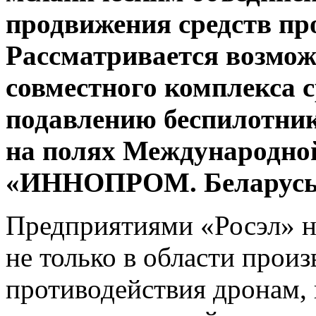
продвижения средств п
Рассматривается возмо
совместного комплекса 
подавлению беспилотник
на полях
Международно
«ИННОПРОМ. Беларусь
Предприятиями
«
Росэл
»
н
не только в области произ
противодействия дронам, 