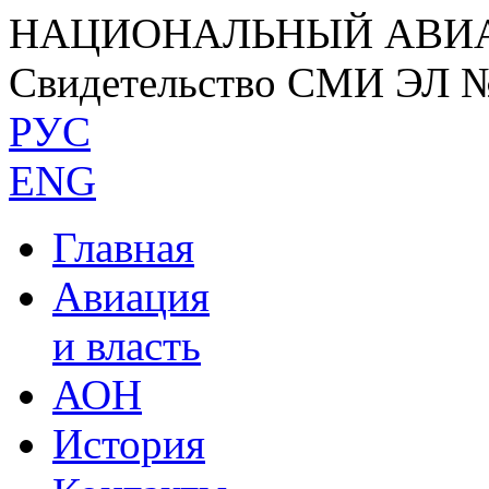
НАЦИОНАЛЬНЫЙ АВИ
Свидетельство СМИ ЭЛ 
РУС
ENG
Главная
Авиация
и власть
АОН
История