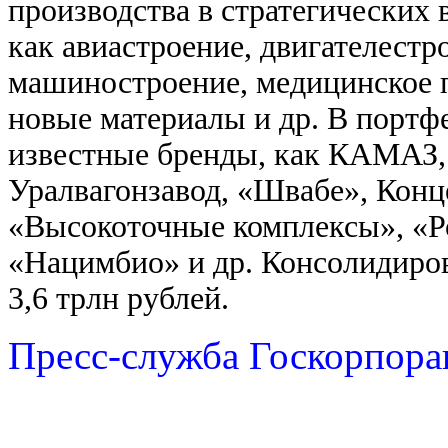
производства в стратегических 
как авиастроение, двигателестр
машиностроение, медицинское 
новые материалы и др. В портф
известные бренды, как КАМАЗ,
Уралвагонзавод, «Швабе», Кон
«Высокоточные комплексы», «Р
«Нацимбио» и др. Консолидиров
3,6 трлн рублей.
Пресс-служба Госкорпора