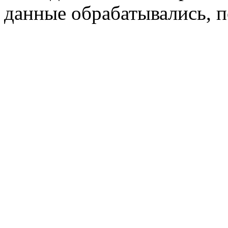
данные обрабатывались, п