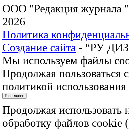
ООО "Редакция журнала "
2026
Политика конфиденциаль
Создание сайта
- “РУ ДИ
Мы используем файлы cook
Продолжая пользоваться с
политикой использования 
Я согласен
Продолжая использовать н
обработку файлов cookie 