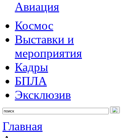
Авиация
Космос
Выставки и
мероприятия
Кадры
БПЛА
Эксклюзив
Главная