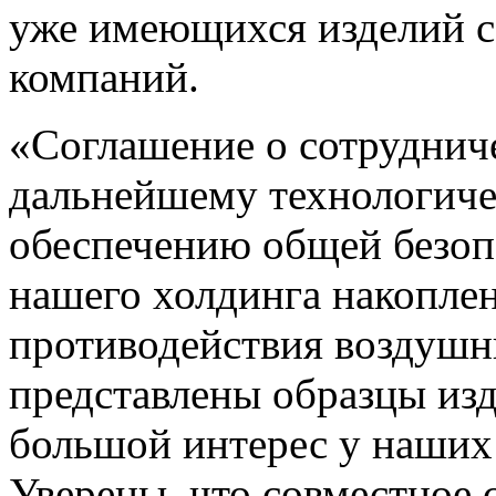
уже имеющихся изделий с
компаний.
«
Соглашение о сотруднич
дальнейшему технологиче
обеспечению общей безоп
нашего холдинга накоплен
противодействия воздушн
представлены образцы изд
большой интерес у наших
Уверены, что совместное 