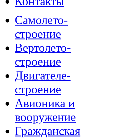
Контакты
Самолето-
строение
Вертолето-
строение
Двигателе-
строение
Авионика и
вооружение
Гражданская