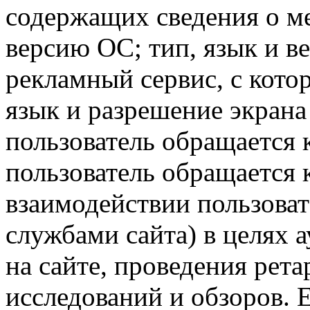
содержащих сведения о ме
версию ОС; тип, язык и в
рекламный сервис, с кото
язык и разрешение экрана 
пользователь обращается к
пользователь обращается к
взаимодействии пользоват
службами сайта) в целях 
на сайте, проведения рета
исследований и обзоров. 