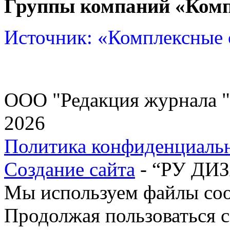
Группы компаний «Комп
Источник: «Комплексные
ООО "Редакция журнала "
2026
Политика конфиденциаль
Создание сайта
- “РУ ДИ
Мы используем файлы cook
Продолжая пользоваться с