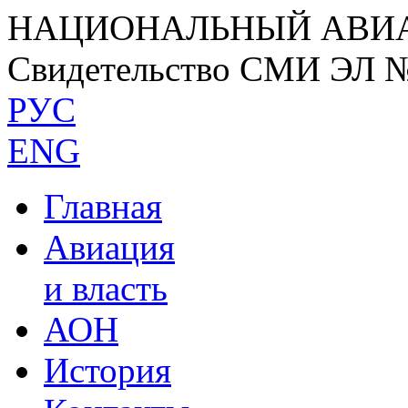
НАЦИОНАЛЬНЫЙ АВИ
Свидетельство СМИ ЭЛ 
РУС
ENG
Главная
Авиация
и власть
АОН
История