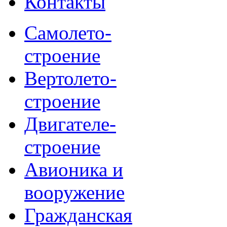
Контакты
Самолето-
строение
Вертолето-
строение
Двигателе-
строение
Авионика и
вооружение
Гражданская