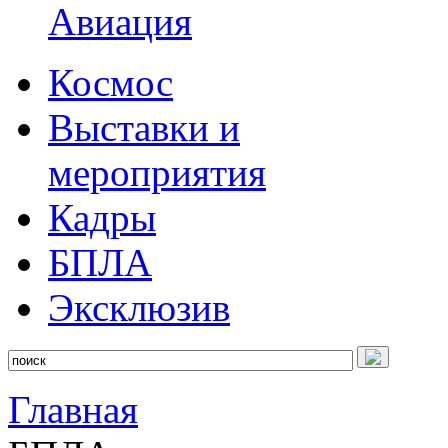
Авиация
Космос
Выставки и
мероприятия
Кадры
БПЛА
Эксклюзив
Главная