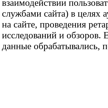
взаимодействии пользоват
службами сайта) в целях 
на сайте, проведения рета
исследований и обзоров. 
данные обрабатывались, п