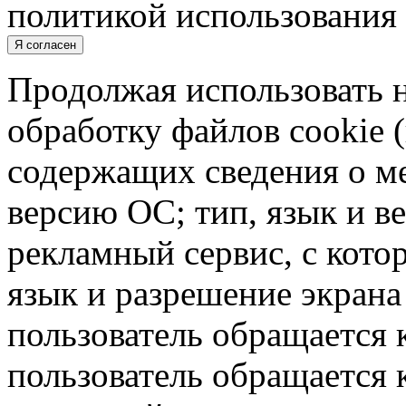
политикой использования 
Я согласен
Продолжая использовать н
обработку файлов cookie 
содержащих сведения о ме
версию ОС; тип, язык и в
рекламный сервис, с кото
язык и разрешение экрана 
пользователь обращается к
пользователь обращается к