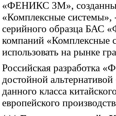
«ФЕНИКС 3М», созданны
«Комплексные системы», -
серийного образца БАС 
компаний «Комплексные 
использовать на рынке гр
Российская разработка 
достойной альтернативой
данного класса китайског
европейского производств