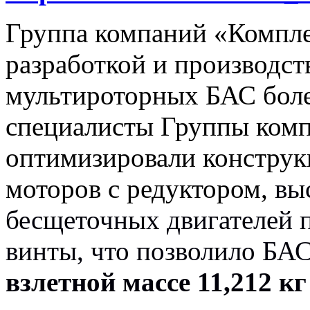
Группа компаний «Компле
разработкой и производс
мультироторных БАС более
специалисты Группы ком
оптимизировали конструк
моторов с редуктором,
вы
бесщеточных двигателей п
винты, что позволило 
взлетной массе 11,212 кг