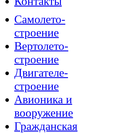
Контакты
Самолето-
строение
Вертолето-
строение
Двигателе-
строение
Авионика и
вооружение
Гражданская