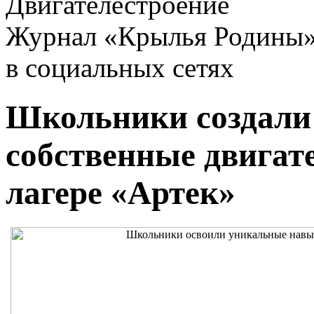
Двигателестроение
Журнал «Крылья Родины
в социальных сетях
Школьники создали
собственные двигат
лагере «Артек»