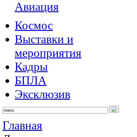
Авиация
Космос
Выставки и
мероприятия
Кадры
БПЛА
Эксклюзив
Главная