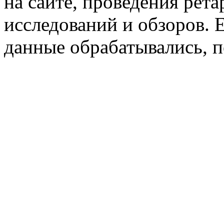
на сайте, проведения рета
исследований и обзоров. 
данные обрабатывались, п