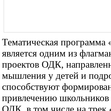
Тематическая программа 
является одним из флагм
проектов ОДК, направлен
мышления у детей и подр
способствуют формирован
привлечению школьников 
ОДК, в том числе на трек