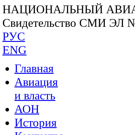
НАЦИОНАЛЬНЫЙ АВИ
Свидетельство СМИ ЭЛ 
РУС
ENG
Главная
Авиация
и власть
АОН
История