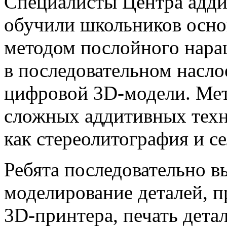
Специалисты Центра адд
обучили школьников осно
методом послойного нара
в последовательном насло
цифровой 3D-модели. Мет
сложных аддитивных техн
как стереолитография и се
Ребята последовательно 
моделирование деталей, 
3D-принтера, печать детал