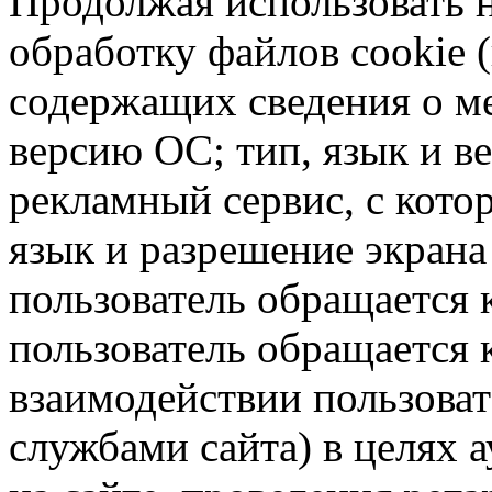
Продолжая использовать н
обработку файлов cookie 
содержащих сведения о ме
версию ОС; тип, язык и в
рекламный сервис, с кото
язык и разрешение экрана 
пользователь обращается к
пользователь обращается к
взаимодействии пользоват
службами сайта) в целях 