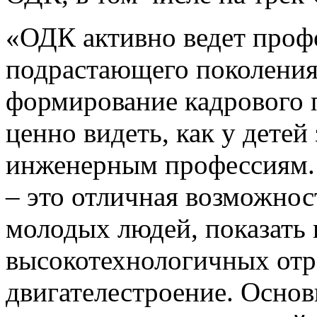
«ОДК активно ведет проф
подрастающего поколения
формирование кадрового 
ценно видеть, как у детей
инженерным профессиям. 
– это отличная возможнос
молодых людей, показать 
высокотехнологичных отра
двигателестроение. Осно