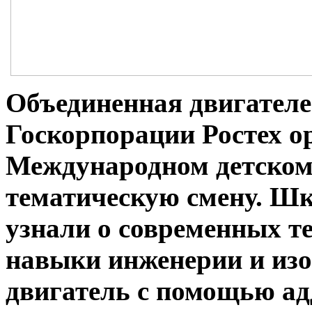
Объединенная двигател
Госкорпорации Ростех о
Международном детском
тематическую смену. Шк
узнали о современных т
навыки инженерии и изо
двигатель с помощью ад