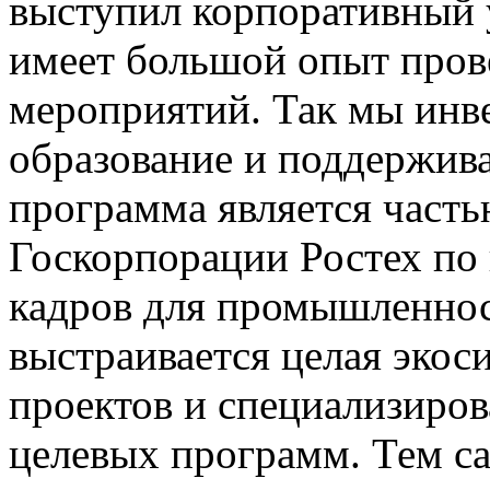
выступил корпоративный 
имеет большой опыт про
мероприятий. Так мы инве
образование и поддержив
программа является част
Госкорпорации Ростех по
кадров для промышленнос
выстраивается целая эко
проектов и специализиров
целевых программ. Тем 