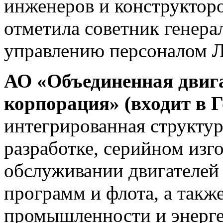
инженеров и конструкторо
отметила советник генера
управлению персоналом
Л
АО «Объединенная двиг
корпорация» (входит в 
интегрированная структу
разработке, серийном изг
обслуживании двигателей
программ и флота, а такж
промышленности и энерге