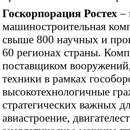
Госкорпорация Ростех
–
машиностроительная комп
свыше 800 научных и про
60 регионах страны. Ком
поставщиком вооружений,
техники в рамках гособоро
высокотехнологичные гра
стратегических важных дл
авиастроение, двигателес