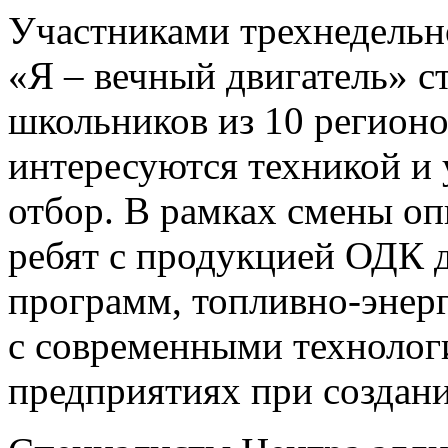
Участниками трехнедельн
«Я – вечный двигатель» с
школьников из 10 регионо
интересуются техникой и
отбор. В рамках смены о
ребят с продукцией ОДК 
программ, топливно-энерг
с современными технолог
предприятиях при создани