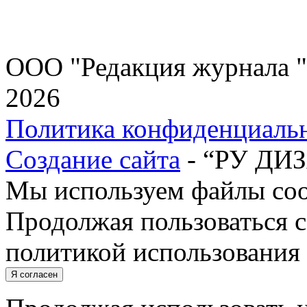
ООО "Редакция журнала "
2026
Политика конфиденциаль
Создание сайта
- “РУ ДИ
Мы используем файлы cook
Продолжая пользоваться с
политикой использования 
Я согласен