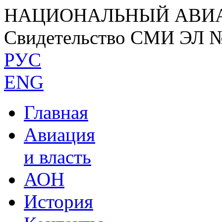
НАЦИОНАЛЬНЫЙ АВИ
Свидетельство СМИ ЭЛ 
РУС
ENG
Главная
Авиация
и власть
АОН
История