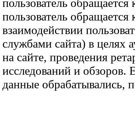
пользователь обращается к
пользователь обращается к
взаимодействии пользоват
службами сайта) в целях 
на сайте, проведения рета
исследований и обзоров. 
данные обрабатывались, п