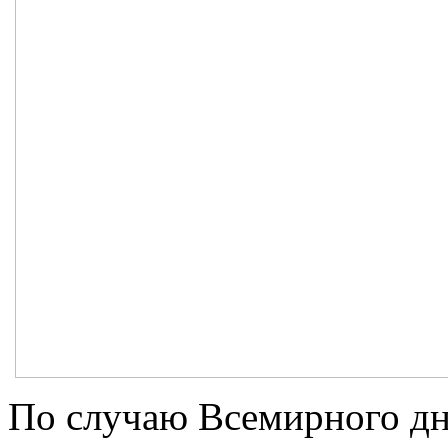
По случаю Всемирного дн