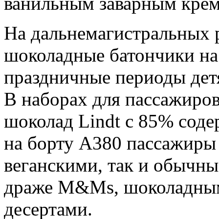
ванильным заварным кре
На дальнемагистральных 
шоколадные батончики на 
праздничные периоды дет
В наборах для пассажиров
шоколад Lindt с 85% соде
на борту A380 пассажиры 
веганскими, так и обычн
драже M&Ms, шоколадны
десертами.