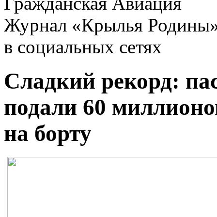
Гражданская Авиация
Журнал «Крылья Родины
в социальных сетях
Сладкий рекорд: п
подали 60 миллион
на борту