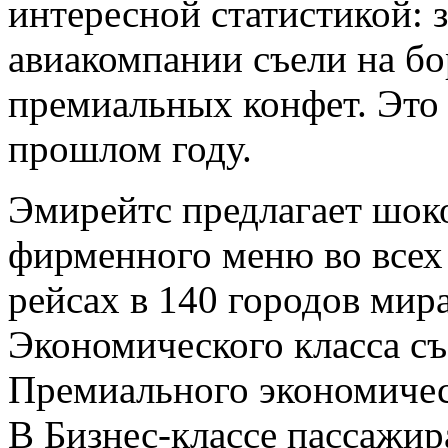
интересной статистикой: з
авиакомпании съели на б
премиальных конфет. Это 
прошлом году.
Эмирейтс предлагает шок
фирменного меню во всех
рейсах в 140 городов мир
Экономического класса съ
Премиального экономичес
В Бизнес-классе пассажир