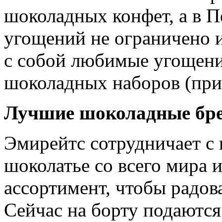
шоколадных конфет, а в П
угощений не ограничено и
с собой любимые угощени
шоколадных наборов (при
Лучшие шоколадные бре
Эмирейтс сотрудничает с
шоколатье со всего мира 
ассортимент, чтобы радов
Сейчас на борту подаются