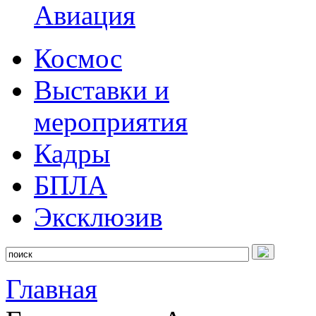
Авиация
Космос
Выставки и
мероприятия
Кадры
БПЛА
Эксклюзив
Главная