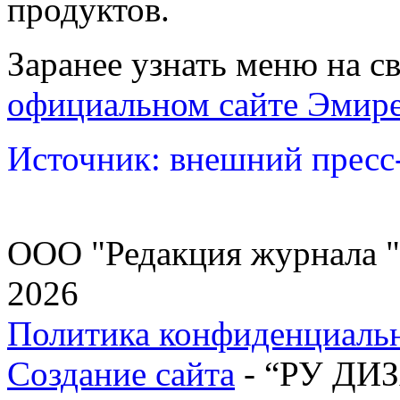
продуктов.
Заранее узнать меню на с
официальном сайте Эмир
Источник: внешний пресс
ООО "Редакция журнала "
2026
Политика конфиденциаль
Создание сайта
- “РУ ДИ