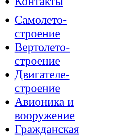
Контакты
Самолето-
строение
Вертолето-
строение
Двигателе-
строение
Авионика и
вооружение
Гражданская