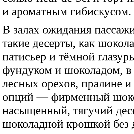
и ароматным гибискусом.
В залах ожидания пассаж
такие десерты, как шоко
патисьер и тёмной глазурь
фундуком и шоколадом, в 
лесных орехов, пралине и
опций — фирменный шоко
насыщенный, тягучий десе
шоколадной крошкой без 