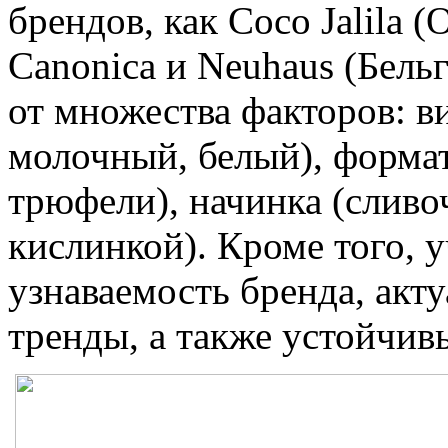
брендов, как Coco Jalila 
Canonica и Neuhaus (Бель
от множества факторов: в
молочный, белый), формат
трюфели), начинка (сливо
кислинкой). Кроме того, у
узнаваемость бренда, акт
тренды, а также устойчив