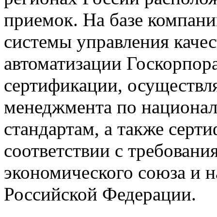
приемок. На базе компан
системы управления качес
автоматизации Госкорпор
сертификации, осуществ
менеджмента по национа
стандартам, а также серт
соответствии с требовани
экономического союза и 
Российской Федерации.