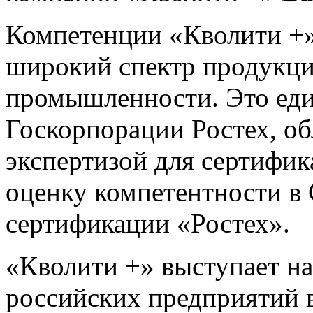
Компетенции «Кволити +»
широкий спектр продукции
промышленности. Это еди
Госкорпорации Ростех, о
экспертизой для сертифи
оценку компетентности в
сертификации «Ростех».
«Кволити +» выступает н
российских предприятий в