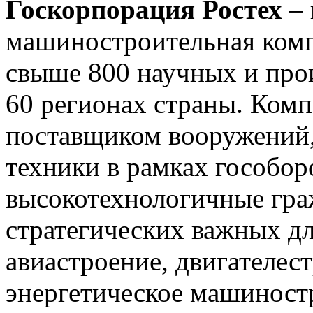
Госкорпорация Ростех
–
машиностроительная комп
свыше 800 научных и про
60 регионах страны. Ком
поставщиком вооружений,
техники в рамках гособоро
высокотехнологичные гра
стратегических важных дл
авиастроение, двигателес
энергетическое машиност