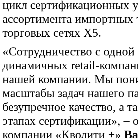
цикл сертификационных у
ассортимента импортных т
торговых сетях X5.
«Сотрудничество с одной
динамичных retail-компан
нашей компании. Мы пони
масштабы задач нашего па
безупречное качество, а т
этапах сертификации», – 
компании «Кволити +»
Ва