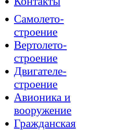
Контакты
Самолето-
строение
Вертолето-
строение
Двигателе-
строение
Авионика и
вооружение
Гражданская