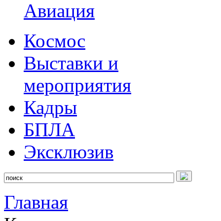
Авиация
Космос
Выставки и
мероприятия
Кадры
БПЛА
Эксклюзив
Главная