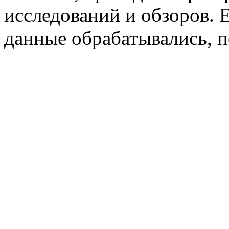
исследований и обзоров. 
данные обрабатывались, п