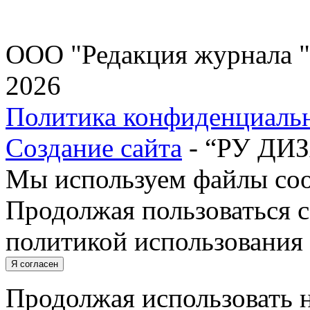
ООО "Редакция журнала "
2026
Политика конфиденциаль
Создание сайта
- “РУ ДИ
Мы используем файлы cook
Продолжая пользоваться с
политикой использования 
Я согласен
Продолжая использовать н