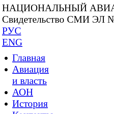
НАЦИОНАЛЬНЫЙ АВИ
Свидетельство СМИ ЭЛ 
РУС
ENG
Главная
Авиация
и власть
АОН
История