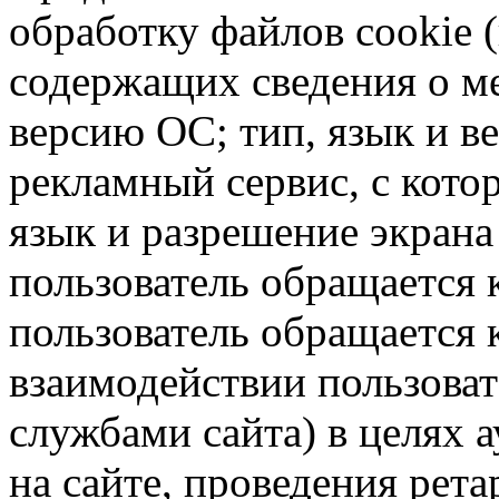
обработку файлов cookie 
содержащих сведения о ме
версию ОС; тип, язык и в
рекламный сервис, с кото
язык и разрешение экрана 
пользователь обращается к
пользователь обращается к
взаимодействии пользоват
службами сайта) в целях 
на сайте, проведения рета