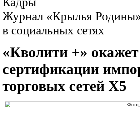
Кадры
Журнал «Крылья Родины
в социальных сетях
«Кволити +» окажет
сертификации импо
торговых сетей Х5