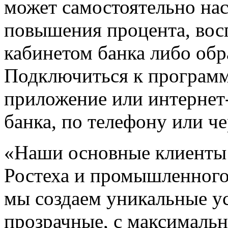
может самостоятельно на
повышения процента, во
кабинетом банка либо об
Подключиться к программ
приложение или интерне
банка, по телефону или ч
«Наши основные клиенты 
Ростеха и промышленного
мы создаем уникальные у
прозрачные, с максималь