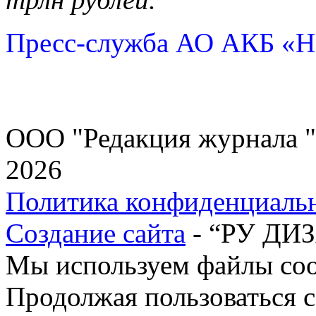
Пресс-служба АО АКБ
ООО "Редакция журнала "
2026
Политика конфиденциаль
Создание сайта
- “РУ ДИ
Мы используем файлы cook
Продолжая пользоваться с