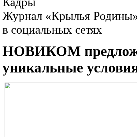
Кадры
Журнал «Крылья Родины
в социальных сетях
НОВИКОМ предлож
уникальные условия