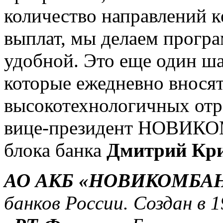
количество направлений к
выплат, мы делаем програ
удобной. Это еще один ша
которые ежедневно вносят
высокотехнологичных отр
вице-президент НОВИКОМ
блока банка
Дмитрий Кр
АО АКБ «НОВИКОМБА
банков России. Создан в 1