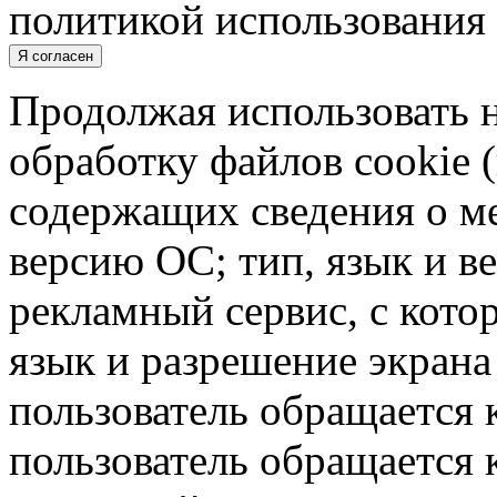
политикой использования 
Я согласен
Продолжая использовать н
обработку файлов cookie 
содержащих сведения о ме
версию ОС; тип, язык и в
рекламный сервис, с кото
язык и разрешение экрана 
пользователь обращается к
пользователь обращается к