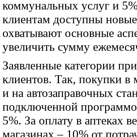
коммунальных услуг и 5% 
клиентам доступны новые
охватывают основные асп
увеличить сумму ежемеся
Заявленные категории пр
клиентов. Так, покупки в
и на автозаправочных ста
подключенной программой
5%. За оплату в аптеках в
магазинах – 10% от потр