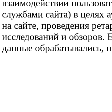
взаимодействии пользоват
службами сайта) в целях 
на сайте, проведения рета
исследований и обзоров. 
данные обрабатывались, п