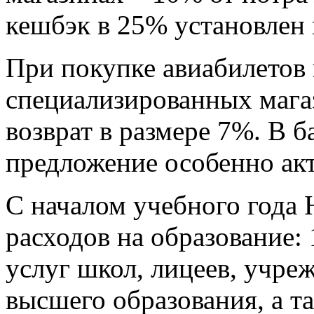
кешбэк в 25% установлен 
При покупке авиабилетов 
специализированных мага
возврат в размере 7%. В б
предложение особенно акт
С началом учебного год
расходов на образование:
услуг школ, лицеев, учре
высшего образования, а т