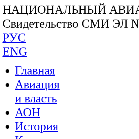
НАЦИОНАЛЬНЫЙ АВИ
Свидетельство СМИ ЭЛ 
РУС
ENG
Главная
Авиация
и власть
АОН
История