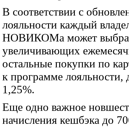
В соответствии с обновл
лояльности каждый владе
НОВИКОМа может выбрать 
увеличивающих ежемесячн
остальные покупки по к
к программе лояльности, 
1,25%.
Еще одно важное новшест
начисления кешбэка до 70