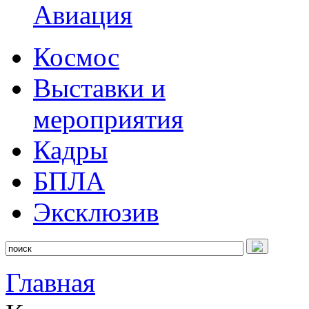
Авиация
Космос
Выставки и
мероприятия
Кадры
БПЛА
Эксклюзив
Главная