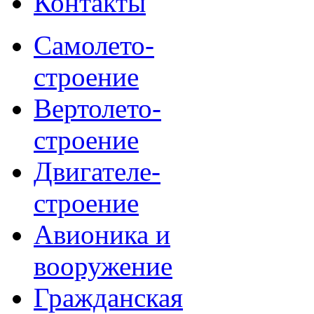
Контакты
Самолето-
строение
Вертолето-
строение
Двигателе-
строение
Авионика и
вооружение
Гражданская