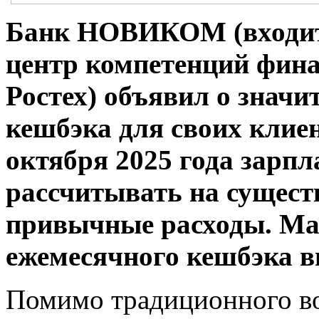
Банк НОВИКОМ (входит
центр компетенций фина
Ростех) объявил о знач
кешбэка для своих клиен
октября 2025 года зарп
рассчитывать на сущест
привычные расходы.
Ма
ежемесячного кешбэка вы
Помимо традиционного во