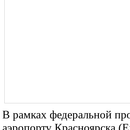
В рамках федеральной п
аэропорту Красноярска (Е