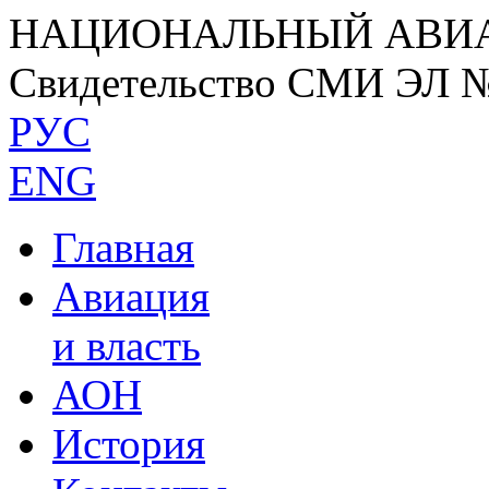
НАЦИОНАЛЬНЫЙ АВИ
Свидетельство СМИ ЭЛ 
РУС
ENG
Главная
Авиация
и власть
АОН
История