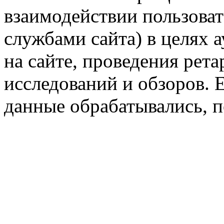
взаимодействии пользоват
службами сайта) в целях 
на сайте, проведения рета
исследований и обзоров. 
данные обрабатывались, п