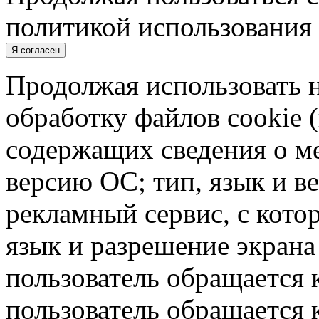
политикой использования 
Я согласен
Продолжая использовать н
обработку файлов cookie 
содержащих сведения о ме
версию ОС; тип, язык и в
рекламный сервис, с кото
язык и разрешение экрана 
пользователь обращается к
пользователь обращается к