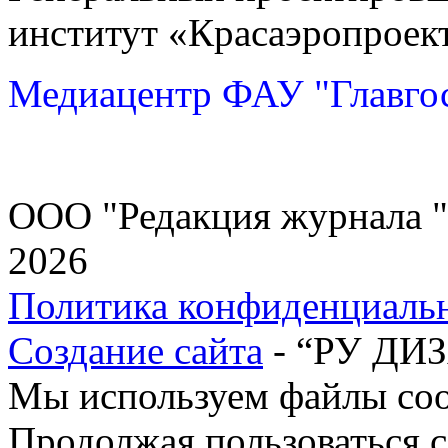
институт «Красаэропроек
Медиацентр ФАУ "Главгос
ООО "Редакция журнала "
2026
Политика конфиденциаль
Создание сайта
- “РУ ДИ
Мы используем файлы cook
Продолжая пользоваться с