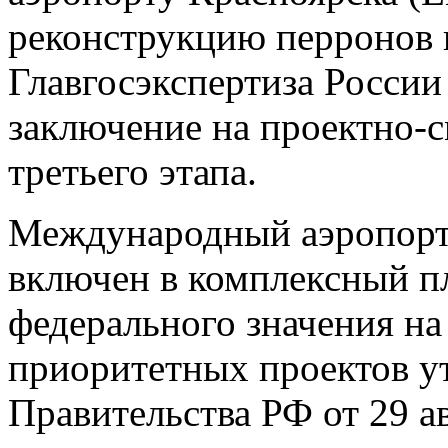
реконструкцию перронов 
Главгосэкспертиза Росси
заключение на проектно-
третьего этапа.
Международный аэропорт
включен в комплексный п
федерального значения на
приоритетных проектов 
Правительства РФ от 29 ав