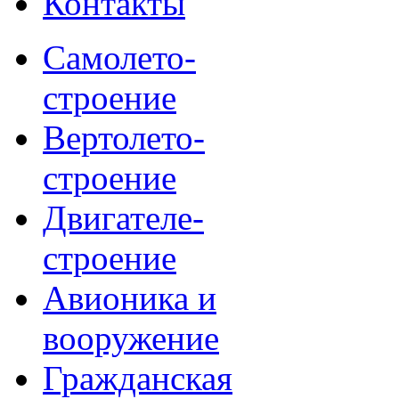
Контакты
Самолето-
строение
Вертолето-
строение
Двигателе-
строение
Авионика и
вооружение
Гражданская