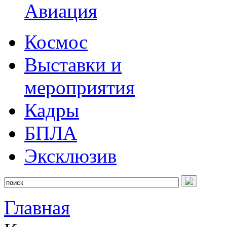
Авиация
Космос
Выставки и
мероприятия
Кадры
БПЛА
Эксклюзив
Главная