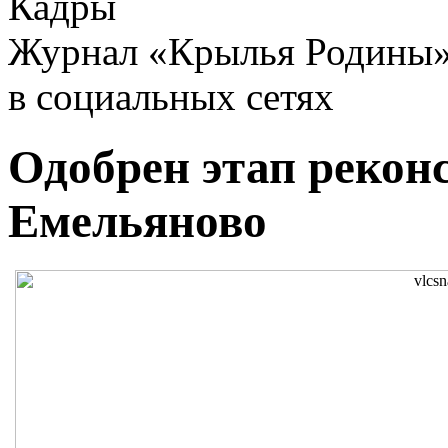
Кадры
Журнал «Крылья Родины
в социальных сетях
Одобрен этап рекон
Емельяново