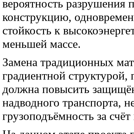
вероятность разрушения п
конструкцию, одновремен
стойкость к высокоэнерге
меньшей массе.
Замена традиционных мат
градиентной структурой, 
должна повысить защищён
надводного транспорта, н
грузоподъёмность за счёт