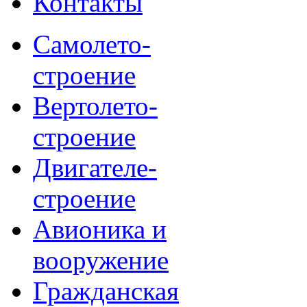
Контакты
Самолето-
строение
Вертолето-
строение
Двигателе-
строение
Авионика и
вооружение
Гражданская