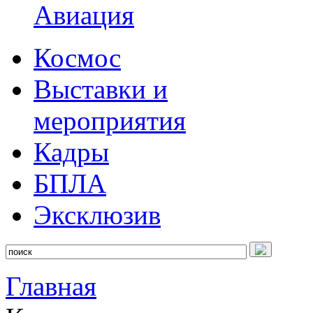
Авиация
Космос
Выставки и
мероприятия
Кадры
БПЛА
Эксклюзив
Главная