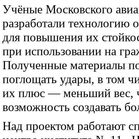
Учёные Московского авиа
разработали технологию 
для повышения их стойко
при использовании на гра
Полученные материалы п
поглощать удары, в том ч
их плюс — меньший вес, ч
возможность создавать бо
Над проектом работают с