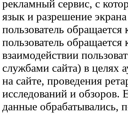
рекламный сервис, с кото
язык и разрешение экрана 
пользователь обращается к
пользователь обращается к
взаимодействии пользоват
службами сайта) в целях 
на сайте, проведения рета
исследований и обзоров. 
данные обрабатывались, п