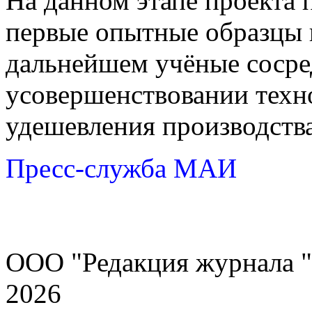
На данном этапе проекта
первые опытные образцы 
дальнейшем учёные сосре
усовершенствовании техно
удешевления производства
Пресс-служба МАИ
ООО "Редакция журнала "
2026