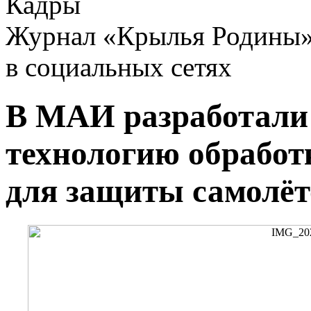
Кадры
Журнал «Крылья Родины
в социальных сетях
В МАИ разработали
технологию обработ
для защиты самолё