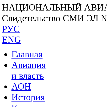
НАЦИОНАЛЬНЫЙ АВИ
Свидетельство СМИ ЭЛ 
РУС
ENG
Главная
Авиация
и власть
АОН
История