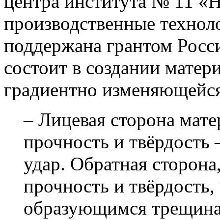
центра института № 11 «
производственные технол
поддержана грантом Росс
состоит в создании матер
градиентно изменяющейся
– Лицевая сторона мат
прочность и твёрдость 
удар. Обратная сторона
прочность и твёрдость, 
образующимся трещина