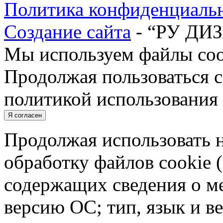
Политика конфиденциаль
Создание сайта
- “РУ ДИ
Мы используем файлы cook
Продолжая пользоваться с
политикой использования 
Я согласен
Продолжая использовать н
обработку файлов cookie 
содержащих сведения о ме
версию ОС; тип, язык и в