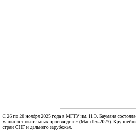
С 26 по 28 ноября 2025 года в МГТУ им. Н.Э. Баумана состоя
машиностроительных производств» (МашТех-2025). Крупнейшее
стран СНГ и дальнего зарубежья.