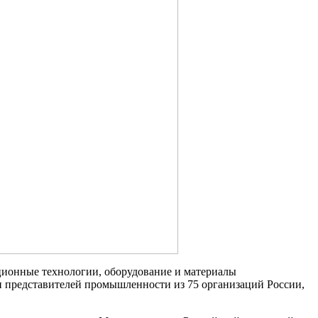
ационные технологии, оборудование и материалы
и представителей промышленности из 75 организаций России,