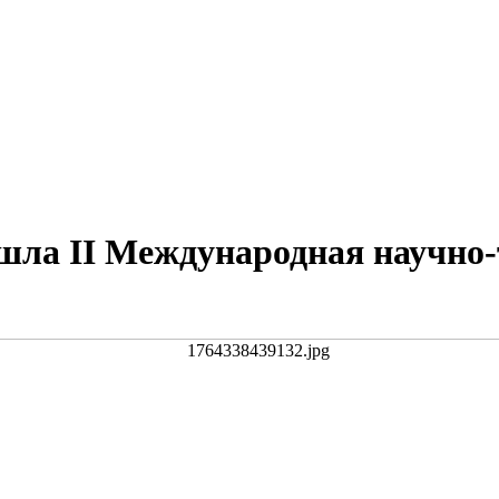
шла II Международная научно-