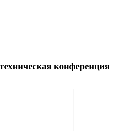
техническая конференция