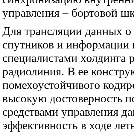
управления – бортовой ш
Для трансляции данных о
спутников и информации 
специалистами холдинга 
радиолиния. В ее констру
помехоустойчивого кодир
высокую достоверность 
средствами управления д
эффективность в ходе ле