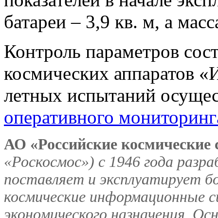
батареи – 3,9 кв. м, а масс
Контроль параметров сос
космических аппаратов «
летных испытаний осуще
оперативного мониторинг
АО «Российские космические
«Роскосмос») с 1946 года раз
поставляет и эксплуатирует б
космические информационные с
экономического назначения. Ос