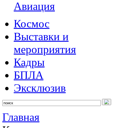
Авиация
Космос
Выставки и
мероприятия
Кадры
БПЛА
Эксклюзив
Главная