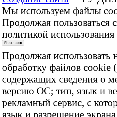
Мы используем файлы cook
Продолжая пользоваться с
политикой использования 
Я согласен
Продолжая использовать н
обработку файлов cookie 
содержащих сведения о ме
версию ОС; тип, язык и в
рекламный сервис, с кото
язык и разрешение экрана 