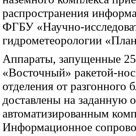
распространения информ
ФГБУ «Научно-исследоват
гидрометеорологии «План
Аппараты, запущенные 25
«Восточный» ракетой-нос
отделения от разгонного 
доставлены на заданную 
автоматизированным комп
Информационное сопровож