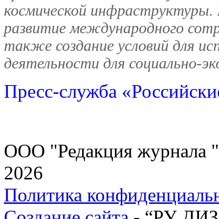
космической инфраструктуры. 
развитие международного сотру
также создание условий для ис
деятельности для социально-эк
Пресс-служба «Российски
ООО "Редакция журнала "
2026
Политика конфиденциаль
Создание сайта
- “РУ ДИ