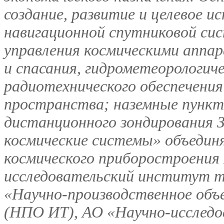
создание, развитие и целевое и
навигационной спутниковой с
управления космическими аппа
и спасания, гидрометеорологиче
радиотехнического обеспечения
пространства; наземные пункт
дистанционного зондирования З
космические системы» объедин
космического приборостроения
исследовательский институт 
«Научно-производственное объ
(НПО ИТ), АО «Научно-исследо