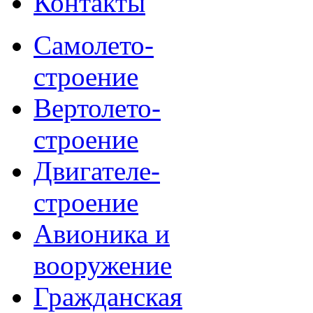
Контакты
Самолето-
строение
Вертолето-
строение
Двигателе-
строение
Авионика и
вооружение
Гражданская