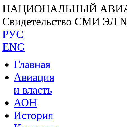
НАЦИОНАЛЬНЫЙ АВИ
Свидетельство СМИ ЭЛ 
РУС
ENG
Главная
Авиация
и власть
АОН
История