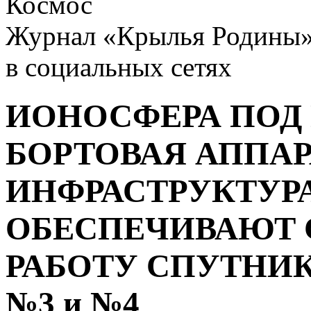
Космос
Журнал «Крылья Родины
в социальных сетях
ИОНОСФЕРА ПОД
БОРТОВАЯ АППАР
ИНФРАСТРУКТУРА
ОБЕСПЕЧИВАЮТ
РАБОТУ СПУТНИ
№3 и №4