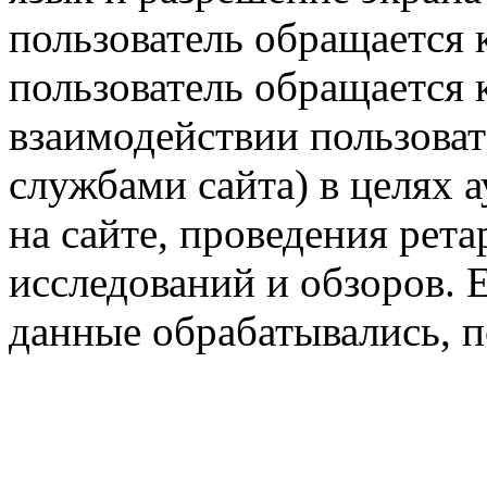
пользователь обращается к
пользователь обращается к
взаимодействии пользоват
службами сайта) в целях 
на сайте, проведения рета
исследований и обзоров. 
данные обрабатывались, п