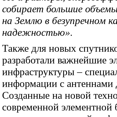
собирает большие объемы
на Землю в безупречном к
надежностью».
Также для новых спутник
разработали важнейшие э
инфраструктуры – специа
информации с антеннами 
Созданные на новой техн
современной элементной б