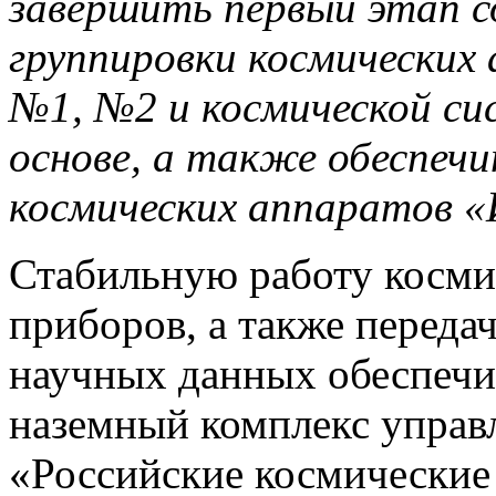
завершить первый этап с
группировки космически
№1, №2 и космической си
основе, а также обеспечи
космических аппаратов 
Стабильную работу косми
приборов, а также переда
научных данных обеспечив
наземный комплекс управ
«Российские космические