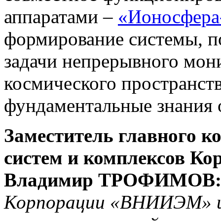
аппаратами –
«Ионосфер
формирование системы, п
задачи непрерывного мон
космического пространств
фундаментальные знания 
Заместитель главного к
систем и комплексов 
Владимир ТРОФИМОВ
Корпорации «ВНИИЭМ» и 