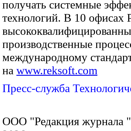
получать системные эффе
технологий. В 10 офисах 
высококвалифицированны
производственные процес
международному стандарт
на
www.reksoft.c
om
Пресс-служба Технологич
ООО "Редакция журнала "