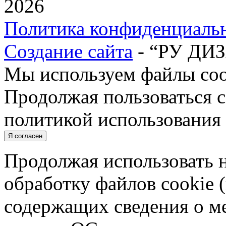
2026
Политика конфиденциаль
Создание сайта
- “РУ ДИ
Мы используем файлы cook
Продолжая пользоваться с
политикой использования 
Я согласен
Продолжая использовать н
обработку файлов cookie 
содержащих сведения о ме