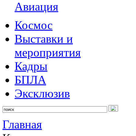
Авиация
Космос
Выставки и
мероприятия
Кадры
БПЛА
Эксклюзив
Главная