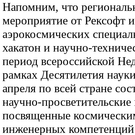
Напомним, что региональ
мероприятие от Рексофт и
аэрокосмических специал
хакатон и научно-технич
период всероссийской Нед
рамках Десятилетия науки
апреля по всей стране сос
научно-просветительские 
посвященные космическим
инженерных компетенций 