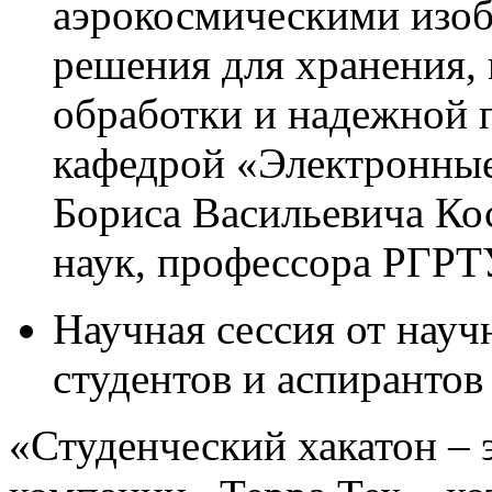
аэрокосмическими изо
решения для хранения,
обработки и надежной 
кафедрой «Электронны
Бориса Васильевича Кос
наук, профессора РГРТ
Научная сессия от науч
студентов и аспирантов
«Студенческий хакатон – 