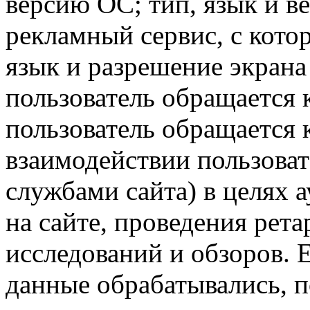
версию ОС; тип, язык и в
рекламный сервис, с кото
язык и разрешение экрана 
пользователь обращается к
пользователь обращается к
взаимодействии пользоват
службами сайта) в целях 
на сайте, проведения рета
исследований и обзоров. 
данные обрабатывались, п