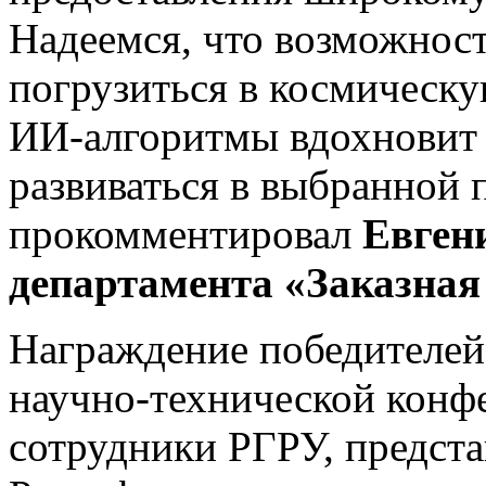
Надеемся, что возможност
погрузиться в космическу
ИИ-алгоритмы вдохновит 
развиваться в выбранной 
прокомментировал
Евген
департамента «Заказная
Награждение победителей 
научно-технической конфе
сотрудники РГРУ, предст