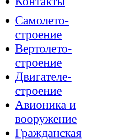
Контакты
Самолето-
строение
Вертолето-
строение
Двигателе-
строение
Авионика и
вооружение
Гражданская