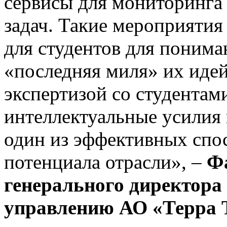
сервисы для мониторинга 
задач. Такие мероприятия 
для студентов для понима
«последняя миля» их идей
экспертизой со студентам
интеллектуальные усилия 
один из эффективных спо
потенциала отрасли», –
Фа
генерального директора
управлению АО «Терра 