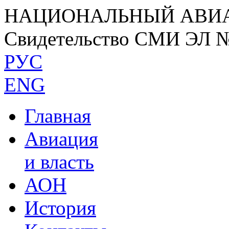
НАЦИОНАЛЬНЫЙ АВИ
Свидетельство СМИ ЭЛ 
РУС
ENG
Главная
Авиация
и власть
АОН
История