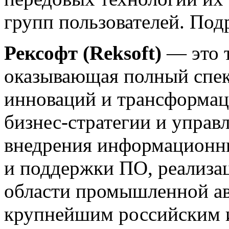
групп пользователей. Под
Рексофт (Reksoft)
— это т
оказывающая полный спект
инноваций и трансформац
бизнес-стратегии и управ
внедрения информационны
и поддержки ПО, реализа
области промышленной а
крупнейшим российским 