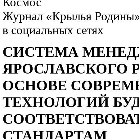
Космос
Журнал «Крылья Родины
в социальных сетях
СИСТЕМА МЕНЕД
ЯРОСЛАВСКОГО 
ОСНОВЕ СОВРЕ
ТЕХНОЛОГИЙ БУ
СООТВЕТСТВОВА
СТАНДАРТАМ