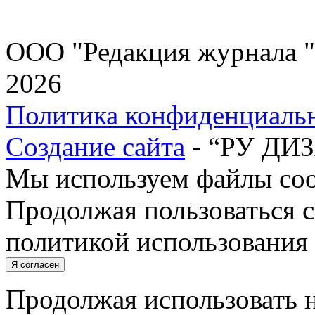
ООО "Редакция журнала "
2026
Политика конфиденциаль
Создание сайта
- “РУ ДИ
Мы используем файлы cook
Продолжая пользоваться с
политикой использования 
Я согласен
Продолжая использовать н