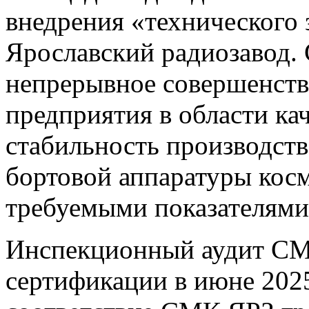
внедрения «технического з
Ярославский радиозавод.
непрерывное совершенств
предприятия в области кач
стабильность производст
бортовой аппаратуры косм
требуемыми показателями 
Инспекционный аудит СМ
сертификации в июне 2025