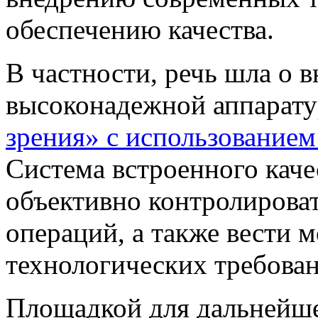
обеспечению качества.
В частности, речь шла о 
высоконадежной аппарат
зрения» с использованием
Система
встроенного каче
объективно контролирова
операций, а также вести 
технологических требова
Площадкой для дальнейше