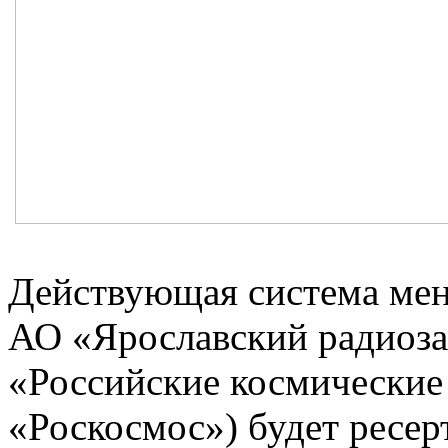
Действующая система мен
АО «Ярославский радиоза
«Российские космические
«Роскосмос») будет ресер