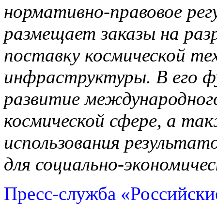
нормативно-правовое рег
размещает заказы на раз
поставку космической те
инфраструктуры. В его 
развитие международного
космической сфере, а так
использования результат
для социально-экономичес
Пресс-служба «Российски