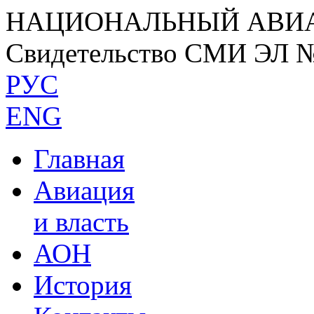
НАЦИОНАЛЬНЫЙ АВИ
Свидетельство СМИ ЭЛ 
РУС
ENG
Главная
Авиация
и власть
АОН
История