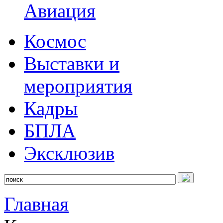
Авиация
Космос
Выставки и
мероприятия
Кадры
БПЛА
Эксклюзив
Главная