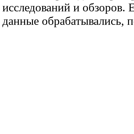
исследований и обзоров. 
данные обрабатывались, п