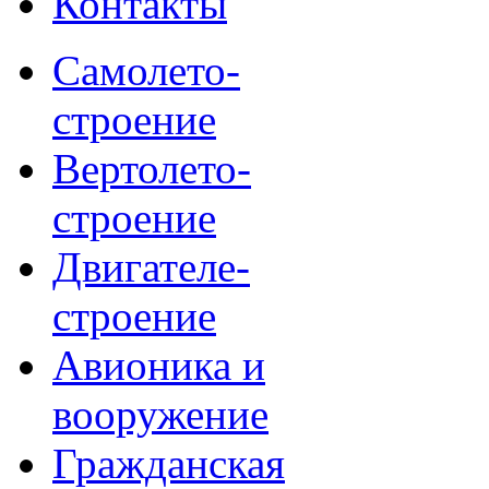
Контакты
Самолето-
строение
Вертолето-
строение
Двигателе-
строение
Авионика и
вооружение
Гражданская