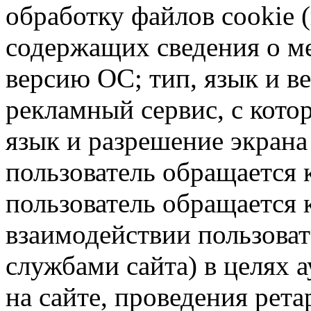
обработку файлов cookie 
содержащих сведения о ме
версию ОС; тип, язык и в
рекламный сервис, с кото
язык и разрешение экрана 
пользователь обращается к
пользователь обращается к
взаимодействии пользоват
службами сайта) в целях 
на сайте, проведения рета