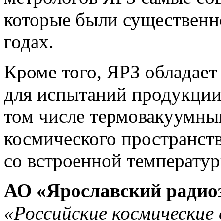
которые были существенн
годах.
Кроме того, ЯРЗ обладае
для испытаний
продукции 
том числе термовакуумны
космического пространст
со встроенной температу
АО «Ярославский радио
«Российские космические 