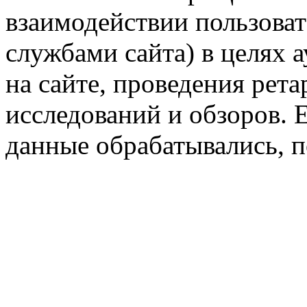
взаимодействии пользоват
службами сайта) в целях 
на сайте, проведения рета
исследований и обзоров. 
данные обрабатывались, п