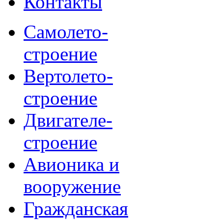
Контакты
Самолето-
строение
Вертолето-
строение
Двигателе-
строение
Авионика и
вооружение
Гражданская