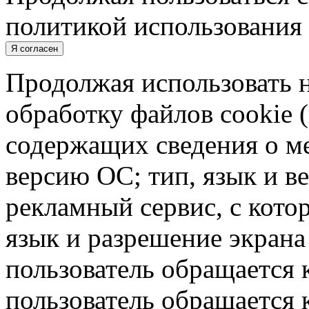
политикой использования 
Я согласен
Продолжая использовать н
обработку файлов cookie 
содержащих сведения о ме
версию ОС; тип, язык и в
рекламный сервис, с кото
язык и разрешение экрана 
пользователь обращается к
пользователь обращается к