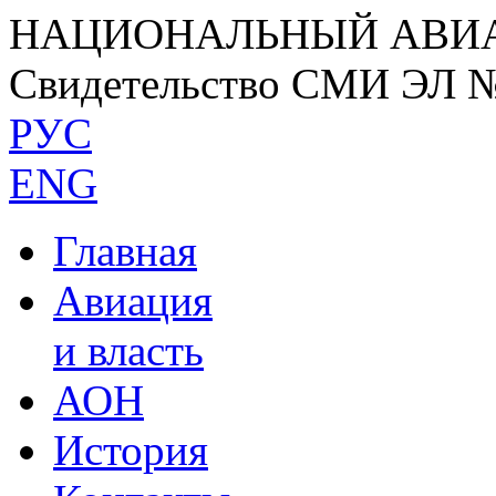
НАЦИОНАЛЬНЫЙ АВИ
Свидетельство СМИ ЭЛ 
РУС
ENG
Главная
Авиация
и власть
АОН
История