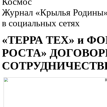
Космос
Журнал «Крылья Родины
в социальных сетях
«ТЕРРА ТЕХ» и Ф
РОСТА» ДОГОВОР
СОТРУДНИЧЕСТВ