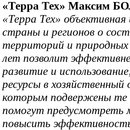
«Терра Тех» Максим Б
«Терра Тех» объективная 
страны и регионов о сост
территорий и природных р
лет позволит эффективне
развитие и использование
ресурсы в хозяйственный 
которым подвержены те 
помогут предусмотреть 
повысить эффективность