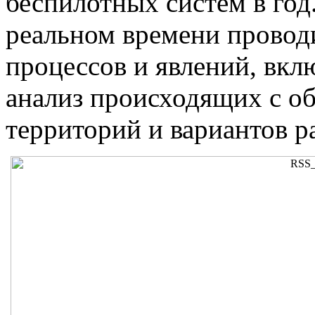
беспилотных систем в год
реальном времени провод
процессов и явлений, вкл
анализ происходящих с о
территорий и вариантов р