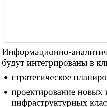
Информационно-аналитич
будут интегрированы в к
стратегическое планиро
проектирование новых 
инфраструктурных клас