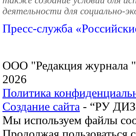
также создание условий для ис
деятельности для социально-эк
Пресс-служба «Российски
ООО "Редакция журнала "
2026
Политика конфиденциаль
Создание сайта
- “РУ ДИ
Мы используем файлы cook
Продолжая пользоваться с