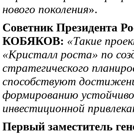
нового поколения
».
Советник Президента Р
КОБЯКОВ:
«Такие прое
«Кристалл роста» по соз
стратегического планиро
способствуют достижени
формированию устойчиво
инвестиционной привлека
Первый заместитель ген