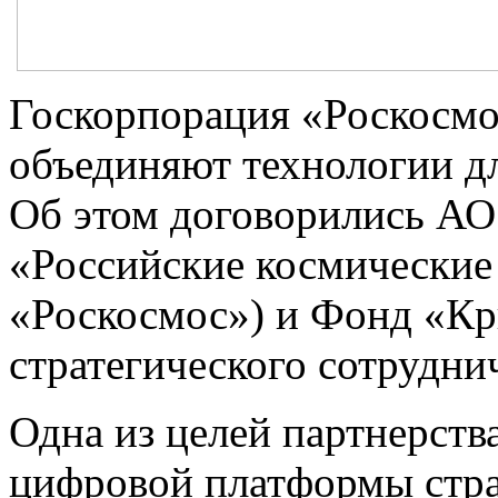
Госкорпорация «Роскосмо
объединяют технологии д
Об этом договорились АО
«Российские космические
«Роскосмос») и Фонд «Кри
стратегического сотрудни
Одна из целей партнерств
цифровой платформы стра