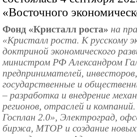
«Восточного экономическ
Фонд «Кристалл роста»
на пр
«Кристалл роста. К русскому э
доктриной экономического разв
министром РФ Александром Га
предпринимателей, инвесторов,
государственные и общественн
– разработка и внедрение меха
регионов, отраслей и компаний
Госплан 2.0», Электроград, о
биржа, МТОР и создание новых