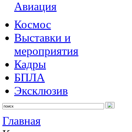
Авиация
Космос
Выставки и
мероприятия
Кадры
БПЛА
Эксклюзив
Главная