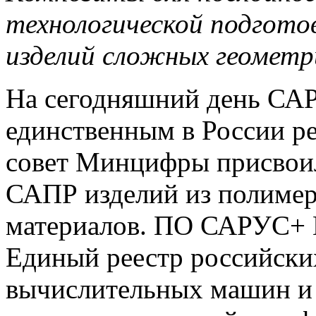
технологической подгото
изделий сложных геометр
На сегодняшний день СА
единственным в России р
совет Минцифры присвоил
САПР изделий из полиме
материалов. ПО САРУС+ 
Единый реестр российски
вычислительных машин и 