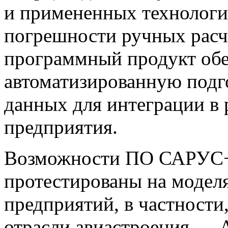
и примененных технологи
погрешности ручных расче
программный продукт обе
автоматизированную подг
данных для интеграции в
предприятия.
Возможности ПО САРУС+
протестированы на модел
предприятий, в частности
отрасли авиастроения — 