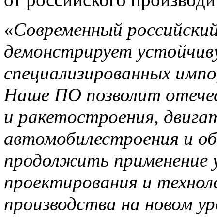
«
Современный российский
демонстрирует устойчив
специализированных импо
Наше ПО позволит отече
и ракетостроения, двига
автомобилестроения и о
продолжить применение 
проектирования и технол
производства на новом у