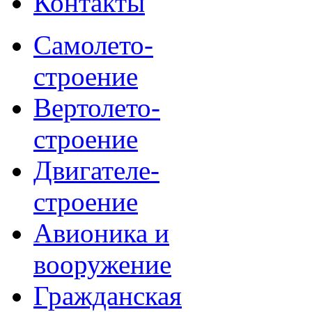
Контакты
Самолето-
строение
Вертолето-
строение
Двигателе-
строение
Авионика и
вооружение
Гражданская