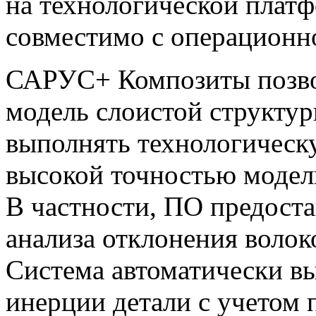
на технологической пла
совместимо с операционно
САРУС+ Композиты позво
модель слоистой структур
выполнять технологическу
высокой точностью модел
В частности, ПО предоста
анализа отклонения волок
Система автоматически в
инерции детали с учетом