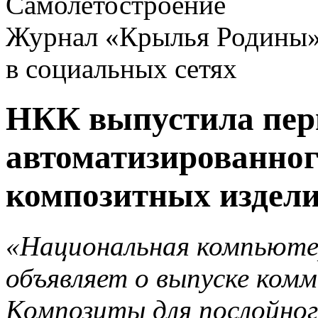
Самолетостроение
Журнал «Крылья Родины
в социальных сетях
НКК выпустила пер
автоматизированног
композитных издел
«Национальная компьюте
объявляет о выпуске ком
Композиты для послойног