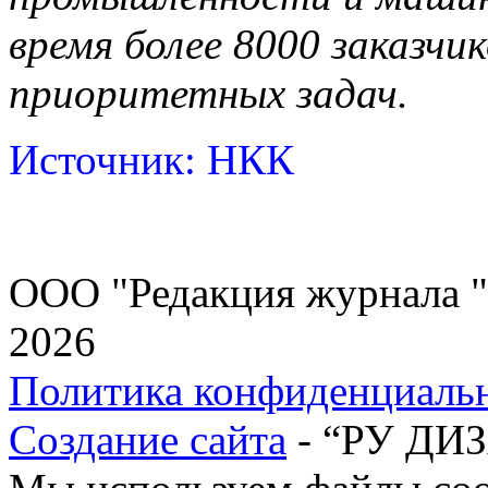
время более 8000 заказчи
приоритетных задач.
Источник: НКК
ООО "Редакция журнала "
2026
Политика конфиденциаль
Создание сайта
- “РУ ДИ