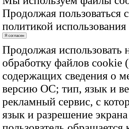
Мы используем файлы cook
Продолжая пользоваться с
политикой использования 
Я согласен
Продолжая использовать н
обработку файлов cookie 
содержащих сведения о ме
версию ОС; тип, язык и в
рекламный сервис, с кото
язык и разрешение экрана 
пользователь обращается к