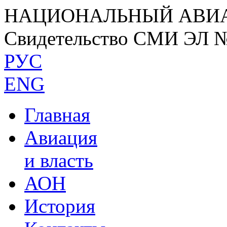
НАЦИОНАЛЬНЫЙ АВИ
Свидетельство СМИ ЭЛ 
РУС
ENG
Главная
Авиация
и власть
АОН
История