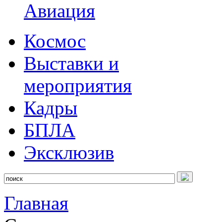
Авиация
Космос
Выставки и
мероприятия
Кадры
БПЛА
Эксклюзив
Главная