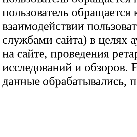
пользователь обращается к
взаимодействии пользоват
службами сайта) в целях 
на сайте, проведения рета
исследований и обзоров. 
данные обрабатывались, п