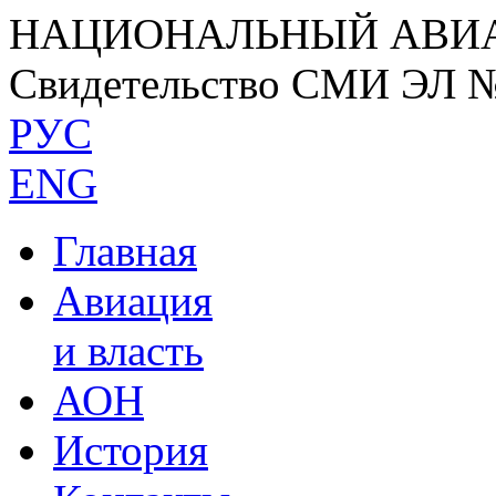
НАЦИОНАЛЬНЫЙ АВИ
Свидетельство СМИ ЭЛ 
РУС
ENG
Главная
Авиация
и власть
АОН
История