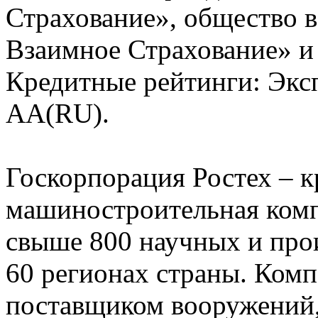
Страхование», общество в
Взаимное Страхование» и 
Кредитные рейтинги: Экс
AA(RU).
Госкорпорация Ростех – 
машиностроительная комп
свыше 800 научных и про
60 регионах страны. Ком
поставщиком вооружений,