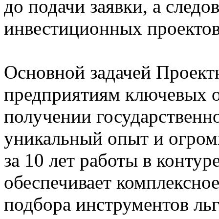
до подачи заявки, а следо
инвестиционных проектов
Основной задачей Проектн
предприятиям ключевых о
получении государственн
уникальный опыт и огром
за 10 лет работы в контур
обеспечивает комплексное
подбора инструментов ль