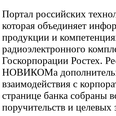
Портал российских техно
которая объединяет инфо
продукции и компетенция
радиоэлектронного компле
Госкорпорации Ростех. Ре
НОВИКОМа дополнительн
взаимодействия с корпор
странице банка собраны в
поручительств и целевых 