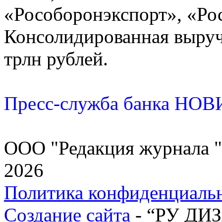
«Рособоронэкспорт», «Ро
Консолидированная выручк
трлн рублей.
Пресс-служба банка НО
ООО "Редакция журнала "
2026
Политика конфиденциаль
Создание сайта
- “РУ ДИ