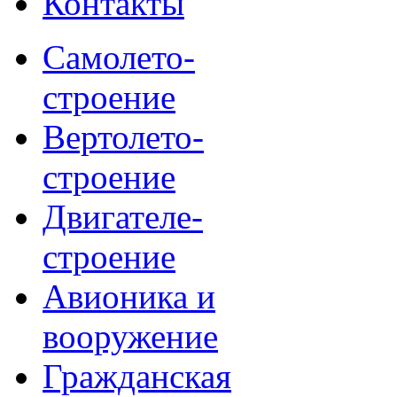
Контакты
Самолето-
строение
Вертолето-
строение
Двигателе-
строение
Авионика и
вооружение
Гражданская