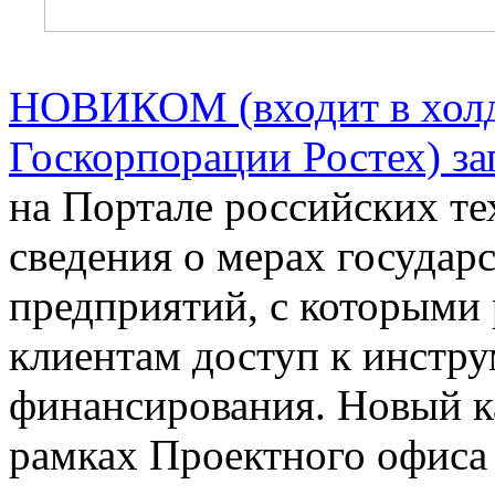
НОВИКОМ (входит в хол
Госкорпорации Ростех) за
на Портале российских те
сведения о мерах государ
предприятий, с которыми 
клиентам доступ к инстру
финансирования. Новый к
рамках Проектного офи