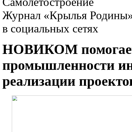
Самолетостроение
Журнал «Крылья Родины
в социальных сетях
НОВИКОМ помогает
промышленности ин
реализации проекто