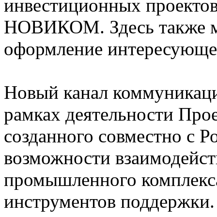
инвестиционных проектов
НОВИКОМ. Здесь также мо
оформление интересующег
Новый канал коммуникаци
рамках деятельности Пр
созданного совместно с Р
возможности взаимодейст
промышленного комплекса
инструментов поддержки.