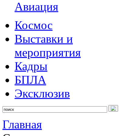
Авиация
Космос
Выставки и
мероприятия
Кадры
БПЛА
Эксклюзив
Главная