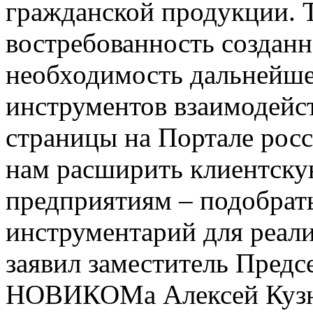
гражданской продукции. 
востребованность создан
необходимость дальнейше
инструментов взаимодейст
страницы на Портале рос
нам расширить клиентску
предприятиям – подобрат
инструментарий для реали
заявил заместитель Предс
НОВИКОМа Алексей Кузн