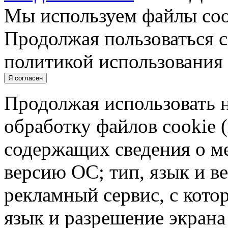
Мы используем файлы cook
Продолжая пользоваться с
политикой использования 
Я согласен
Продолжая использовать н
обработку файлов cookie 
содержащих сведения о ме
версию ОС; тип, язык и в
рекламный сервис, с кото
язык и разрешение экрана 