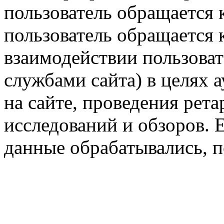
пользователь обращается к
пользователь обращается к
взаимодействии пользоват
службами сайта) в целях 
на сайте, проведения рета
исследований и обзоров. 
данные обрабатывались, п