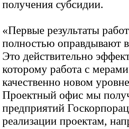
получения субсидии.
«Первые результаты рабо
полностью оправдывают в
Это действительно эффек
которому работа с мерами
качественно новом уровне.
Проектный офис мы получ
предприятий Госкорпорац
реализации проектам, на