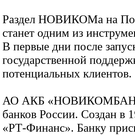
Раздел НОВИКОМа на Пор
станет одним из инструме
В первые дни после запус
государственной поддержк
потенциальных клиентов.
АО АКБ «НОВИКОМБАНК»
банков России. Создан в 1
«РТ-Финанс». Банку прис