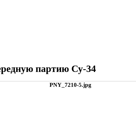
ередную партию Су-34