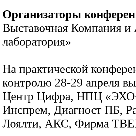
Организаторы конфере
Выставочная Компания и
лаборатория»
На практической конфер
контролю 28-29 апреля вы
Центр Цифра, НПЦ «ЭХО+,
Инспрем, Диагност ПБ, Ра
Лоялти, АКС, Фирма ТВ