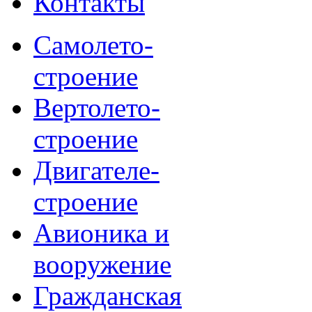
Контакты
Самолето-
строение
Вертолето-
строение
Двигателе-
строение
Авионика и
вооружение
Гражданская