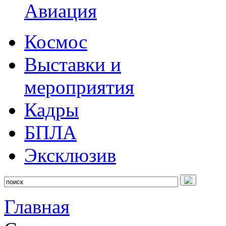
Авиация
Космос
Выставки и
мероприятия
Кадры
БПЛА
Эксклюзив
Главная