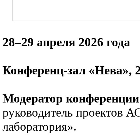
28–29 апреля 2026 года
Конференц-зал «Нева», 
Модератор конференции
руководитель проектов 
лаборатория».