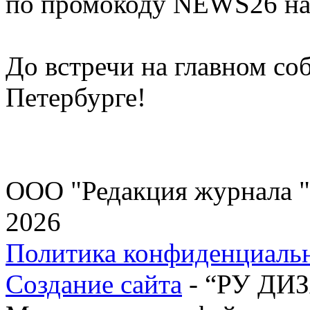
по промокоду NEWS26 на
До встречи на главном со
Петербурге!
ООО "Редакция журнала "
2026
Политика конфиденциаль
Создание сайта
- “РУ ДИ