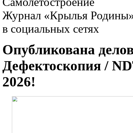
Самолетостроение
Журнал «Крылья Родины
в социальных сетях
Опубликована дело
Дефектоскопия / ND
2026!