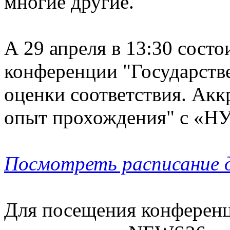
многие другие.
А 29 апреля в 13:30 состо
конференции "Государстве
оценки соответствия. Акк
опыт прохождения" с «НУ
Посмотреть расписание 
Для посещения конференц