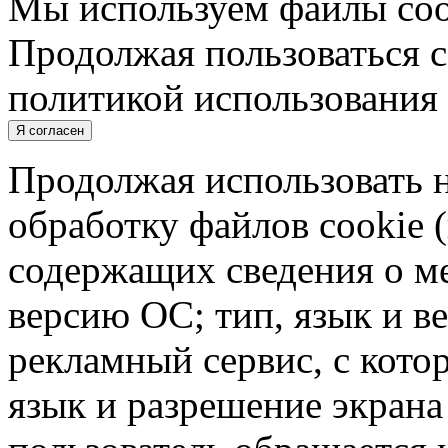
Мы используем файлы cook
Продолжая пользоваться с
политикой использования 
Я согласен
Продолжая использовать н
обработку файлов cookie 
содержащих сведения о ме
версию ОС; тип, язык и в
рекламный сервис, с кото
язык и разрешение экрана 