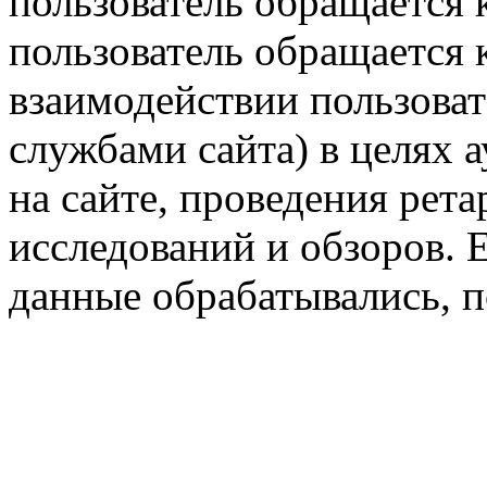
пользователь обращается к
пользователь обращается к
взаимодействии пользоват
службами сайта) в целях 
на сайте, проведения рета
исследований и обзоров. 
данные обрабатывались, п