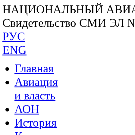
НАЦИОНАЛЬНЫЙ АВИ
Свидетельство СМИ ЭЛ 
РУС
ENG
Главная
Авиация
и власть
АОН
История