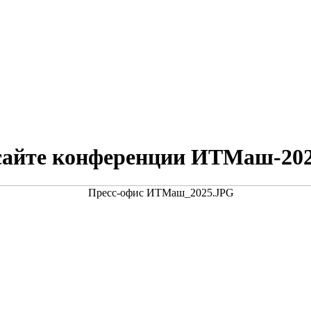
сайте конференции ИТМаш-20