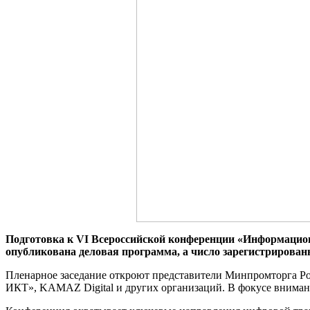
Подготовка к VI Всероссийской конференции «Информацио
опубликована деловая программа, а число зарегистрирован
Пленарное заседание откроют представители Минпромторга 
ИКТ», KAMAZ Digital и других организаций. В фокусе внимани