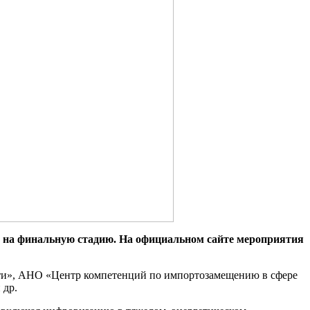
 на финальную стадию. На официальном сайте мероприятия
ти», АНО «Центр компетенций по импортозамещению в сфере
 др.