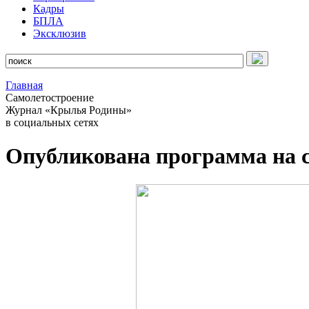
Кадры
БПЛА
Эксклюзив
Главная
Самолетостроение
Журнал «Крылья Родины»
в социальных сетях
Опубликована программа на 