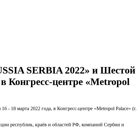
SSIA SERBIA 2022» и Шестой
 в Конгресс-центре «Metropol
18 марта 2022 года, в Конгресс-центре «Metropol Palace» (г.
иции республик, краёв и областей РФ, компаний Сербии и