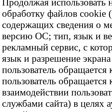
Продолжая использовать н
обработку файлов cookie 
содержащих сведения о ме
версию ОС; тип, язык и в
рекламный сервис, с кото
язык и разрешение экрана 
пользователь обращается к
пользователь обращается к
взаимодействии пользоват
службами сайта) в целях 