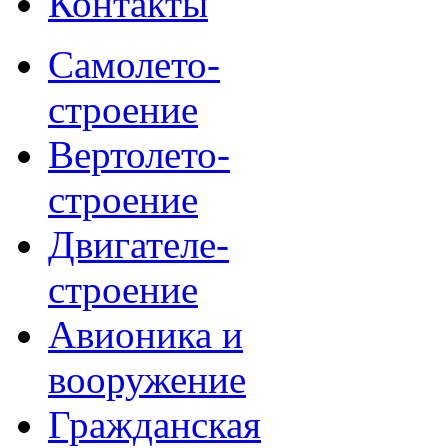
Контакты
Самолето-
строение
Вертолето-
строение
Двигателе-
строение
Авионика и
вооружение
Гражданская