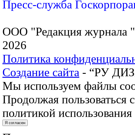
Пресс-служба Госкорпора
ООО "Редакция журнала "
2026
Политика конфиденциаль
Создание сайта
- “РУ ДИ
Мы используем файлы cook
Продолжая пользоваться с
политикой использования 
Я согласен