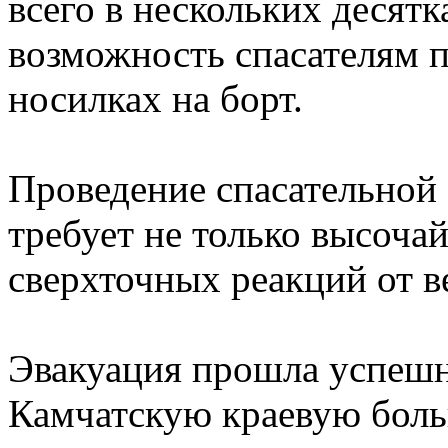
всего в нескольких десятк
возможность спасателям 
носилках на борт.
Проведение спасательной 
требует не только высоча
сверхточных реакций от в
Эвакуация прошла успешн
Камчатскую краевую бол