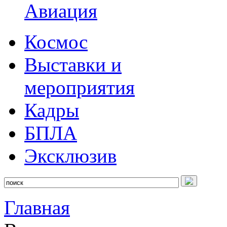
Авиация
Космос
Выставки и
мероприятия
Кадры
БПЛА
Эксклюзив
Главная