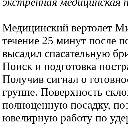
экстренная медицинская 
Медицинский вертолет Ми
течение 25 минут после п
высадил спасательную бри
Поиск и подготовка постр
Получив сигнал о готовнос
группе. Поверхность скло
полноценную посадку, по
ювелирную работу по уде