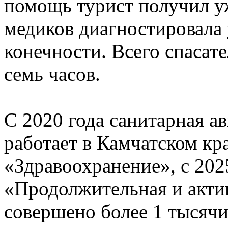
помощь турист получил уж
медиков диагностировала
конечности. Всего спасат
семь часов.
С 2020 года санитарная а
работает в Камчатском кр
«Здравоохранение», с 202
«Продолжительная и актив
совершено более 1 тысячи