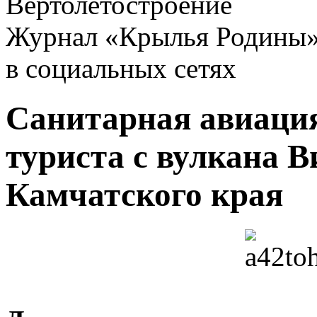
Вертолетостроение
Журнал «Крылья Родины
в социальных сетях
Санитарная авиация
туриста с вулкана 
Камчатского края