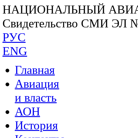
НАЦИОНАЛЬНЫЙ АВИ
Свидетельство СМИ ЭЛ 
РУС
ENG
Главная
Авиация
и власть
АОН
История