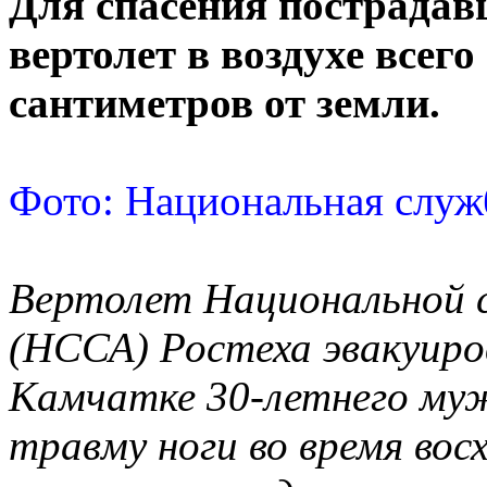
Для спасения пострада
вертолет в воздухе всего
сантиметров от земли.
Фото: Национальная служ
Вертолет Национальной 
(НССА) Ростеха эвакуиров
Камчатке 30-летнего муж
травму ноги во время вос