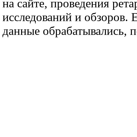
на сайте, проведения рета
исследований и обзоров. 
данные обрабатывались, п