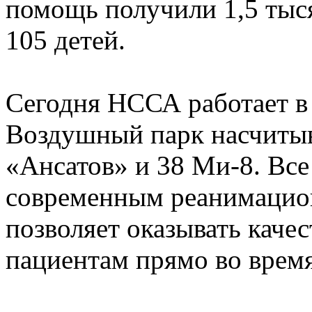
помощь получили 1,5 тыс
105 детей.
Сегодня НССА работает в 
Воздушный парк насчитыв
«Ансатов» и 38 Ми-8. В
современным реанимацио
позволяет оказывать кач
пациентам прямо во время