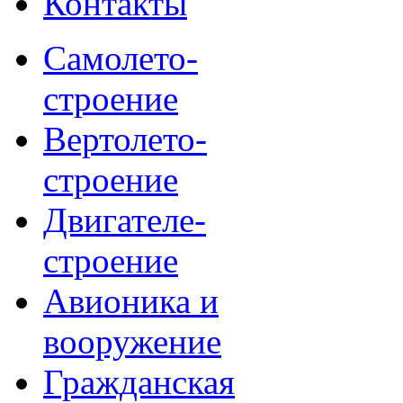
Контакты
Самолето-
строение
Вертолето-
строение
Двигателе-
строение
Авионика и
вооружение
Гражданская