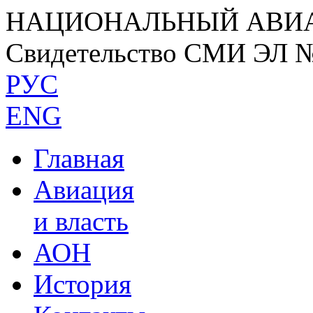
НАЦИОНАЛЬНЫЙ АВИ
Свидетельство СМИ ЭЛ 
РУС
ENG
Главная
Авиация
и власть
АОН
История