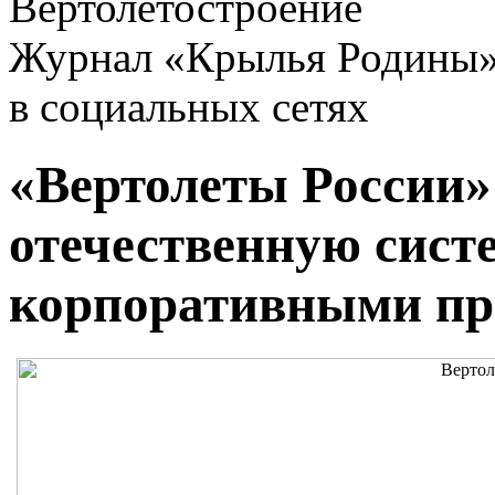
Вертолетостроение
Журнал «Крылья Родины
в социальных сетях
«Вертолеты России»
отечественную сист
корпоративными пр