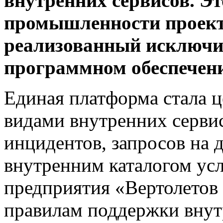
внутренних сервисов. Эт
промышленности проект
реализованный исключи
программном обеспечен
Единая платформа стала 
видами внутренних серви
инцидентов, запросов на 
внутренним каталогом усл
предприятия «Вертолетов
правилам поддержки внут