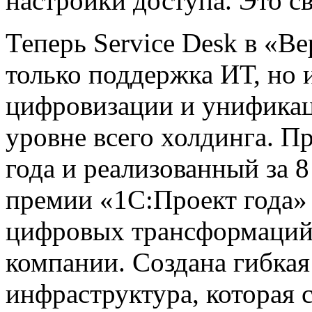
настройки доступа. Это 
Теперь Service Desk в «В
только поддержка ИТ, но 
цифровизации и унификац
уровне всего холдинга. Пр
года и реализованный за 8
премии «1С:Проект года»
цифровых трансформаций
компании. Создана гибка
инфраструктура, которая 