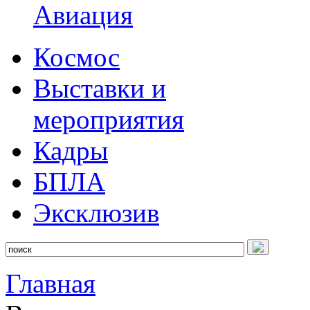
Авиация
Космос
Выставки и
мероприятия
Кадры
БПЛА
Эксклюзив
Главная