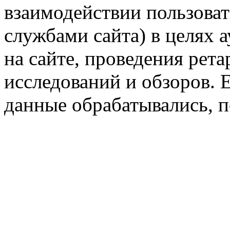
взаимодействии пользоват
службами сайта) в целях 
на сайте, проведения рета
исследований и обзоров. 
данные обрабатывались, п