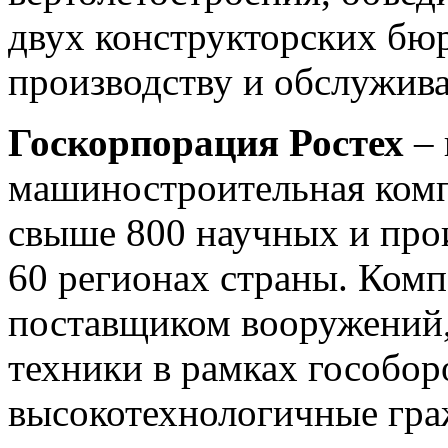
двух конструкторских бюр
производству и обслужив
Госкорпорация Ростех
– 
машиностроительная комп
свыше 800 научных и про
60 регионах страны. Ком
поставщиком вооружений,
техники в рамках гособоро
высокотехнологичные гра