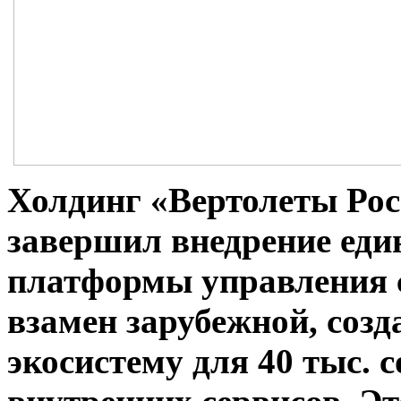
Холдинг «Вертолеты Рос
завершил внедрение ед
платформы управления 
взамен зарубежной,
созд
экосистему для 40
тыс.
с