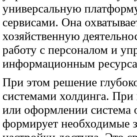
универсальную платформ
сервисами. Она охватывае
хозяйственную деятельнос
работу с персоналом и уп
информационным ресурса
При этом решение глубок
системами холдинга. При 
или оформлении система 
формирует необходимые з