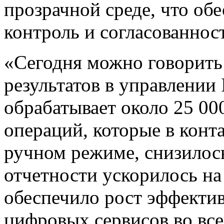
прозрачной среде, что об
контроль и согласованнос
«Сегодня можно говорить
результатов в управлении
обрабатывает около 25 00
операций, которые в конт
ручном режиме, снизилос
отчетности ускорилось на
обеспечило рост эффекти
цифровых сервисов во вс