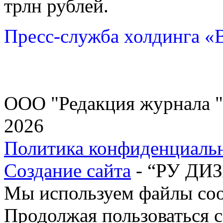
трлн рублей.
Пресс-служба холдинга «
ООО "Редакция журнала "
2026
Политика конфиденциаль
Создание сайта
- “РУ ДИ
Мы используем файлы cook
Продолжая пользоваться с