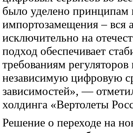
было уделено принципам 
импортозамещения – вся 
исключительно на отечест
подход обеспечивает стаб
требованиям регуляторов
независимую цифровую ср
зависимостей», — отмети
холдинга «Вертолеты Рос
Решение о переходе на н