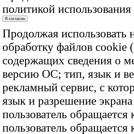
политикой использования 
Я согласен
Продолжая использовать н
обработку файлов cookie 
содержащих сведения о ме
версию ОС; тип, язык и в
рекламный сервис, с кото
язык и разрешение экрана 
пользователь обращается к
пользователь обращается к