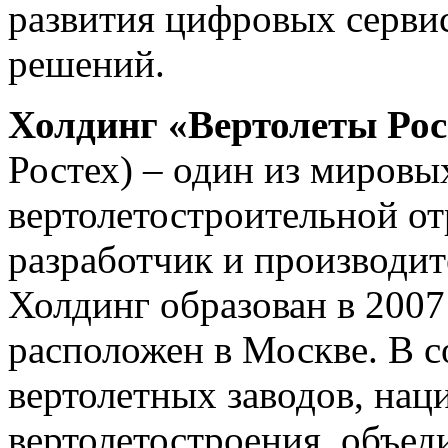
развития цифровых серви
решений.
Холдинг «Вертолеты Рос
Ростех) – один из мировы
вертолетостроительной от
разработчик и производит
Холдинг образован в 2007
расположен в Москве. В с
вертолетных заводов, нац
вертолетостроения, объе