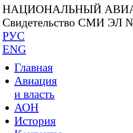
НАЦИОНАЛЬНЫЙ АВИ
Свидетельство СМИ ЭЛ 
РУС
ENG
Главная
Авиация
и власть
АОН
История