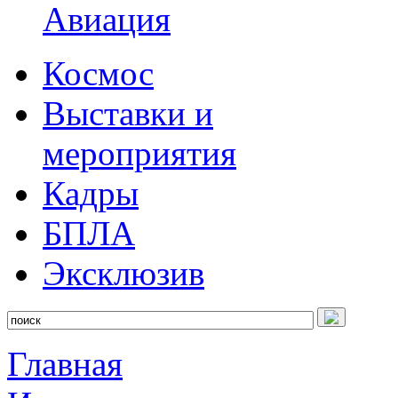
Авиация
Космос
Выставки и
мероприятия
Кадры
БПЛА
Эксклюзив
Главная