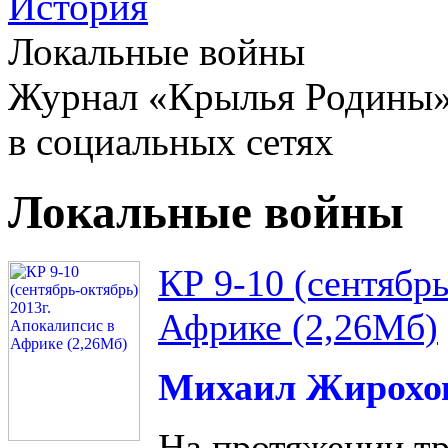
История
Локальные войны
Журнал «Крылья Родины
в социальных сетях
Локальные войны
КР 9-10 (сентябрь
Африке (2,26Мб)
Михаил Жирохо
На протяжении тр