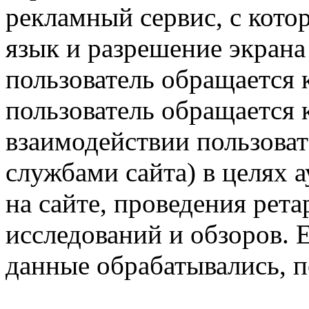
рекламный сервис, с кото
язык и разрешение экрана 
пользователь обращается к
пользователь обращается к
взаимодействии пользоват
службами сайта) в целях 
на сайте, проведения рета
исследований и обзоров. 
данные обрабатывались, п