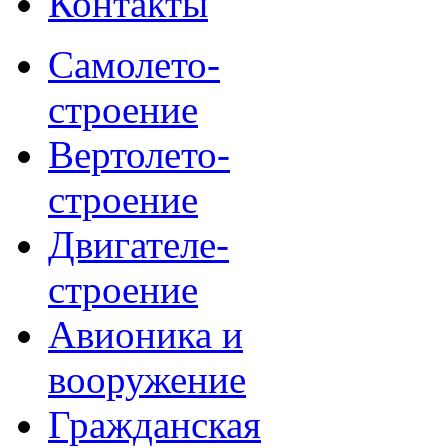
Контакты
Самолето-
строение
Вертолето-
строение
Двигателе-
строение
Авионика и
вооружение
Гражданская