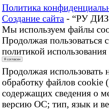
Политика конфиденциаль
Создание сайта
- “РУ ДИ
Мы используем файлы cook
Продолжая пользоваться с
политикой использования 
Я согласен
Продолжая использовать н
обработку файлов cookie 
содержащих сведения о ме
версию ОС; тип, язык и в