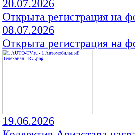
20.07.2026
Открыта регистрация на 
08.07.2026
Открыта регистрация на 
19.06.2026
Коллектив Авиастара нагр