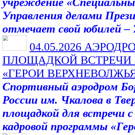
учреждение «Специальны
Управления делами През
отмечает свой юбилей – 7
04.05.2026
АЭРОДРО
ПЛОЩАДКОЙ ВСТРЕЧИ 
«ГЕРОИ ВЕРХНЕВОЛЖЬ
Спортивный аэродром Бо
России им. Чкалова в Тв
площадкой для встречи с
кадровой программы «Ге