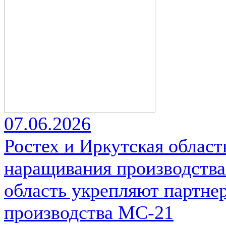
07.06.2026
Ростех и Иркутская област
наращивания производства
область укрепляют партне
производства МС-21