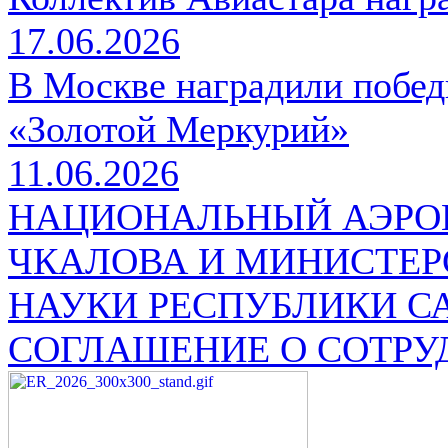
17.06.2026
В Москве наградили побе
«Золотой Меркурий»
11.06.2026
НАЦИОНАЛЬНЫЙ АЭРОК
ЧКАЛОВА И МИНИСТЕР
НАУКИ РЕСПУБЛИКИ С
СОГЛАШЕНИЕ О СОТРУ