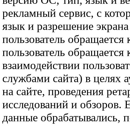
рекламный сервис, с кото
язык и разрешение экрана 
пользователь обращается к
пользователь обращается к
взаимодействии пользоват
службами сайта) в целях 
на сайте, проведения рета
исследований и обзоров. 
данные обрабатывались, п