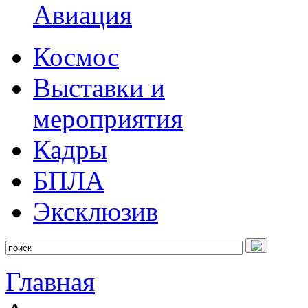
Авиация
Космос
Выставки и
мероприятия
Кадры
БПЛА
Эксклюзив
Главная