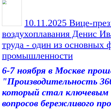
10.11.2025
Вице-през
воздухоплавания Денис Ив
труда - один из основных 
промышленности
6-7 ноября в Москве про
"Производительность 360"
который стал ключевым
вопросов бережливого пр