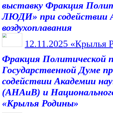
выставку Фракция Поли
ЛЮДИ» при содействии А
воздухоплавания
12.11.2025
«Крылья Ро
Фракция Политической
Государственной Думе п
содействии Академии нау
(АНАиВ) и Национальног
«Крылья Родины»