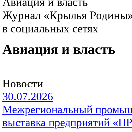
Авиация и власть
Журнал «Крылья Родины
в социальных сетях
Авиация и власть
Новости
30.07.2026
Межрегиональный промыш
выставка предприятий «