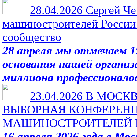
28.04.2026
Сергей Че
машиностроителей России 
сообщество
28 апреля мы отмечаем 1
основания нашей организ
миллиона профессионал
23.04.2026
В МОСКВ
ВЫБОРНАЯ КОНФЕРЕН
МАШИНОСТРОИТЕЛЕЙ 
16 апреля 2026 года в Мо