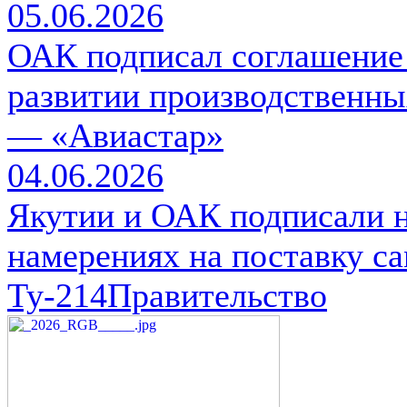
05.06.2026
ОАК подписал соглашение 
развитии производственн
— «Авиастар»
04.06.2026
Якутии и ОАК подписали 
намерениях на поставку са
Ту-214Правительство