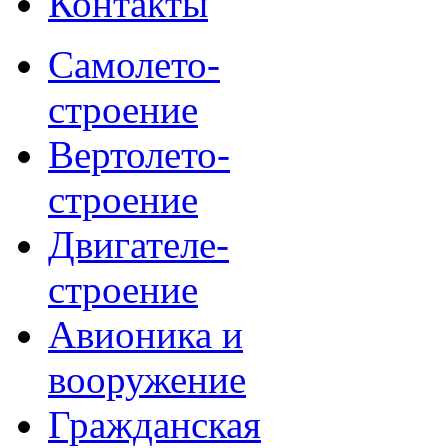
Контакты
Самолето-
строение
Вертолето-
строение
Двигателе-
строение
Авионика и
вооружение
Гражданская