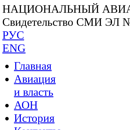
НАЦИОНАЛЬНЫЙ АВИ
Свидетельство СМИ ЭЛ 
РУС
ENG
Главная
Авиация
и власть
АОН
История