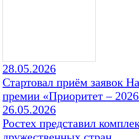
28.05.2026
Стартовал приём заявок Н
премии «Приоритет – 2026
26.05.2026
Ростех представил комплек
дружественных стран