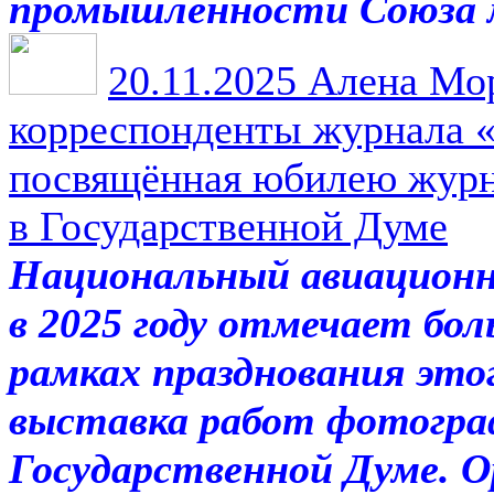
промышленности Союза 
20.11.2025
Алена Мор
корреспонденты журнала 
посвящённая юбилею журн
в Государственной Думе
Национальный авиацион
в 2025 году отмечает бол
рамках празднования это
выставка работ фотогра
Государственной Думе. О