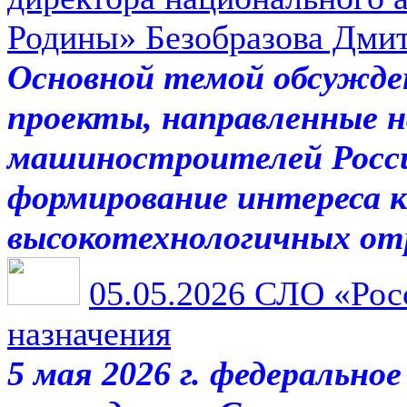
Родины» Безобразова Дми
Основной темой обсужде
проекты, направленные 
машиностроителей Росси
формирование интереса к 
высокотехнологичных от
05.05.2026
СЛО «Росс
назначения
5 мая 2026 г. федеральн