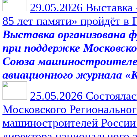
29.05.2026
Выставка 
85 лет памяти» пройдёт в
Выставка организован
при поддержке Московско
Союза машиностроителей
авиационного журнала «
25.05.2026
Состоялась
Московского Региональног
машиностроителей России
директора национального 