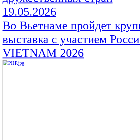
19.05.2026
Во Вьетнаме пройдет кру
выставка с участием Ро
VIETNAM 2026