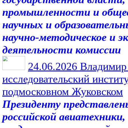
промышленности и общес
научных и образовательн
научно-методическое и э
деятельности комиссии
24.06.2026
Владимир 
исследовательский инстит
подмосковном Жуковском
Президенту представлен
российской авиатехники,