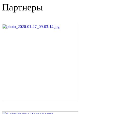
Партнеры