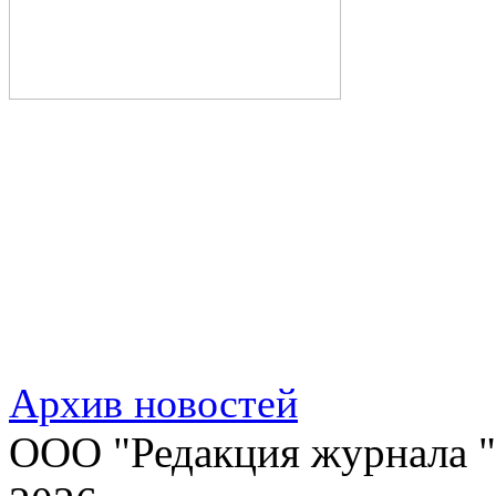
Архив новостей
ООО "Редакция журнала "