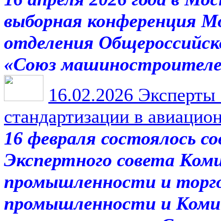
выборная конференция Мо
отделения Общероссийск
«Союз машиностроителе
16.02.2026
Эксперты 
стандартизации в авиаци
16 февраля состоялось со
Экспертного совета Ком
промышленности и торго
промышленности и Коми