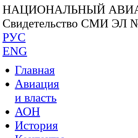
НАЦИОНАЛЬНЫЙ АВИ
Свидетельство СМИ ЭЛ 
РУС
ENG
Главная
Авиация
и власть
АОН
История