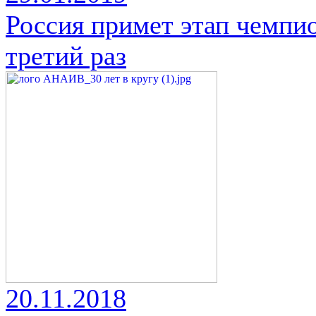
Россия примет этап чемпио
третий раз
20.11.2018