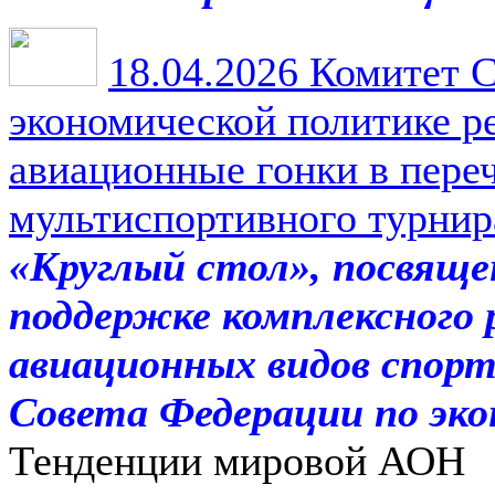
18.04.2026
Комитет С
экономической политике р
авиационные гонки в пер
мультиспортивного турни
«Круглый стол», посвяще
поддержке комплексного 
авиационных видов спор
Совета Федерации по эк
Тенденции мировой АОН