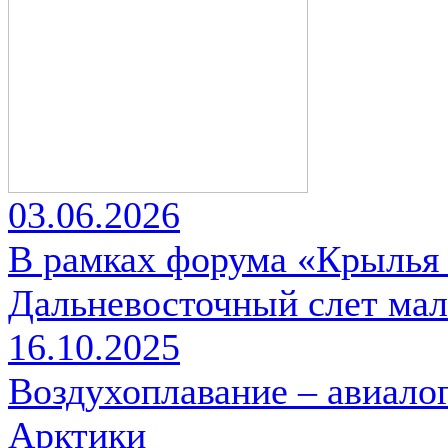
03.06.2026
В рамках форума «Крылья
Дальневосточный слет мал
16.10.2025
Воздухоплавание – авиалог
Арктики