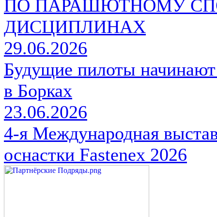
ПО ПАРАШЮТНОМУ СП
ДИСЦИПЛИНАХ
29.06.2026
Будущие пилоты начинают
в Борках
23.06.2026
4-я Международная выстав
оснастки Fastenex 2026