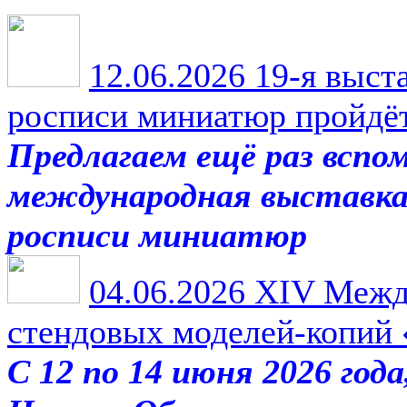
12.06.2026
19-я выста
росписи миниатюр пройдёт 
Предлагаем ещё раз вспом
международная выставка 
росписи миниатюр
04.06.2026
XIV Между
стендовых моделей-копи
С 12 по 14 июня 2026 года