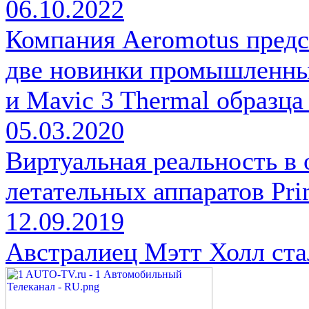
06.10.2022
Компания Aeromotus предс
две новинки промышленных
и Mavic 3 Thermal образца
05.03.2020
Виртуальная реальность в
летательных аппаратов Pr
12.09.2019
Австралиец Мэтт Холл ста