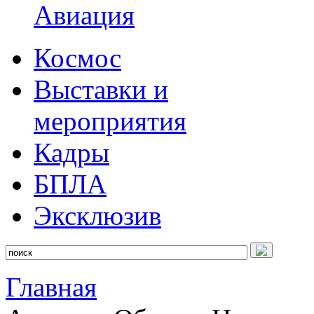
Авиация
Космос
Выставки и
мероприятия
Кадры
БПЛА
Эксклюзив
Главная