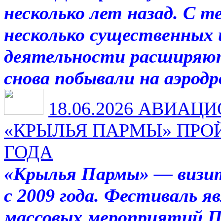
несколько лет назад. С т
несколько существенных 
деятельности расширяю
снова побывали на аэрод
18.06.2026
АВИАЦИ
«КРЫЛЬЯ ПАРМЫ» ПРОЙ
ГОДА
«Крылья Пармы» — визит
с 2009 года. Фестиваль 
массовых мероприятий П