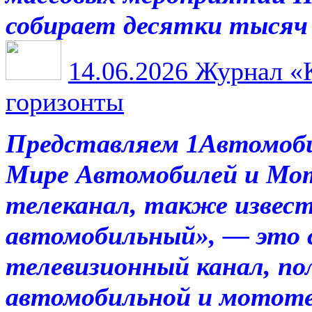
собирает десятки тысяч
14.06.2026
Журнал «К
горизонты
Представляем 1Автомоби
Мире Автомобилей и Мо
телеканал, также извес
автомобильный», — это 
телевизионный канал, п
автомобильной и мотот