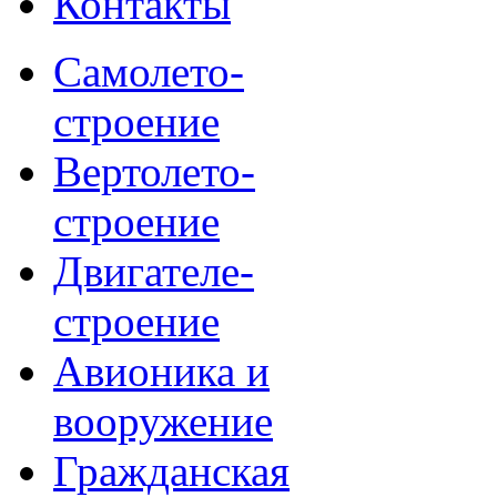
Контакты
Самолето-
строение
Вертолето-
строение
Двигателе-
строение
Авионика и
вооружение
Гражданская