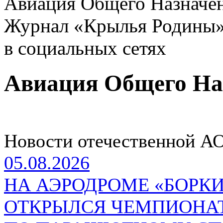
Авиация Общего Назначе
Журнал «Крылья Родины
в социальных сетях
Авиация Общего На
Новости отечественной А
05.08.2026
НА АЭРОДРОМЕ «БОРКИ
ОТКРЫЛСЯ ЧЕМПИОНАТ