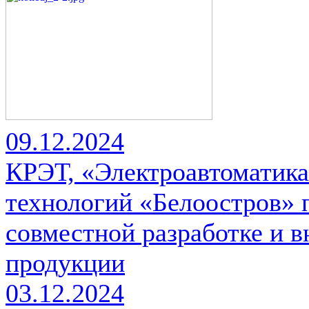
09.12.2024
КРЭТ, «Электроавтоматика
технологий «Белоостров» 
совместной разработке и 
продукции
03.12.2024