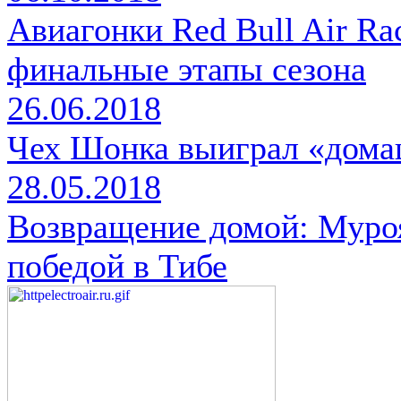
Авиагонки Red Bull Air R
финальные этапы сезона
26.06.2018
Чех Шонка выиграл «дома
28.05.2018
Возвращение домой: Муроя
победой в Тибе