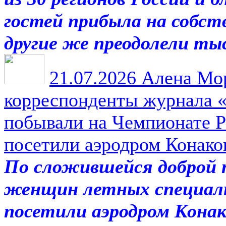
гостей прибыла на собст
другие же преодолели ты
21.07.2026
Алена Мор
корреспонденты журнала 
побывали на Чемпионате Р
посетили аэродром Конако
По сложившейся доброй 
женщин летных специал
посетили аэродром Конак