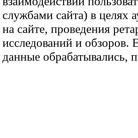
взаимодействии пользоват
службами сайта) в целях 
на сайте, проведения рета
исследований и обзоров. 
данные обрабатывались, п