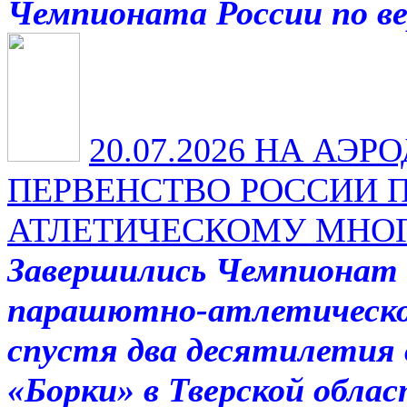
Чемпионата России по в
20.07.2026
НА АЭРО
ПЕРВЕНСТВО РОССИИ 
АТЛЕТИЧЕСКОМУ МНО
Завершились Чемпионат 
парашютно-атлетическо
спустя два десятилетия 
«Борки» в Тверской обла