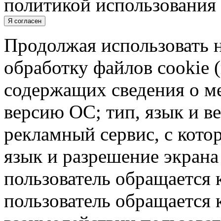
политикой использования 
Я согласен
Продолжая использовать н
обработку файлов cookie 
содержащих сведения о ме
версию ОС; тип, язык и в
рекламный сервис, с кото
язык и разрешение экрана 
пользователь обращается к
пользователь обращается к