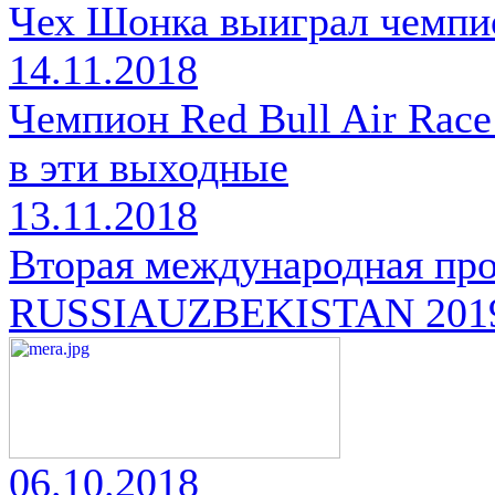
Чех Шонка выиграл чемпио
14.11.2018
Чемпион Red Bull Air Race
в эти выходные
13.11.2018
Вторая международная пр
RUSSIAUZBEKISTAN 201
06.10.2018