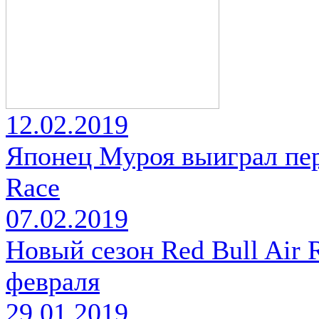
12.02.2019
Японец Муроя выиграл пер
Race
07.02.2019
Новый сезон Red Bull Air 
февраля
29.01.2019