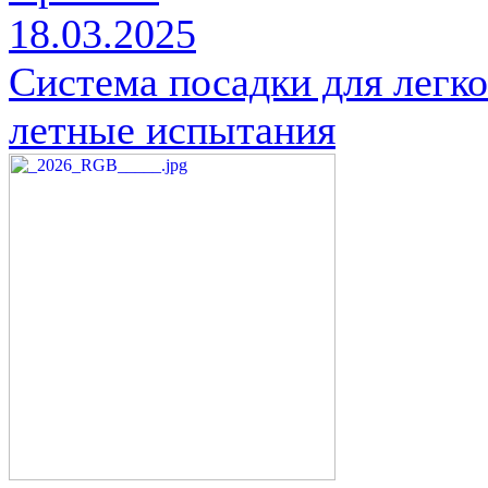
18.03.2025
Система посадки для легко
летные испытания