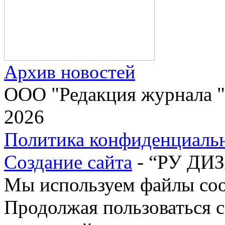
Архив новостей
ООО "Редакция журнала "
2026
Политика конфиденциаль
Создание сайта
- “РУ ДИ
Мы используем файлы cook
Продолжая пользоваться с