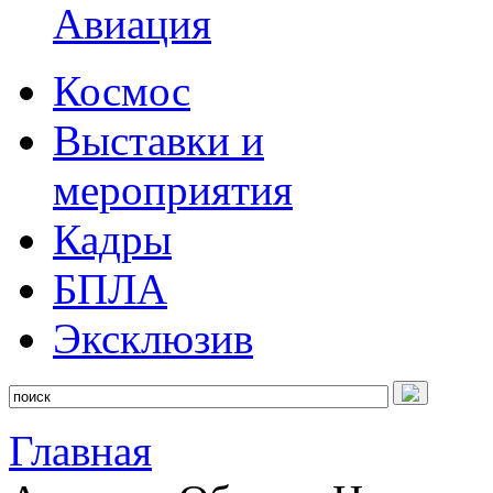
Авиация
Космос
Выставки и
мероприятия
Кадры
БПЛА
Эксклюзив
Главная