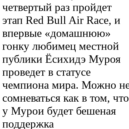
четвертый раз пройдет
этап Red Bull Air Race, и
впервые «домашнюю»
гонку любимец местной
публики Ёсихидэ Муроя
проведет в статусе
чемпиона мира. Можно н
сомневаться как в том, что
у Мурои будет бешеная
поддержка