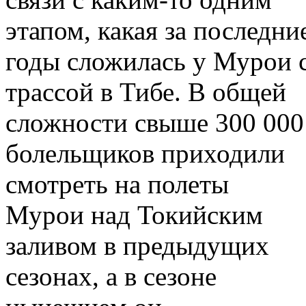
этапом, какая за последни
годы сложилась у Мурои 
трассой в Тибе. В общей
сложности свыше 300 000
болельщиков приходили
смотреть на полеты
Мурои над Токийским
заливом в предыдущих
сезонах, а в сезоне