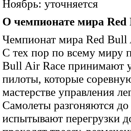
Ноябрь: уточняется
О чемпионате мира Red B
Чемпионат мира Red Bull A
С тех пор по всему миру 
Bull Air Race принимают 
пилоты, которые соревную
мастерстве управления л
Самолеты разгоняются до 
испытывают перегрузки до