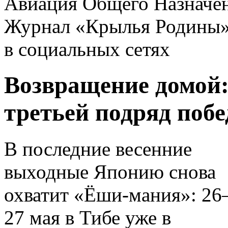
Авиация Общего Назначе
Журнал «Крылья Родины
в социальных сетях
Возвращение домой:
третьей подряд побе
В последние весенние
выходные Японию снова
охватит «Ёши-мания»: 26
27 мая в Тибе уже в