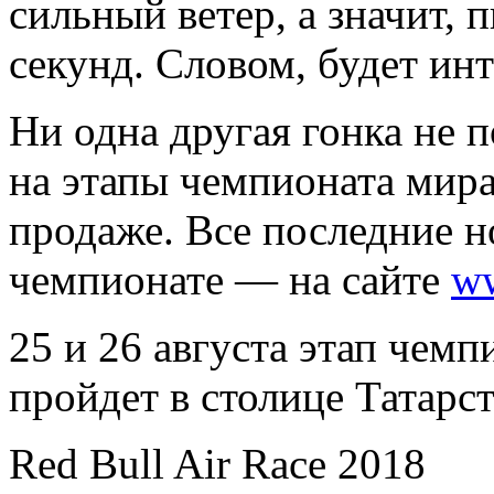
сильный ветер, а значит,
секунд. Словом, будет ин
Ни одна другая гонка не п
на этапы чемпионата мира 
продаже. Все последние 
чемпионате — на сайте
ww
25 и 26 августа этап чемп
пройдет в столице Татарст
Red Bull Air Race 2018