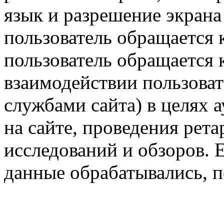
язык и разрешение экрана 
пользователь обращается к
пользователь обращается к
взаимодействии пользоват
службами сайта) в целях 
на сайте, проведения рета
исследований и обзоров. 
данные обрабатывались, п