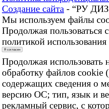
Создание сайта
- “РУ ДИ
Мы используем файлы cook
Продолжая пользоваться с
политикой использования 
Я согласен
Продолжая использовать н
обработку файлов cookie 
содержащих сведения о ме
версию ОС; тип, язык и в
рекламный сервис, с кото