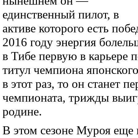
нынешнем он —
единственный пилот, в
активе которого есть побе
2016 году энергия болел
в Тибе первую в карьере 
титул чемпиона японского
в этот раз, то он станет 
чемпионата, трижды выиг
родине.
В этом сезоне Муроя еще 