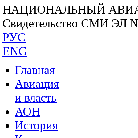
НАЦИОНАЛЬНЫЙ АВИ
Свидетельство СМИ ЭЛ 
РУС
ENG
Главная
Авиация
и власть
АОН
История