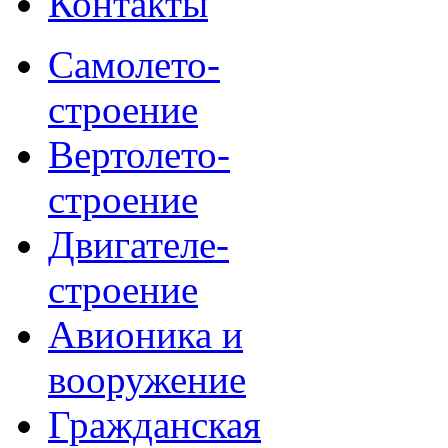
Контакты
Самолето-
строение
Вертолето-
строение
Двигателе-
строение
Авионика и
вооружение
Гражданская