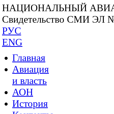
НАЦИОНАЛЬНЫЙ АВИ
Свидетельство СМИ ЭЛ 
РУС
ENG
Главная
Авиация
и власть
АОН
История