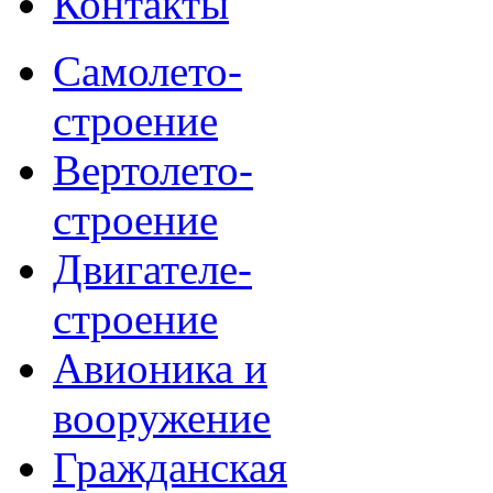
Контакты
Самолето-
строение
Вертолето-
строение
Двигателе-
строение
Авионика и
вооружение
Гражданская