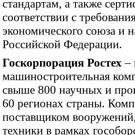
стандартам, а также серт
соответствии с требовани
экономического союза и 
Российской Федерации.
Госкорпорация Ростех
– 
машиностроительная комп
свыше 800 научных и про
60 регионах страны. Ком
поставщиком вооружений,
техники в рамках гособоро