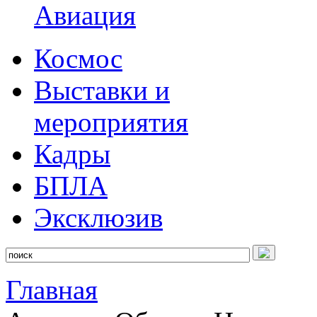
Авиация
Космос
Выставки и
мероприятия
Кадры
БПЛА
Эксклюзив
Главная