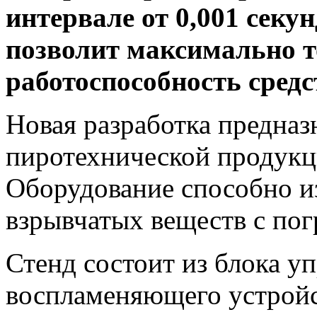
интервале от 0,001 секун
позволит максимально т
работоспособность сред
Новая разработка предназ
пиротехнической продукци
Оборудование способно и
взрывчатых веществ с пог
Стенд состоит из блока у
воспламеняющего устройст