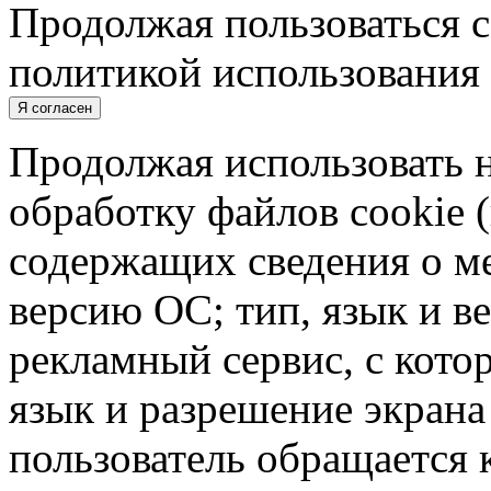
Продолжая пользоваться с
политикой использования 
Я согласен
Продолжая использовать н
обработку файлов cookie 
содержащих сведения о ме
версию ОС; тип, язык и в
рекламный сервис, с кото
язык и разрешение экрана 
пользователь обращается к