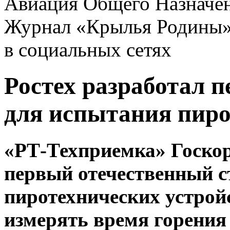
Авиация Общего Назначе
Журнал «Крылья Родины
в социальных сетях
Ростех разработал п
для испытания пиро
«РТ-Техприемка» Госкор
первый отечественный с
пиротехнических устрой
измерять время горения