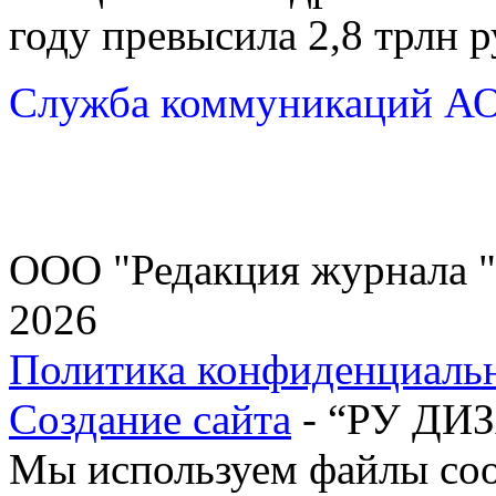
году превысила 2,8 трлн р
Служба коммуникаций АО
ООО "Редакция журнала "
2026
Политика конфиденциаль
Создание сайта
- “РУ ДИ
Мы используем файлы cook