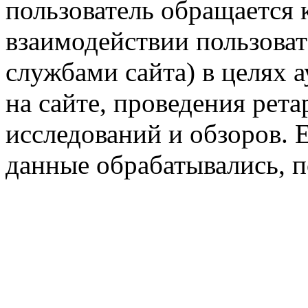
пользователь обращается к
взаимодействии пользоват
службами сайта) в целях 
на сайте, проведения рета
исследований и обзоров. 
данные обрабатывались, п