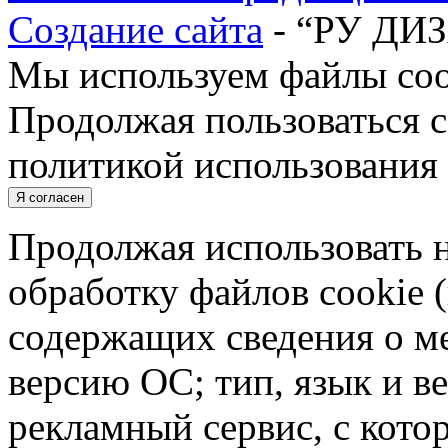
Создание сайта
- “РУ ДИ
Мы используем файлы cook
Продолжая пользоваться с
политикой использования 
Я согласен
Продолжая использовать н
обработку файлов cookie 
содержащих сведения о ме
версию ОС; тип, язык и в
рекламный сервис, с кото