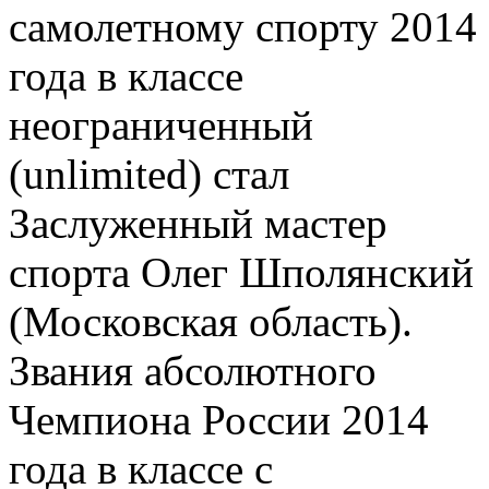
самолетному спорту 2014
года в классе
неограниченный
(unlimited) стал
Заслуженный мастер
спорта Олег Шполянский
(Московская область).
Звания абсолютного
Чемпиона России 2014
года в классе с