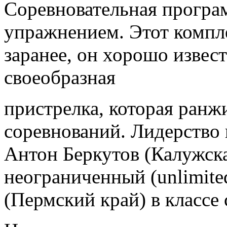
Соревновательная програ
упражнением. Этот компл
заранее, он хорошо извес
своеобразная
пристрелка, которая ранж
соревнований. Лидерство 
Антон Беркутов (Калужска
неограниченный (unlimite
(Пермский край) в классе 