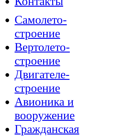
Контакты
Самолето-
строение
Вертолето-
строение
Двигателе-
строение
Авионика и
вооружение
Гражданская