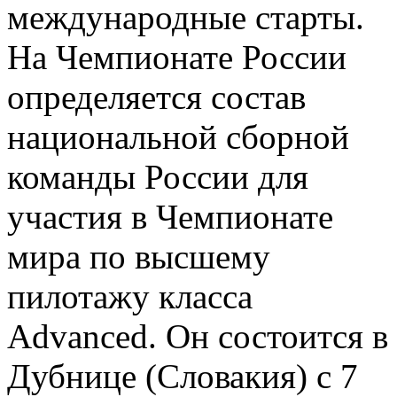
международные старты.
На Чемпионате России
определяется состав
национальной сборной
команды России для
участия в Чемпионате
мира по высшему
пилотажу класса
Advanced. Он состоится в
Дубнице (Словакия) с 7