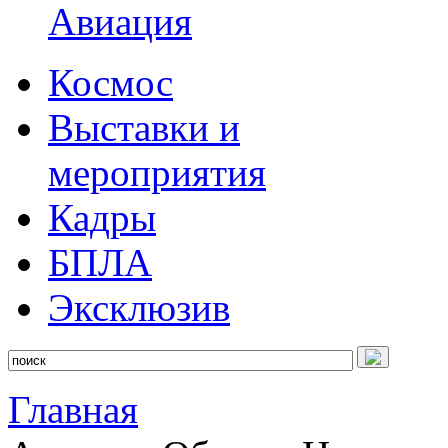
Авиация
Космос
Выставки и
мероприятия
Кадры
БПЛА
Эксклюзив
Главная