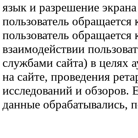
язык и разрешение экрана 
пользователь обращается к
пользователь обращается к
взаимодействии пользоват
службами сайта) в целях 
на сайте, проведения рета
исследований и обзоров. 
данные обрабатывались, п