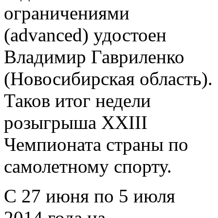
ограничениями
(advanced) удостоен
Владимир Гавриленко
(Новосибирская область).
Таков итог недели
розыгрыша XXIII
Чемпионата страны по
самолетному спорту.
С 27 июня по 5 июля
2014 года на