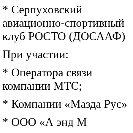
* Серпуховский
авиационно-спортивный
клуб РОСТО (ДОСААФ)
При участии:
* Оператора связи
компании МТС;
* Компании «Мазда Рус»
* ООО «А энд М