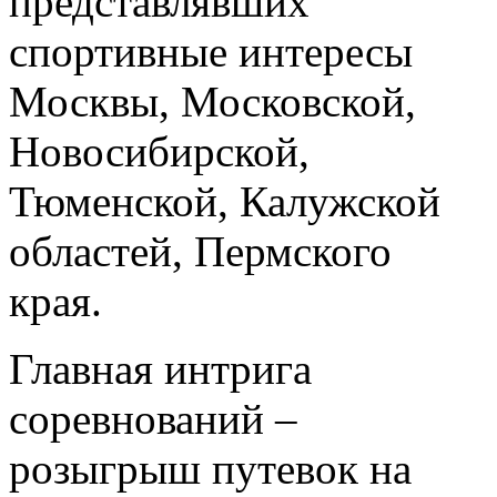
представлявших
спортивные интересы
Москвы, Московской,
Новосибирской,
Тюменской, Калужской
областей, Пермского
края.
Главная интрига
соревнований –
розыгрыш путевок на