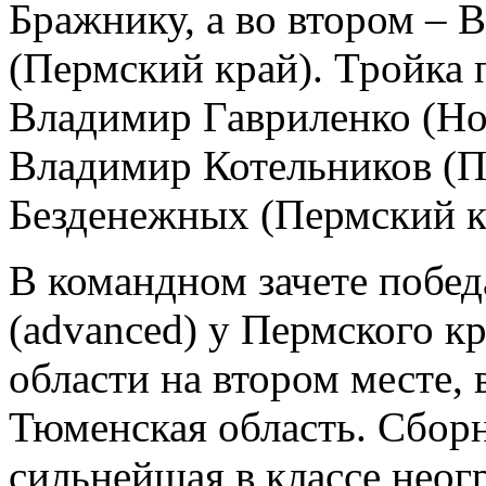
Бражнику, а во втором – 
(Пермский край). Тройка 
Владимир Гавриленко (Но
Владимир Котельников (П
Безденежных (Пермский к
В командном зачете побед
(advanced) у Пермского к
области на втором месте,
Тюменская область. Сбор
сильнейшая в классе неог