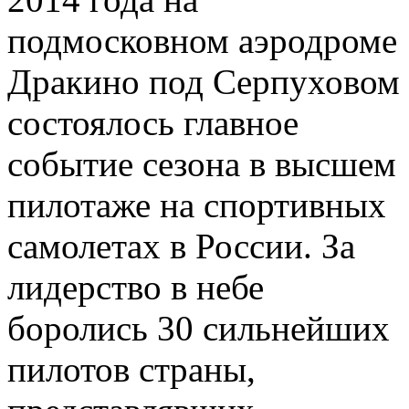
подмосковном аэродроме
Дракино под Серпуховом
состоялось главное
событие сезона в высшем
пилотаже на спортивных
самолетах в России. За
лидерство в небе
боролись 30 сильнейших
пилотов страны,