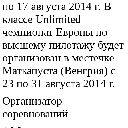
по 17 августа 2014 г. В
классе Unlimited
чемпионат Европы по
высшему пилотажу будет
организован в местечке
Маткапуста (Венгрия) с
23 по 31 августа 2014 г.
Организатор
соревнований