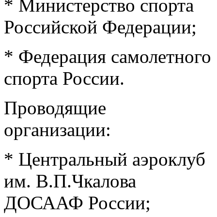
* Министерство спорта
Российской Федерации;
* Федерация самолетного
спорта России.
Проводящие
организации:
* Центральный аэроклуб
им. В.П.Чкалова
ДОСААФ России;