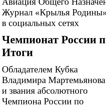
Авиация Общего Назначе
Журнал «Крылья Родины
в социальных сетях
Чемпионат России п
Итоги
Обладателем Кубка
Владимира Мартемьянова
и звания абсолютного
Чемпиона России по