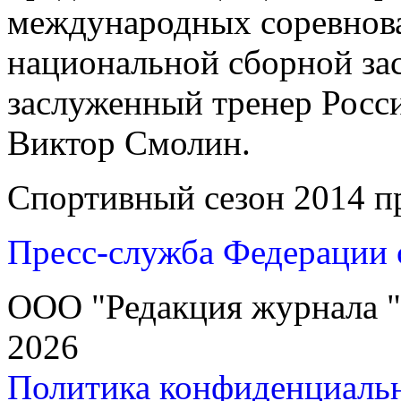
международных соревнова
национальной сборной за
заслуженный тренер Росс
Виктор Смолин.
Спортивный сезон 2014 п
Пресс-служба Федерации 
ООО "Редакция журнала "
2026
Политика конфиденциаль