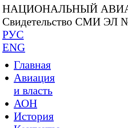
НАЦИОНАЛЬНЫЙ АВИ
Свидетельство СМИ ЭЛ 
РУС
ENG
Главная
Авиация
и власть
АОН
История