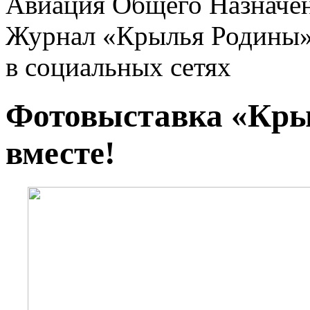
Авиация Общего Назначе
Журнал «Крылья Родины
в социальных сетях
Фотовыставка «Крыл
вместе!