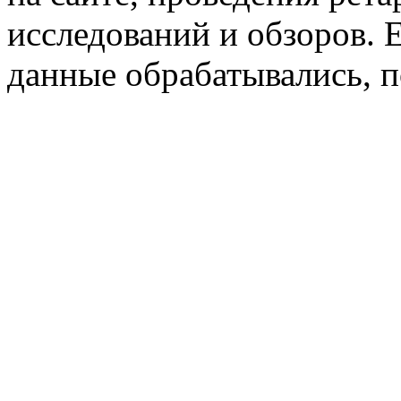
исследований и обзоров. 
данные обрабатывались, п