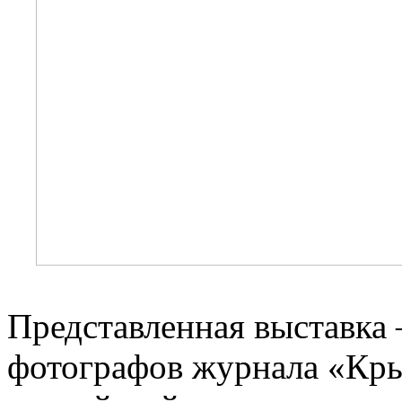
Представленная выставка 
фотографов журнала «Кры