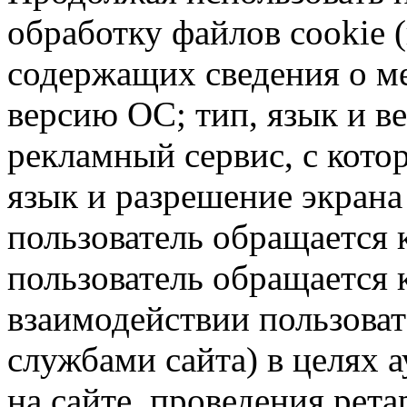
обработку файлов cookie 
содержащих сведения о ме
версию ОС; тип, язык и в
рекламный сервис, с кото
язык и разрешение экрана 
пользователь обращается к
пользователь обращается к
взаимодействии пользоват
службами сайта) в целях 
на сайте, проведения рета