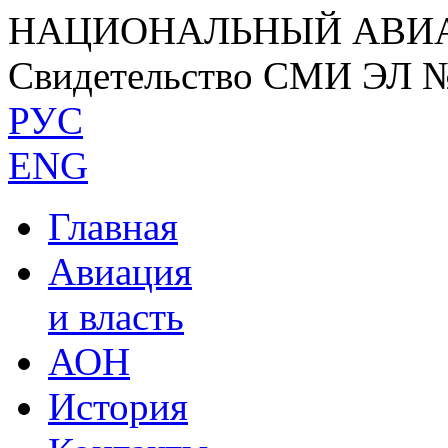
НАЦИОНАЛЬНЫЙ АВИ
Свидетельство СМИ ЭЛ 
РУС
ENG
Главная
Авиация
и власть
АОН
История