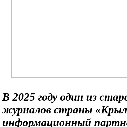
В 2025 году один из ст
журналов страны «Крыл
информационный партнё