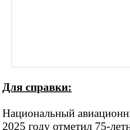
Для справки:
Национальный авиационн
2025 году отметил 75-лет