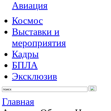
Авиация
Космос
Выставки и
мероприятия
Кадры
БПЛА
Эксклюзив
Главная