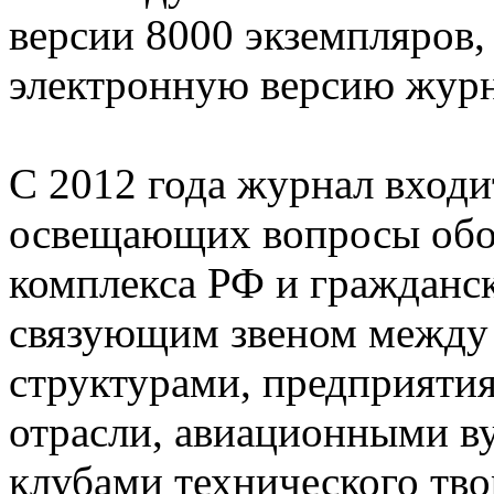
версии 8000 экземпляров,
электронную версию журн
С 2012 года журнал вход
освещающих вопросы об
комплекса РФ и гражданск
связующим звеном между
структурами, предприяти
отрасли, авиационными в
клубами технического тво