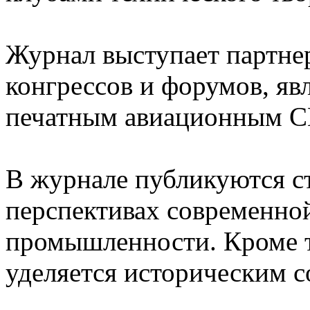
Журнал выступает партне
конгрессов и форумов, я
печатным авиационным 
В журнале публикуются с
перспективах современно
промышленности. Кроме т
уделяется историческим 