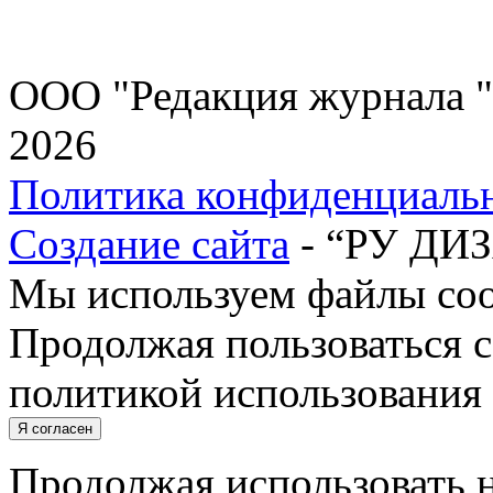
ООО "Редакция журнала "
2026
Политика конфиденциаль
Создание сайта
- “РУ ДИ
Мы используем файлы cook
Продолжая пользоваться с
политикой использования 
Я согласен
Продолжая использовать н