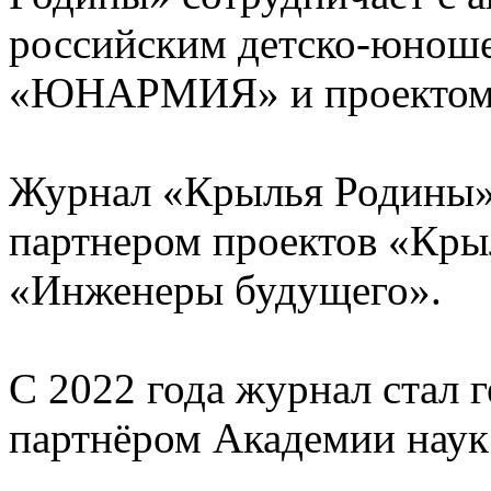
российским детско-юнош
«ЮНАРМИЯ» и проекто
Журнал «Крылья Родины»
партнером проектов «Кры
«Инженеры будущего».
С 2022 года журнал стал
партнёром Академии наук