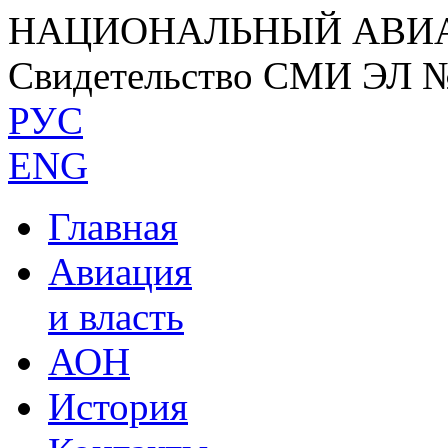
НАЦИОНАЛЬНЫЙ АВИ
Свидетельство СМИ ЭЛ 
РУС
ENG
Главная
Авиация
и власть
АОН
История