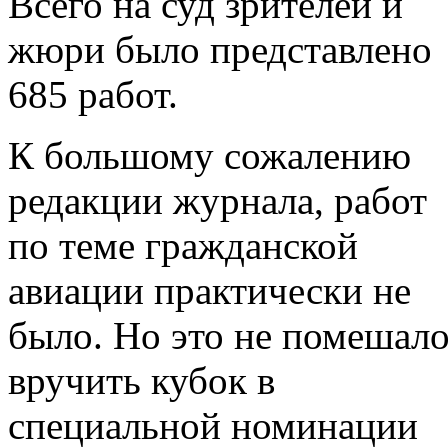
Всего на суд зрителей и
жюри было представлено
685 работ.
К большому сожалению
редакции журнала, работ
по теме гражданской
авиации практически не
было. Но это не помешал
вручить кубок в
специальной номинации