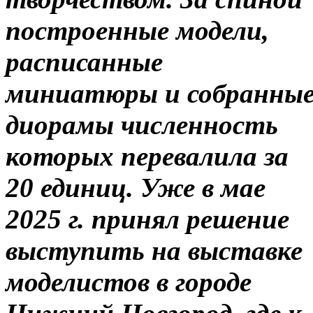
построенные модели,
расписанные
миниатюры и собранны
диорамы численность
которых перевалила за
20 единиц. Уже в мае
2025 г. принял решение
выступить на выставке
моделистов в городе