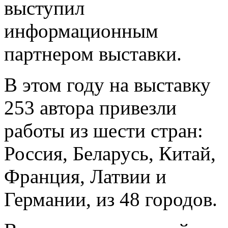
выступил
информационным
партнером выставки.
В этом году на выставку
253 автора привезли
работы из шести стран:
Россия, Беларусь, Китай,
Франция, Латвии и
Германии, из 48 городов.