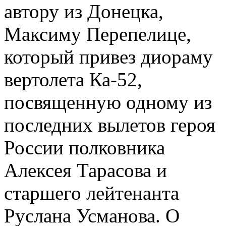
автору из Донецка,
Максиму Перепелице,
который привез диораму
вертолета Ка-52,
посвященную одному из
последних вылетов героя
России полковника
Алексея Тарасова и
старшего лейтенанта
Руслана Усманова. О