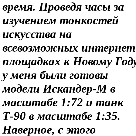
время. Проведя часы за
изучением тонкостей
искусства на
всевозможных интернет
площадках к Новому Год
у меня были готовы
модели Искандер-М в
масштабе 1:72 и танк
Т-90 в масштабе 1:35.
Наверное, с этого