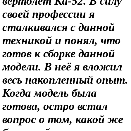
вертолёт Ка-52. В силу
своей профессии я
сталкивался с данной
техникой и понял, что
готов к сборке данной
модели. В неё я вложил
весь накопленный опыт.
Когда модель была
готова, остро встал
вопрос о том, какой же