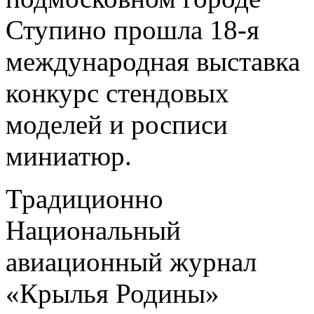
Ступино прошла 18-я
международная выставка
конкурс стендовых
моделей и росписи
миниатюр.
Традиционно
Национальный
авиационный журнал
«Крылья Родины»