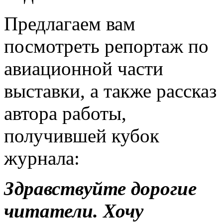
Предлагаем вам
посмотреть репортаж по
авиационной части
выставки, а также рассказ
автора работы,
получившей кубок
журнала:
Здравствуйте дорогие
читатели. Хочу