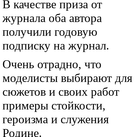
В качестве приза от
журнала оба автора
получили годовую
подписку на журнал.
Очень отрадно, что
моделисты выбирают для
сюжетов и своих работ
примеры стойкости,
героизма и служения
Родине.