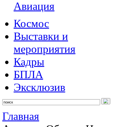
Авиация
Космос
Выставки и
мероприятия
Кадры
БПЛА
Эксклюзив
Главная