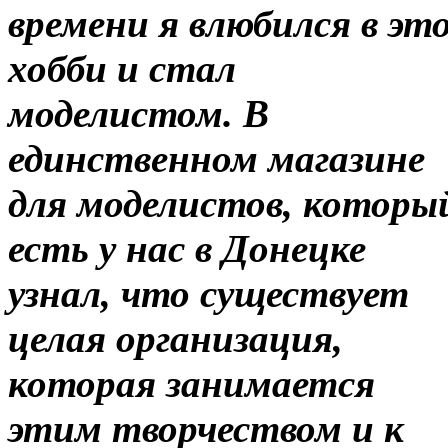
времени я влюбился в эт
хобби и стал
моделистом. В
единственном магазине
для моделистов, которы
есть у нас в Донецке
узнал, что существует
целая организация,
которая занимается
этим творчеством и к