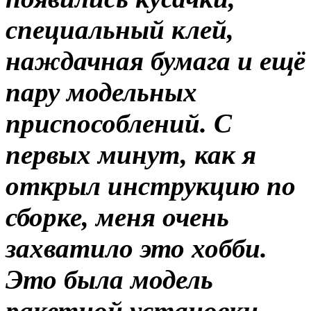
специальный клей,
наждачная бумага и ещё
пару модельных
приспособлений. С
первых минут, как я
открыл инструкцию по
сборке, меня очень
захватило это хобби.
Это была модель
ракетной установки