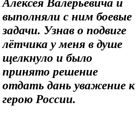
Алексея Валерьевича и
выполняли с ним боевые
задачи. Узнав о подвиге
лётчика у меня в душе
щелкнуло и было
принято решение
отдать дань уважение к
герою России.