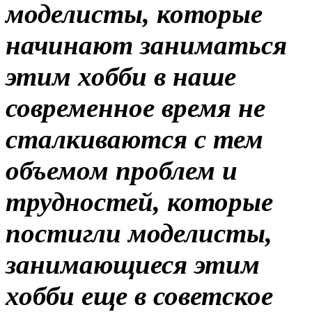
моделисты, которые
начинают заниматься
этим хобби в наше
современное время не
сталкиваются с тем
объемом проблем и
трудностей, которые
постигли моделисты,
занимающиеся этим
хобби еще в советское