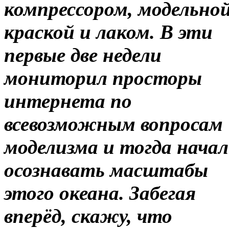
компрессором, модельно
краской и лаком. В эти
первые две недели
мониторил просторы
интернета по
всевозможным вопросам
моделизма и тогда начал
осознавать масштабы
этого океана. Забегая
вперёд, скажу, что