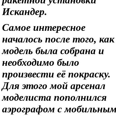
Искандер.
Самое интересное
началось после того, как
модель была собрана и
необходимо было
произвести её покраску.
Для этого мой арсенал
моделиста пополнился
аэрографом с мобильны