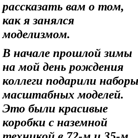
рассказать вам о том,
как я занялся
моделизмом.
В начале прошлой зимы
на мой день рождения
коллеги подарили набор
масштабных моделей.
Это были красивые
коробки с наземной
техникой в 72-м и 35-м