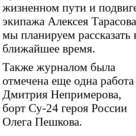
жизненном пути и подвиг
экипажа Алексея Тарасов
мы планируем рассказать 
ближайшее время.
Также журналом была
отмечена еще одна работа
Дмитрия Непримерова,
борт Су-24 героя России
Олега Пешкова.