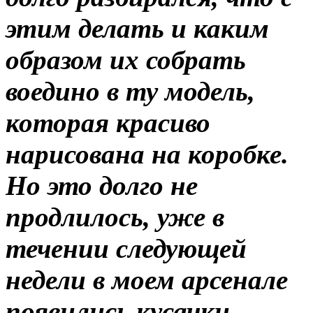
этим делать и каким
образом их собрать
воедино в ту модель,
которая красиво
нарисована на коробке.
Но это долго не
продлилось, уже в
течении следующей
недели в моем арсенале
появились кусачки,