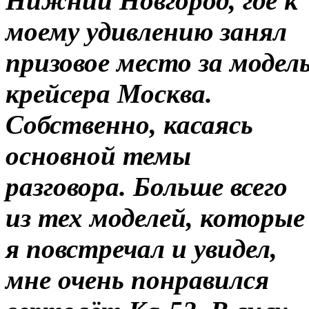
Нижний Новгород, где к
моему удивлению занял
призовое место за модел
крейсера Москва.
Собственно, касаясь
основной темы
разговора. Больше всего
из тех моделей, которые
я повстречал и увидел,
мне очень понравился