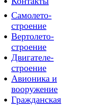
Контакты
Самолето-
строение
Вертолето-
строение
Двигателе-
строение
Авионика и
вооружение
Гражданская