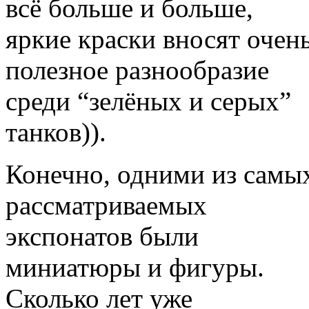
всё больше и больше,
яркие краски вносят очен
полезное разнообразие
среди “зелёных и серых”
танков)).
Конечно, одними из самы
рассматриваемых
экспонатов были
миниатюры и фигуры.
Сколько лет уже