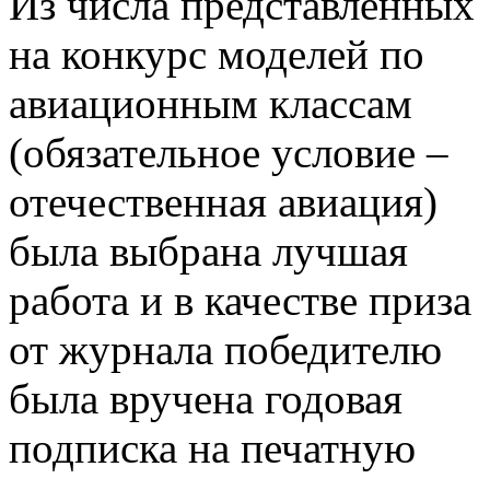
Из числа представленных
на конкурс моделей по
авиационным классам
(обязательное условие –
отечественная авиация)
была выбрана лучшая
работа и в качестве приза
от журнала победителю
была вручена годовая
подписка на печатную