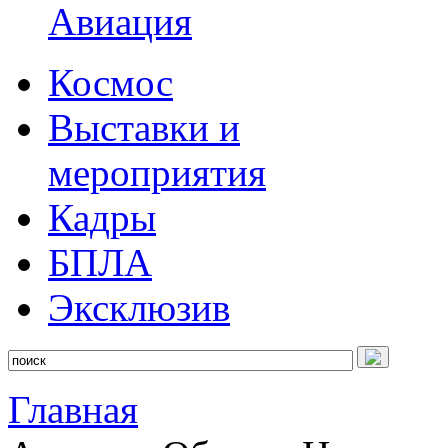
Авиация
Космос
Выставки и
мероприятия
Кадры
БПЛА
Эксклюзив
Главная