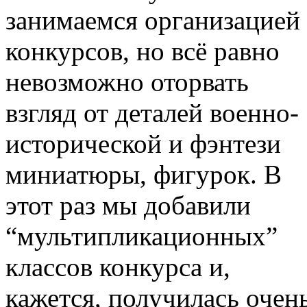
занимаемся организацией
конкурсов, но всё равно
невозможно оторвать
взгляд от деталей военно-
исторической и фэнтези
миниатюры, фигурок. В
этот раз мы добавили
“мультипликационных”
классов конкурса и,
кажется, получилась очен