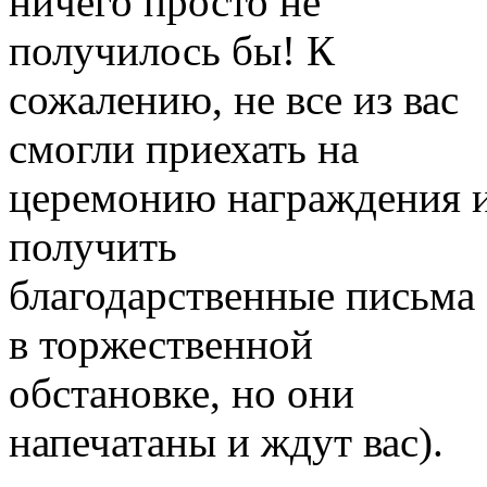
ничего просто не
получилось бы! К
сожалению, не все из вас
смогли приехать на
церемонию награждения 
получить
благодарственные письма
в торжественной
обстановке, но они
напечатаны и ждут вас).