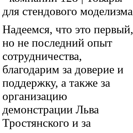
для стендового моделизма
Надеемся, что это первый
но не последний опыт
сотрудничества,
благодарим за доверие и
поддержку, а также за
организацию
демонстрации Льва
Тростянского и за