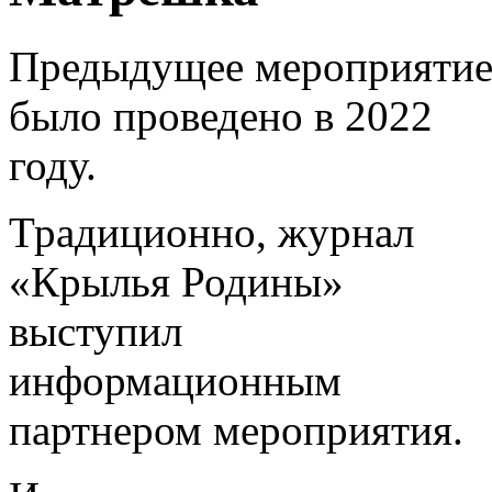
Предыдущее мероприяти
было проведено в 2022
году.
Традиционно, журнал
«Крылья Родины»
выступил
информационным
партнером мероприятия.