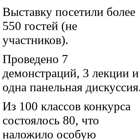
Выставку посетили более
550 гостей (не
участников).
Проведено 7
демонстраций, 3 лекции и
одна панельная дискуссия
Из 100 классов конкурса
состоялось 80, что
наложило особую