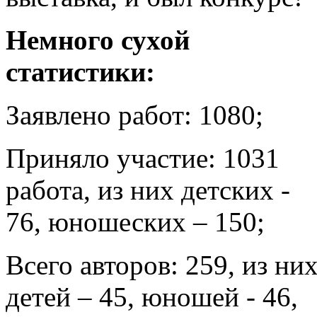
Немного сухой
статистики:
Заявлено работ: 1080;
Приняло участие: 1031
работа, из них детских -
76, юношеских – 150;
Всего авторов: 259, из ни
детей – 45, юношей - 46,