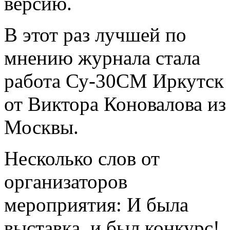
версию.
В этот раз лучшей по
мнению журнала стала
работа Су-30СМ Иркутск
от Виктора Коновалова из
Москвы.
Несколько слов от
организаторов
мероприятия: И была
выставка, и был конкурс!