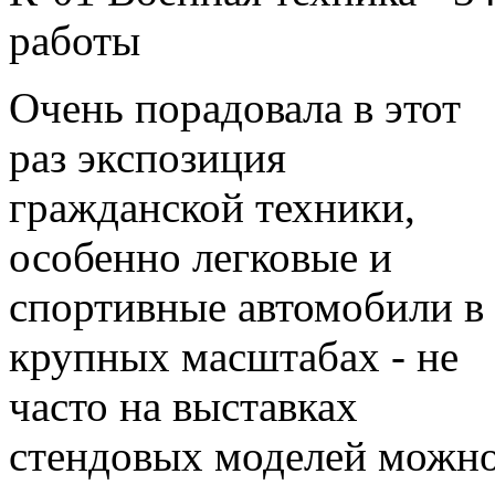
работы
Очень порадовала в этот
раз экспозиция
гражданской техники,
особенно легковые и
спортивные автомобили в
крупных масштабах - не
часто на выставках
стендовых моделей можн