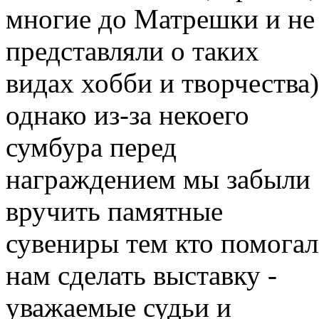
многие до Матрешки и не
представляли о таких
видах хобби и творчества)
однако из-за некоего
сумбура перед
награждением мы забыли
вручить памятные
сувениры тем кто помогал
нам сделать выставку -
уважаемые судьи и