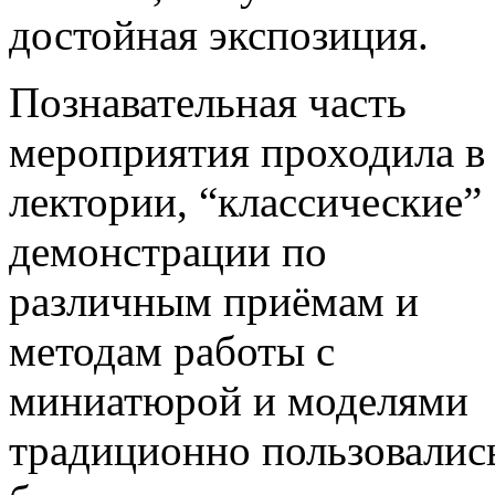
достойная экспозиция.
Познавательная часть
мероприятия проходила в
лектории, “классические”
демонстрации по
различным приёмам и
методам работы с
миниатюрой и моделями
традиционно пользовалис