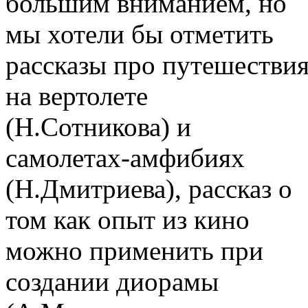
большим вниманием, но
мы хотели бы отметить
рассказы про путешестви
на вертолете
(Н.Сотникова) и
самолетах-амфибиях
(Н.Дмитриева), рассказ о
том как опыт из кино
можно применить при
создании диорамы