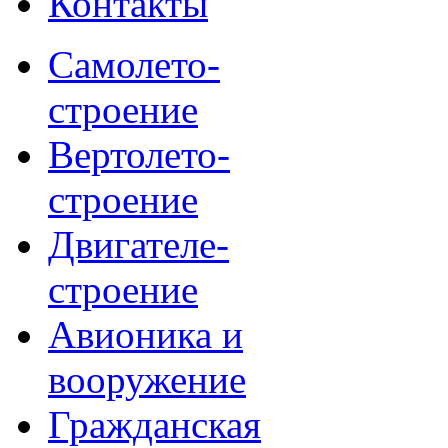
Контакты
Самолето-
строение
Вертолето-
строение
Двигателе-
строение
Авионика и
вооружение
Гражданская