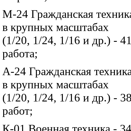
М-24 Гражданская техник
в крупных масштабах
(1/20, 1/24, 1/16 и др.) - 4
работа;
A-24 Гражданская техник
в крупных масштабах
(1/20, 1/24, 1/16 и др.) - 3
работ;
К-01 Военная техника - 3