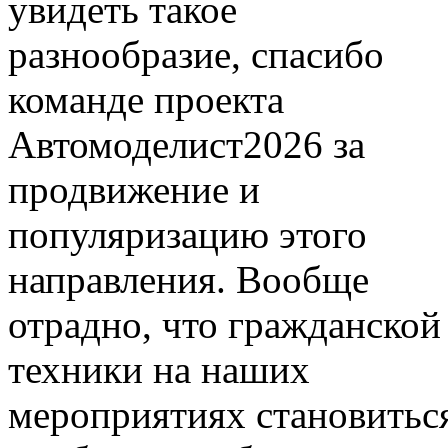
увидеть такое
разнообразие, спасибо
команде проекта
Автомоделист2026 за
продвижение и
популяризацию этого
направления. Вообще
отрадно, что гражданской
техники на наших
мероприятиях становитьс