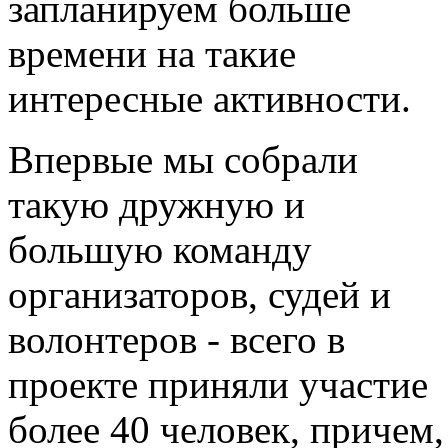
запланируем больше
времени на такие
интересные активности.
Впервые мы собрали
такую дружную и
большую команду
организаторов, судей и
волонтеров - всего в
проекте приняли участие
более 40 человек, причем,