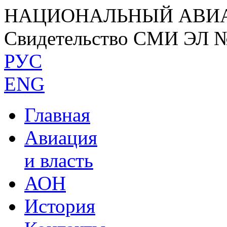
НАЦИОНАЛЬНЫЙ АВИ
Свидетельство СМИ ЭЛ 
РУС
ENG
Главная
Авиация
и власть
АОН
История