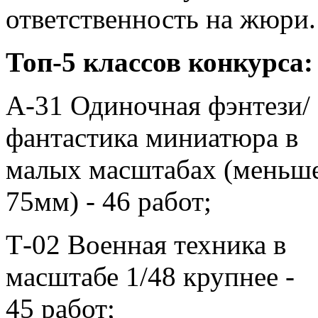
ответственность на жюри.
Топ-5 классов конкурса:
A-31 Одиночная фэнтези/
фантастика миниатюра в
малых масштабах (меньш
75мм) - 46 работ;
Т-02 Военная техника в
масштабе 1/48 крупнее -
45 работ;