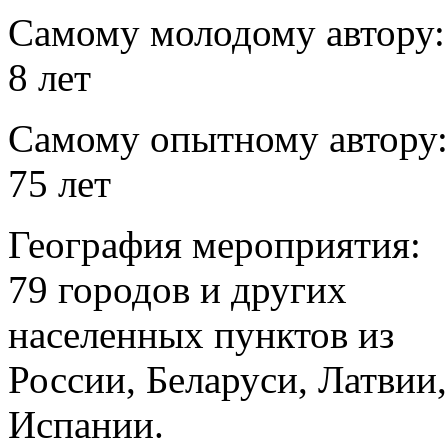
Самому молодому автору:
8 лет
Самому опытному автору:
75 лет
География мероприятия:
79 городов и других
населенных пунктов из
России, Беларуси, Латвии,
Испании.