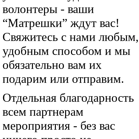
волонтеры - ваши
“Матрешки” ждут вас!
Свяжитесь с нами любым,
удобным способом и мы
обязательно вам их
подарим или отправим.
Отдельная благодарность
всем партнерам
мероприятия - без вас