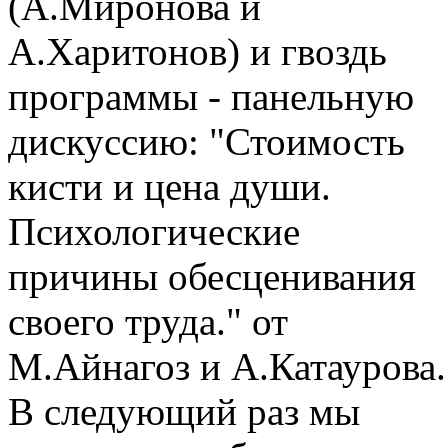
(А.Миронова и
А.Харитонов) и гвоздь
программы - панельную
дискуссию: "Стоимость
кисти и цена души.
Психологические
причины обесценивания
своего труда." от
М.Айнагоз и А.Катаурова.
В следующий раз мы