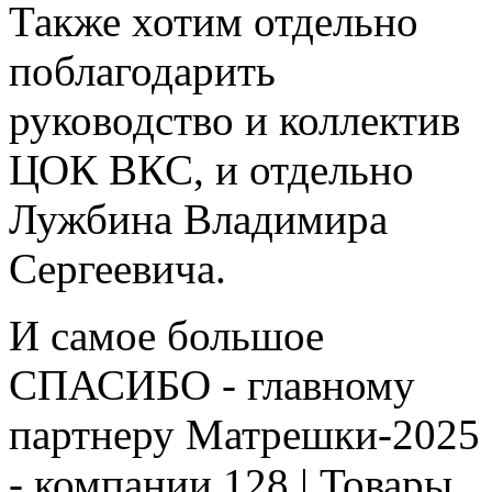
Также хотим отдельно
поблагодарить
руководство и коллектив
ЦОК ВКС, и отдельно
Лужбина Владимира
Сергеевича.
И самое большое
СПАСИБО - главному
партнеру Матрешки-2025
- компании 128 | Товары