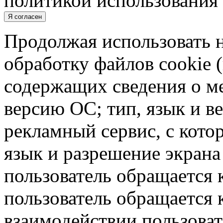
политикой использования 
Я согласен
Продолжая использовать н
обработку файлов cookie 
содержащих сведения о ме
версию ОС; тип, язык и в
рекламный сервис, с кото
язык и разрешение экрана 
пользователь обращается к
пользователь обращается к
взаимодействии пользоват