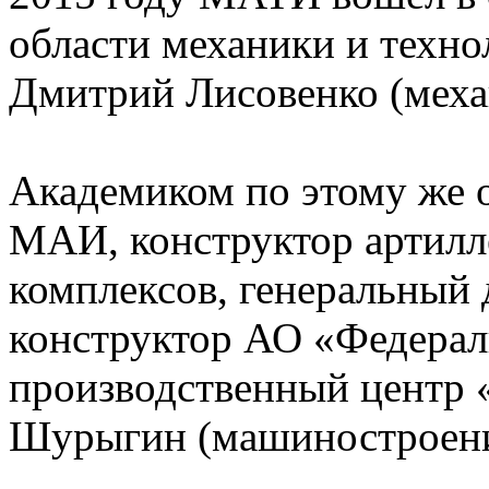
области механики и техно
Дмитрий Лисовенко (меха
Академиком по этому же 
МАИ, конструктор артилл
комплексов, генеральный 
конструктор АО «Федерал
производственный центр 
Шурыгин (машиностроени