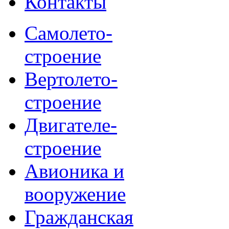
Контакты
Самолето-
строение
Вертолето-
строение
Двигателе-
строение
Авионика и
вооружение
Гражданская