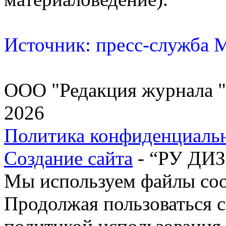
Источник: пресс-служба
ООО "Редакция журнала "
2026
Политика конфиденциаль
Создание сайта
- “РУ ДИ
Мы используем файлы cook
Продолжая пользоваться с