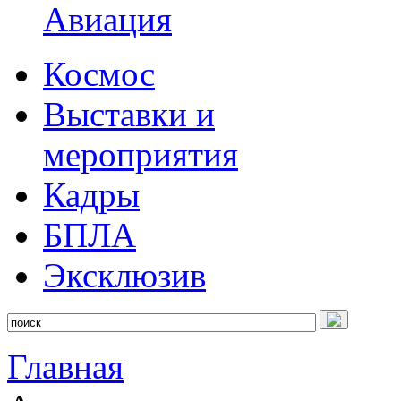
Авиация
Космос
Выставки и
мероприятия
Кадры
БПЛА
Эксклюзив
Главная