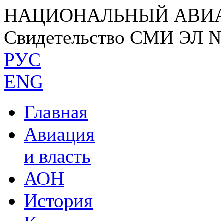
НАЦИОНАЛЬНЫЙ АВИ
Свидетельство СМИ ЭЛ 
РУС
ENG
Главная
Авиация
и власть
АОН
История