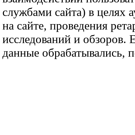
службами сайта) в целях 
на сайте, проведения рета
исследований и обзоров. 
данные обрабатывались, п