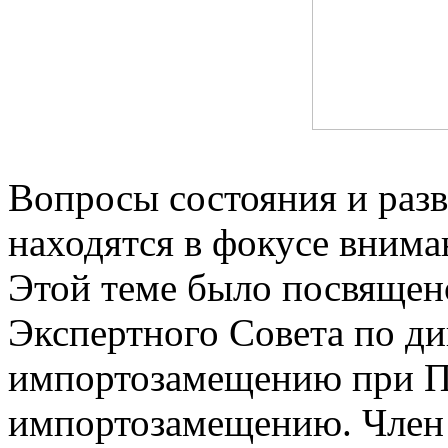
Вопросы состояния и разв
находятся в фокусе вниман
Этой теме было посвящено
Экспертного Совета по д
импортозамещению при П
импортозамещению. Член 