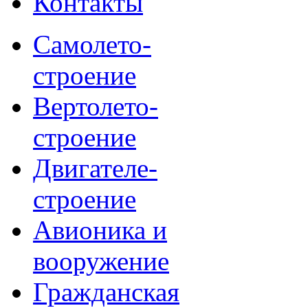
Контакты
Самолето-
строение
Вертолето-
строение
Двигателе-
строение
Авионика и
вооружение
Гражданская