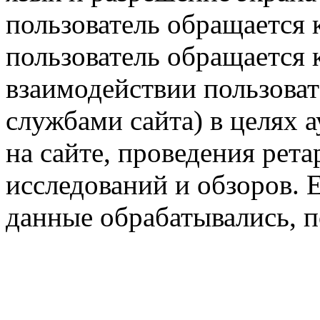
пользователь обращается к
пользователь обращается к
взаимодействии пользоват
службами сайта) в целях 
на сайте, проведения рета
исследований и обзоров. 
данные обрабатывались, п