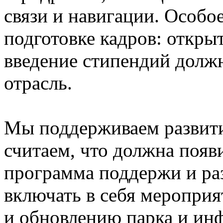
связи и навигации. Особо
подготовке кадров: откры
введение стипендий долж
отрасль.
Мы поддерживаем развити
считаем, что должна появ
программа поддержи и раз
включать в себя мероприя
и обновлению парка и инф