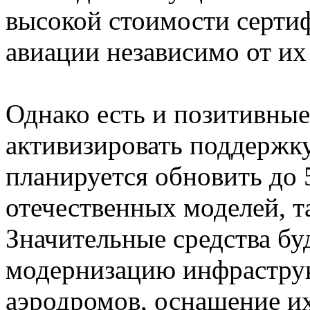
высокой стоимости сертиф
авиации независимо от их
Однако есть и позитивные
активизировать поддержку
планируется обновить до 
отечественных моделей, 
Значительные средства бу
модернизацию инфраструк
аэродромов, оснащение и