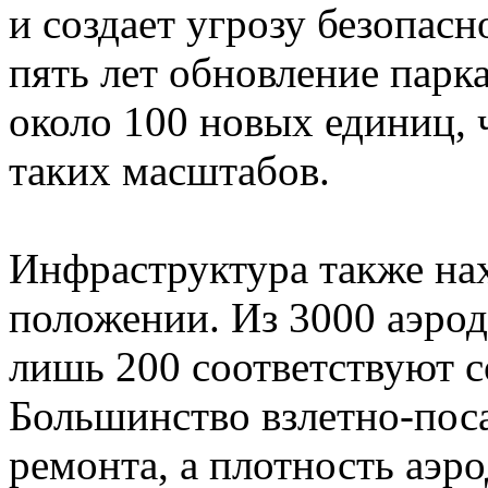
и создает угрозу безопасн
пять лет обновление парк
около 100 новых единиц, 
таких масштабов.
Инфраструктура также на
положении. Из 3000 аэро
лишь 200 соответствуют 
Большинство взлетно-пос
ремонта, а плотность аэр