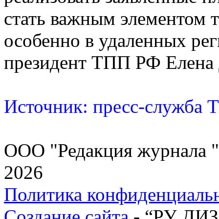
стать важным элементом 
особенно в удаленных рег
президент ТПП РФ Елена
Источник: пресс-служба
ООО "Редакция журнала "
2026
Политика конфиденциаль
Создание сайта
- “РУ ДИ