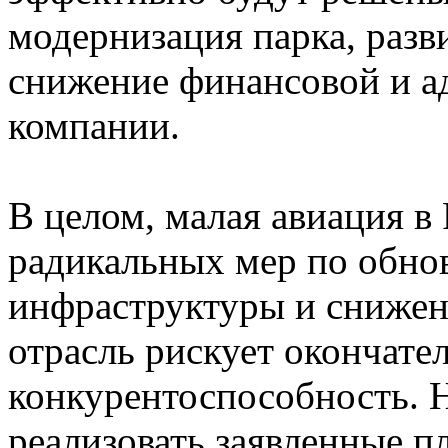
модернизация парка, разв
снижение финансовой и а
компании.
В целом, малая авиация в 
радикальных мер по обно
инфраструктуры и сниже
отрасль рискует окончате
конкурентоспособность. Н
реализовать заявленные п