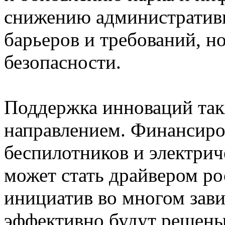
снижению административ
барьеров и требований, н
безопасности.
Поддержка инноваций так
направлением. Финансиров
беспилотников и электрич
может стать драйвером ро
инициатив во многом завис
эффективно будут решены