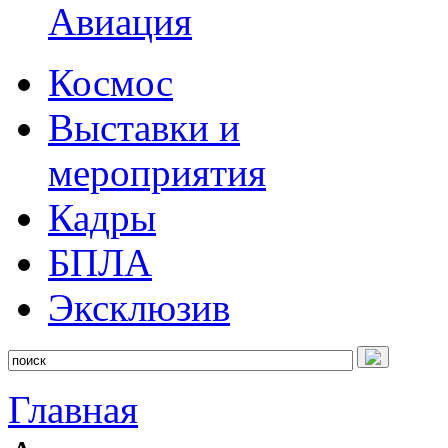
Авиация
Космос
Выставки и
мероприятия
Кадры
БПЛА
Эксклюзив
Главная