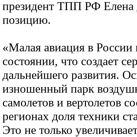
президент ТПП РФ Елена
позицию.
«Малая авиация в России 
состоянии, что создает се
дальнейшего развития. О
изношенный парк воздушн
самолетов и вертолетов со
регионах доля техники ст
Это не только увеличивае