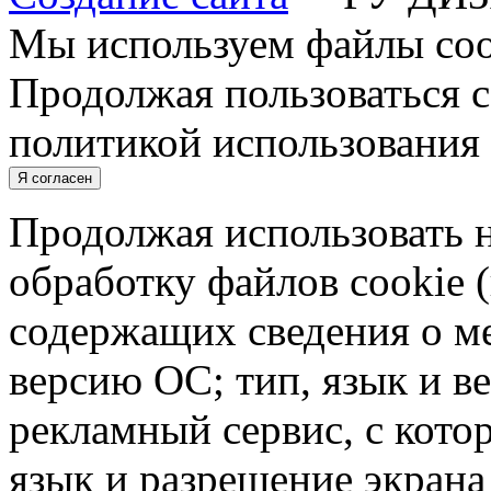
Мы используем файлы cook
Продолжая пользоваться с
политикой использования 
Я согласен
Продолжая использовать н
обработку файлов cookie 
содержащих сведения о ме
версию ОС; тип, язык и в
рекламный сервис, с кото
язык и разрешение экрана 