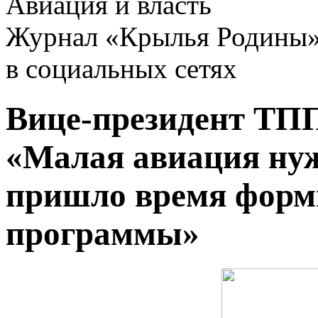
Авиация и власть
Журнал «Крылья Родины
в социальных сетях
Вице-президент ТП
«Малая авиация нуж
пришло время форм
программы»