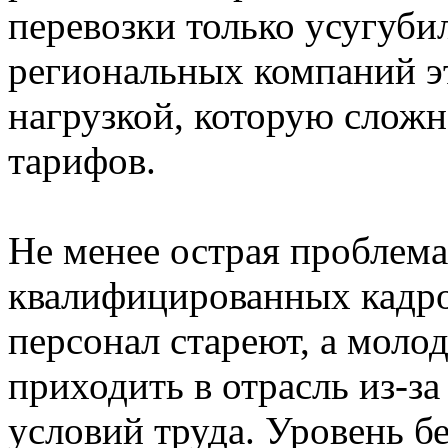
перевозки только усугуби
региональных компаний э
нагрузкой, которую сложн
тарифов.
Не менее острая проблем
квалифицированных кадро
персонал стареют, а моло
приходить в отрасль из-з
условий труда. Уровень б