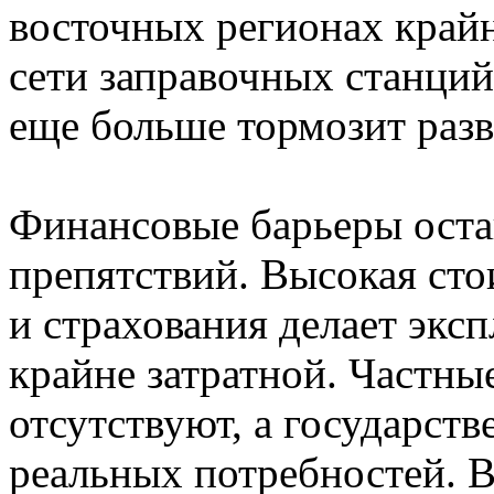
восточных регионах крайн
сети заправочных станций
еще больше тормозит разв
Финансовые барьеры оста
препятствий. Высокая сто
и страхования делает экс
крайне затратной. Частны
отсутствуют, а государст
реальных потребностей. 