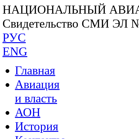
НАЦИОНАЛЬНЫЙ АВИ
Свидетельство СМИ ЭЛ 
РУС
ENG
Главная
Авиация
и власть
АОН
История