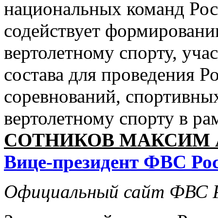
национальных команд Росс
содействует формировани
вертолетному спорту, учас
состава для проведения 
соревнований, спортивны
вертолетному спорту в р
СОТНИКОВ МАКСИМ 
Вице-президент ФВС Ро
Официальный сайт ФВС