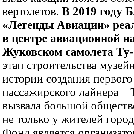
вертолетов.
В 2019 году 
«Легенды Авиации» реал
в центре авиационной на
Жуковском самолета Ту-1
этап строительства музей
истории создания первого
пассажирского лайнера – 
вызвала большой обществ
не только у жителей город
Фонд является организат