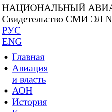
НАЦИОНАЛЬНЫЙ АВИ
Свидетельство СМИ ЭЛ 
РУС
ENG
Главная
Авиация
и власть
АОН
История