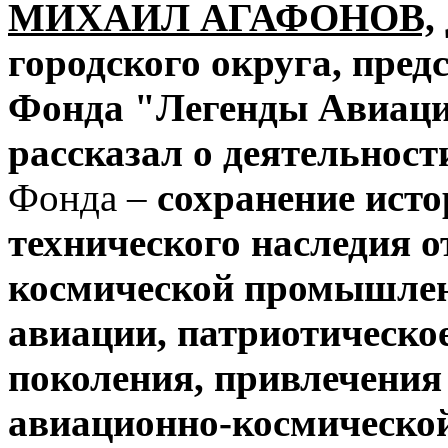
МИХАИЛ АГАФОНОВ,
городского округа, пред
Фонда "Легенды Авиаци
рассказал о деятельност
Фонда –
сохранение исто
технического наследия 
космической промышлен
авиации, патриотическо
поколения, привлечения
авиационно-космическо