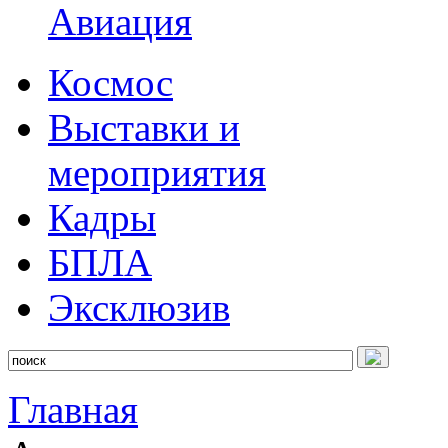
Авиация
Космос
Выставки и
мероприятия
Кадры
БПЛА
Эксклюзив
Главная