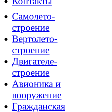
Контакты
Самолето-
строение
Вертолето-
строение
Двигателе-
строение
Авионика и
вооружение
Гражданская