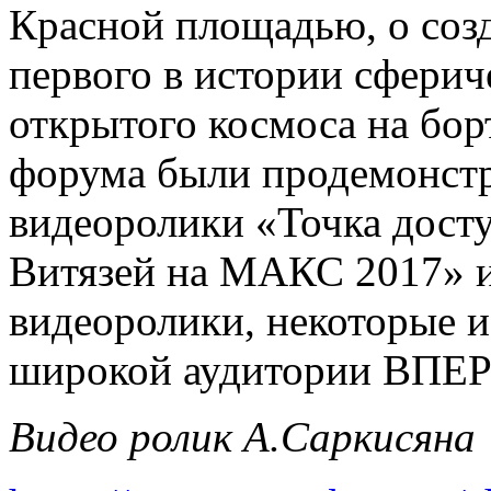
Красной площадью, о соз
первого в истории сферич
открытого космоса на бор
форума были продемонст
видеоролики «Точка досту
Витязей на МАКС 2017» и
видеоролики, некоторые 
широкой аудитории ВПЕ
Видео ролик А.Саркисяна