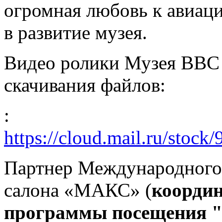
огромная любовь к авиаци
в развитие музея.
Видео ролики Музея ВВС 
скачивания файлов:
:
https://cloud.mail.ru/s
Партнер Международного 
салона «МАКС» (
коорди
программы посещения 