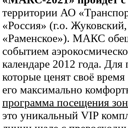
территории АО «Транспор
«Россия» (г.о. Жуковский
«Раменское»). МАКС обе
событием аэрокосмическо
календаре 2012 года. Для
которые ценят своё время
его максимально комфортн
программа посещения зо
это уникальный VIP комп