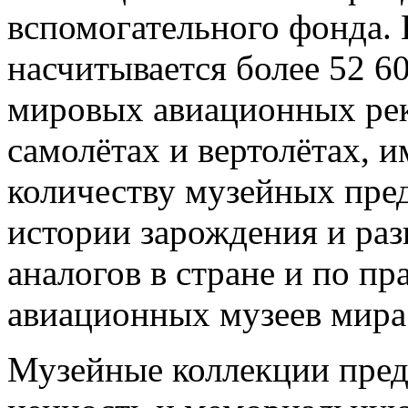
вспомогательного фонда. 
насчитывается более 52 60
мировых авиационных рек
самолётах и вертолётах, и
количеству музейных пред
истории зарождения и раз
аналогов в стране и по пр
авиационных музеев мира
Музейные коллекции пред