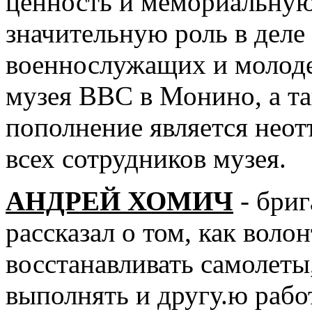
ценность и мемориальную
значительную роль в деле
военнослужащих и молод
музея ВВС в Монино, а та
пополнение является нео
всех сотрудников музея.
АНДРЕЙ ХОМИЧ
- бриг
рассказал о том, как вол
восстанавливать самолеты
выполнять и другу.ю рабо