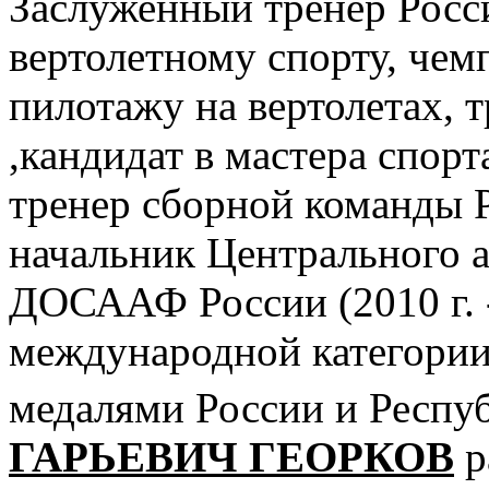
Заслуженный тренер Росс
вертолетному спорту, че
пилотажу на вертолетах, 
,кандидат в мастера спорт
тренер сборной команды Р
начальник Центрального а
ДОСААФ России (2010 г. - 
международной категории
медалями России и Респу
ГАРЬЕВИЧ ГЕОРКОВ
р