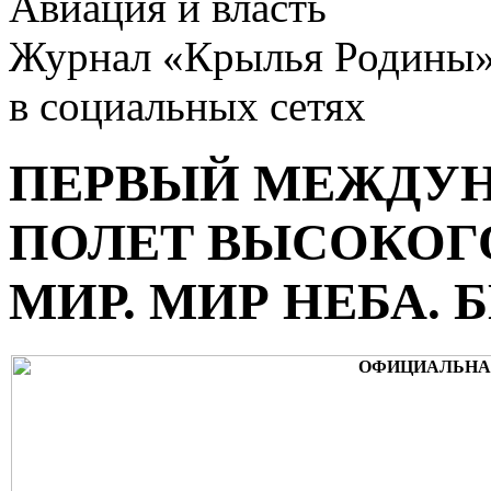
Авиация и власть
Журнал «Крылья Родины
в социальных сетях
ПЕРВЫЙ МЕЖДУН
ПОЛЕТ ВЫСОКОГО
МИР. МИР НЕБА. 