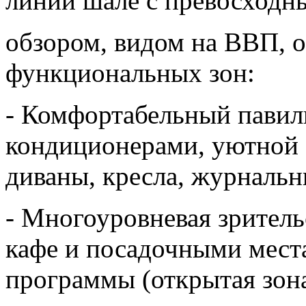
линии шале с превосходн
обзором, видом на ВВП, 
функциональных зон:
- Комфортабельный павил
кондиционерами, уютной 
диваны, кресла, журнальн
- Многоуровневая зритель
кафе и посадочными мест
программы (открытая зона