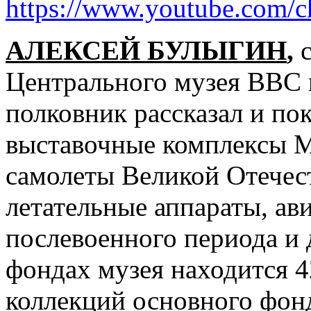
https://www.youtube.com
АЛЕКСЕЙ БУЛЫГИН
,
с
Центрального музея ВВС в
полковник рассказал и по
выставочные комплексы М
самолеты Великой Отечес
летательные аппараты, ав
послевоенного периода и 
фондах музея находится 4
коллекций основного фонд