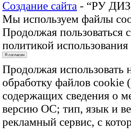
Создание сайта
- “РУ ДИ
Мы используем файлы cook
Продолжая пользоваться с
политикой использования 
Я согласен
Продолжая использовать н
обработку файлов cookie 
содержащих сведения о ме
версию ОС; тип, язык и в
рекламный сервис, с кото