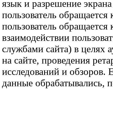
язык и разрешение экрана 
пользователь обращается к
пользователь обращается к
взаимодействии пользоват
службами сайта) в целях 
на сайте, проведения рета
исследований и обзоров. 
данные обрабатывались, п