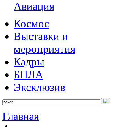
Авиация
Космос
Выставки и
мероприятия
Кадры
БПЛА
Эксклюзив
Главная