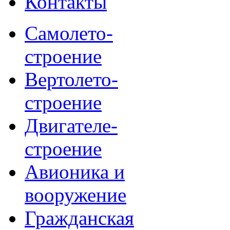
Контакты
Самолето-
строение
Вертолето-
строение
Двигателе-
строение
Авионика и
вооружение
Гражданская