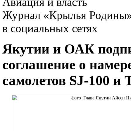
Авиация и власть
Журнал «Крылья Родины
в социальных сетях
Якутии и ОАК подп
соглашение о намер
самолетов SJ-100 и