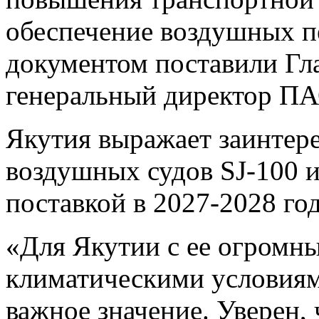
обеспечение воздушных п
документом поставили Гл
генеральный директор П
Якутия выражает заинтере
воздушных судов SJ-100 и
поставкой в 2027-2028 год
«Для Якутии с ее огромн
климатическими условиям
важное значение. Уверен,