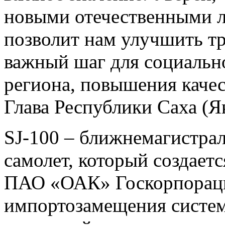
новыми отечественными л
позволит нам улучшить т
важный шаг для социальн
региона, повышения качес
Глава Республики Саха (Я
SJ-100 – ближнемагистр
самолет, который создает
ПАО «ОАК» Госкорпораци
импортозамещения систем