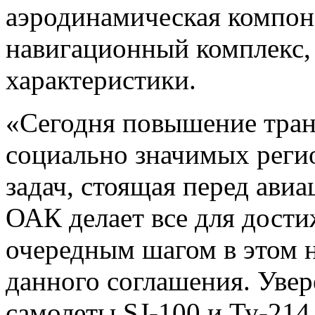
аэродинамическая компон
навигационный комплекс,
характеристики.
«Сегодня повышение тран
социально значимых реги
задач, стоящая перед ав
ОАК делает все для дости
очередным шагом в этом 
данного соглашения. Увер
самолеты SJ-100 и Ту-214