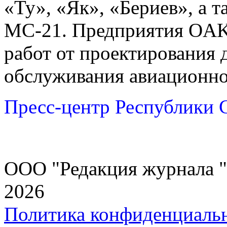
«Ту», «Як», «Бериев», а т
МС-21. Предприятия OAK
работ от проектирования
обслуживания авиационно
Пресс-центр Республики С
ООО "Редакция журнала "
2026
Политика конфиденциаль