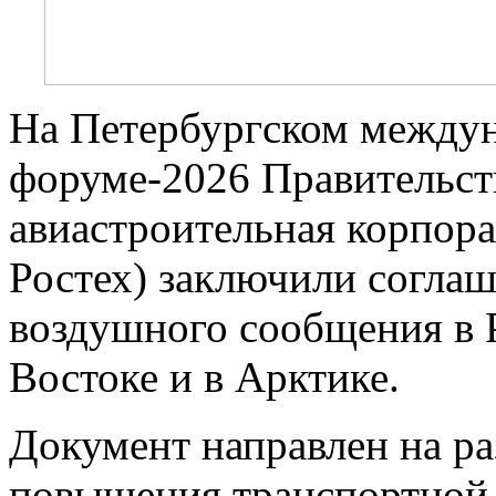
На Петербургском между
форуме-2026 Правительст
авиастроительная корпор
Ростех) заключили соглаш
воздушного сообщения в 
Востоке и в Арктике.
Документ направлен на ра
повышения транспортной 