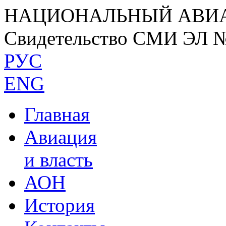
НАЦИОНАЛЬНЫЙ АВИ
Свидетельство СМИ ЭЛ 
РУС
ENG
Главная
Авиация
и власть
АОН
История