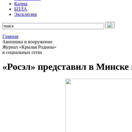
Кадры
БПЛА
Эксклюзив
Главная
Авионика и вооружение
Журнал «Крылья Родины»
в социальных сетях
«Росэл» представил в Минске