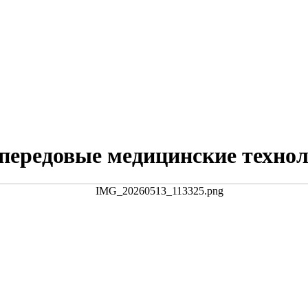
 передовые медицинские техно