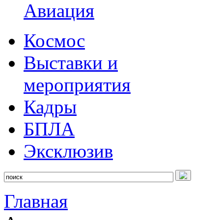
Авиация
Космос
Выставки и
мероприятия
Кадры
БПЛА
Эксклюзив
Главная