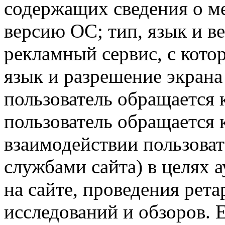
содержащих сведения о ме
версию ОС; тип, язык и в
рекламный сервис, с кото
язык и разрешение экрана 
пользователь обращается к
пользователь обращается к
взаимодействии пользоват
службами сайта) в целях 
на сайте, проведения рета
исследований и обзоров. 