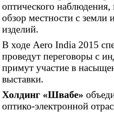
оптического наблюдения,
обзор местности с земли и
изделий.
В ходе Aero India 2015 с
проведут переговоры с ин
примут участие в насыще
выставки.
Холдинг «Швабе»
объеди
оптико-электронной отрас