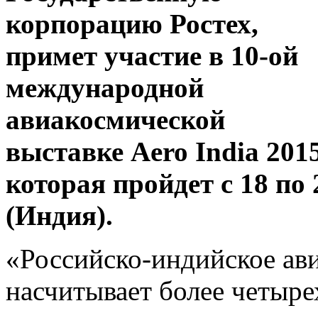
корпорацию Ростех,
примет участие в 10-ой
международной
авиакосмической
выставке Aero India 2015
которая пройдет с 18 по 
(Индия).
«Российско-индийское ав
насчитывает более четыре