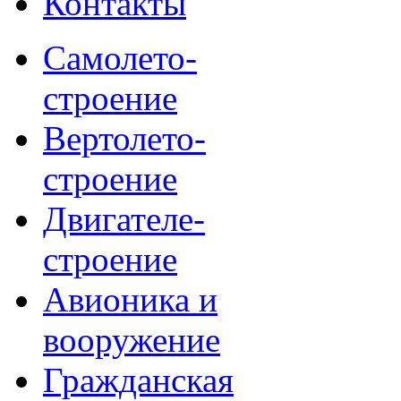
Контакты
Самолето-
строение
Вертолето-
строение
Двигателе-
строение
Авионика и
вооружение
Гражданская