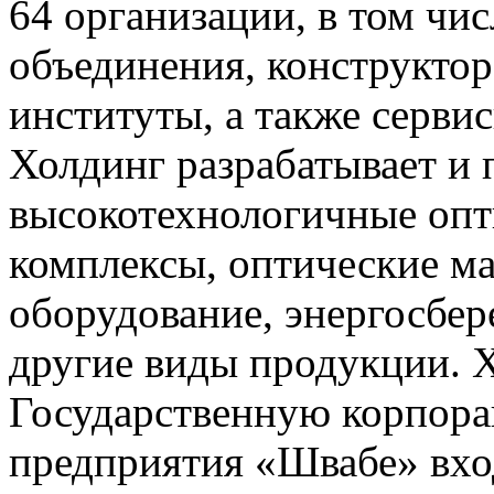
64 организации, в том чи
объединения, конструктор
институты, а также серви
Холдинг разрабатывает и 
высокотехнологичные опт
комплексы, оптические м
оборудование, энергосбе
другие виды продукции. Х
Государственную корпора
предприятия «Швабе» вхо