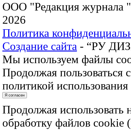
ООО "Редакция журнала "
2026
Политика конфиденциаль
Создание сайта
- “РУ ДИ
Мы используем файлы cook
Продолжая пользоваться с
политикой использования 
Я согласен
Продолжая использовать н
обработку файлов cookie 