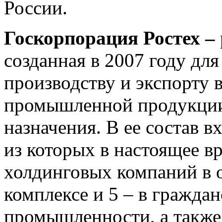
России.
Госкорпорация Ростех –
созданная в 2007 году для
производству и экспорту
промышленной продукции
назначения. В ее состав в
из которых в настоящее в
холдинговых компаний в
комплексе и 5 – в гражда
промышленности, а также