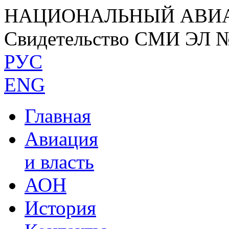
НАЦИОНАЛЬНЫЙ АВИ
Свидетельство СМИ ЭЛ 
РУС
ENG
Главная
Авиация
и власть
АОН
История