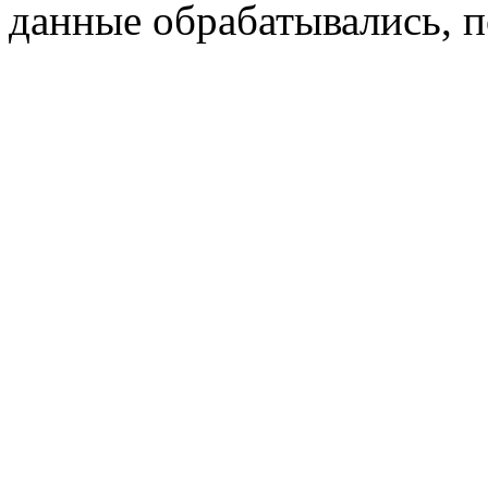
данные обрабатывались, п