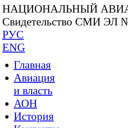
НАЦИОНАЛЬНЫЙ АВИ
Свидетельство СМИ ЭЛ 
РУС
ENG
Главная
Авиация
и власть
АОН
История