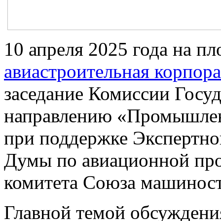
10 апреля 2025 года на п
авиастроительная корпор
заседание Комиссии Госуд
направлению «Промышлен
при поддержке Экспертно
Думы по авиационной пр
комитета Союза машиност
Главной темой обсуждения