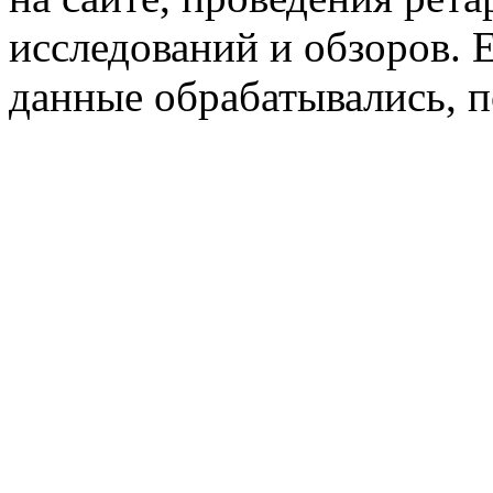
исследований и обзоров. 
данные обрабатывались, п