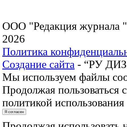
ООО "Редакция журнала "
2026
Политика конфиденциаль
Создание сайта
- “РУ ДИ
Мы используем файлы cook
Продолжая пользоваться с
политикой использования 
Я согласен
Продолжая использовать н