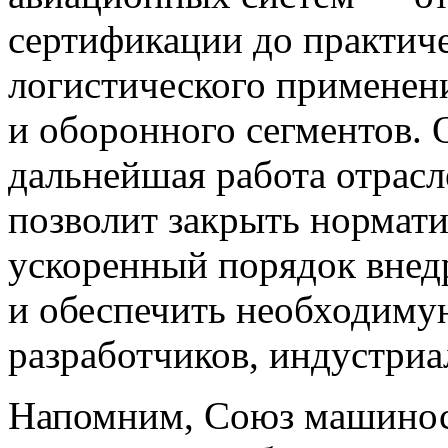
сертификации до практиче
логистического применен
и оборонного сегментов. 
дальнейшая работа отрас
позволит закрыть нормат
ускоренный порядок вне
и обеспечить необходиму
разработчиков, индустриа
Напомним, Союз машинос