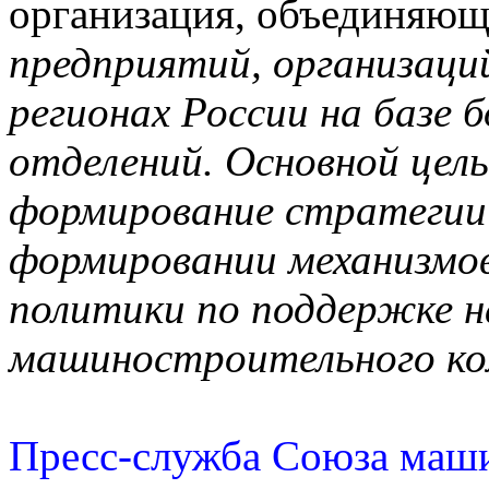
организация, объединяющ
предприятий, организаций
регионах России на базе 
отделений. Основной цел
формирование стратегии 
формировании механизмов
политики по поддержке н
машиностроительного ко
Пресс-служба Союза маш