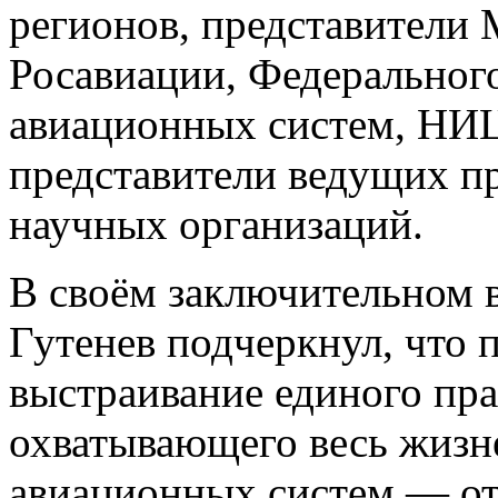
регионов, представители
Росавиации, Федеральног
авиационных систем, НИЦ
представители ведущих п
научных организаций.
В своём заключительном
Гутенев подчеркнул, что 
выстраивание единого пра
охватывающего весь жизн
авиационных систем — от