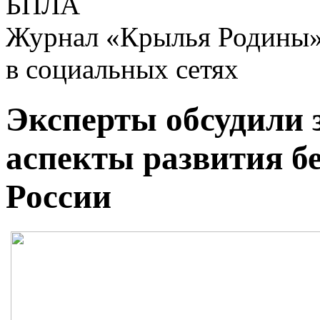
БПЛА
Журнал «Крылья Родины
в социальных сетях
Эксперты обсудили 
аспекты развития б
России