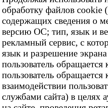
обработку файлов cookie 
содержащих сведения о ме
версию ОС; тип, язык и в
рекламный сервис, с кото
язык и разрешение экрана 
пользователь обращается к
пользователь обращается к
взаимодействии пользоват
службами сайта) в целях 
на сайте, проведения рета