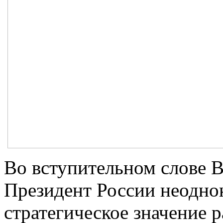
Во вступительном слове В
Президент России неодно
стратегическое значение 