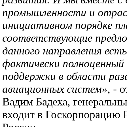
промышленности и отра
инициативном порядке п
соответствующие предлож
данного направления ест
фактически полноценный 
поддержки в области раз
авиационных систем»
, -
Вадим Бадеха, генераль
входит в Госкорпорацию 