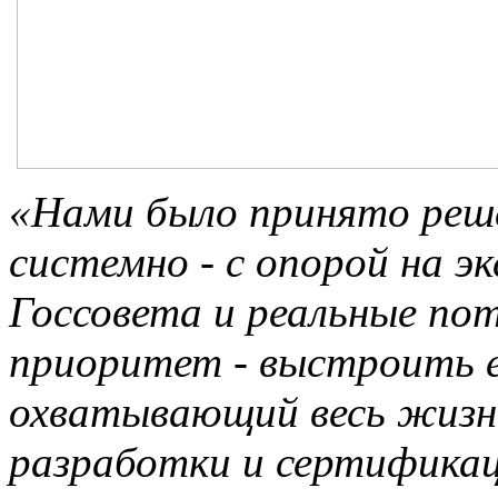
«Нами было принято реше
системно - с опорой на э
Госсовета и реальные по
приоритет - выстроить е
охватывающий весь жизн
разработки и сертификац