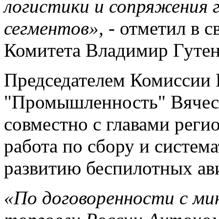
логистики и сопряжения 
сегментов»,
- отметил в с
Комитета Владимир Гутен
Председателем Комиссии 
"Промышленность" Вяче
совместно с главами реги
работа по сбору и систем
развитию беспилотных ав
«По договоренности с м