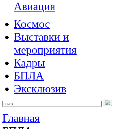
Авиация
Космос
Выставки и
мероприятия
Кадры
БПЛА
Эксклюзив
Главная