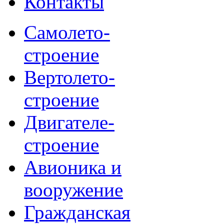
Контакты
Самолето-
строение
Вертолето-
строение
Двигателе-
строение
Авионика и
вооружение
Гражданская