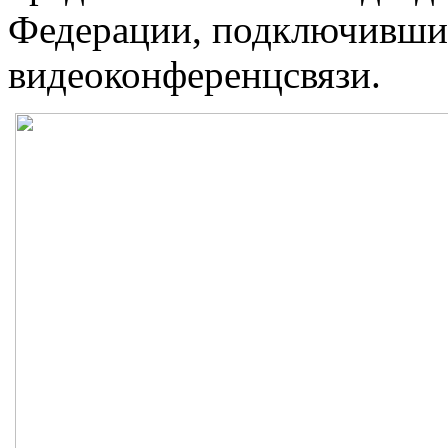
Федерации, подключивши
видеоконференцсвязи.