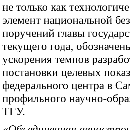
не только как технологич
элемент национальной без
поручений главы государс
текущего года, обозначен
ускорения темпов разрабо
постановки целевых показ
федерального центра в Са
профильного научно-образ
ТГУ.
«Объединенная авиастрои