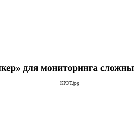
кер» для мониторинга сложны