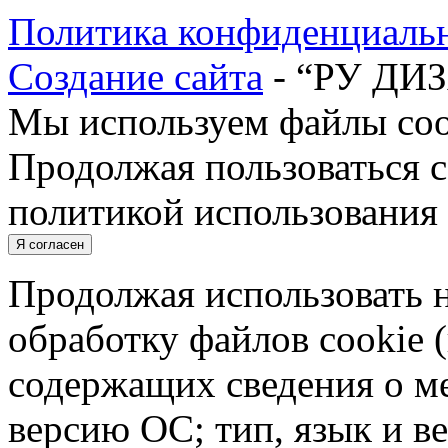
Политика конфиденциаль
Создание сайта
- “РУ ДИ
Мы используем файлы cook
Продолжая пользоваться с
политикой использования 
Я согласен
Продолжая использовать н
обработку файлов cookie 
содержащих сведения о ме
версию ОС; тип, язык и в