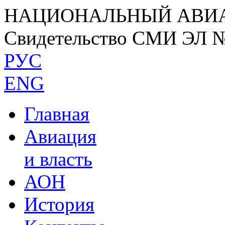
НАЦИОНАЛЬНЫЙ АВИ
Свидетельство СМИ ЭЛ 
РУС
ENG
Главная
Авиация
и власть
АОН
История