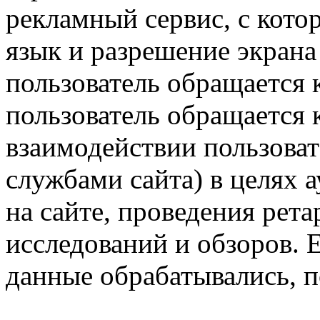
рекламный сервис, с кото
язык и разрешение экрана 
пользователь обращается к
пользователь обращается к
взаимодействии пользоват
службами сайта) в целях 
на сайте, проведения рета
исследований и обзоров. 
данные обрабатывались, п