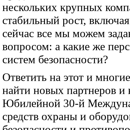
нескольких крупных комп
стабильный рост, включая
сейчас все мы можем зада
вопросом: а какие же пе
систем безопасности?
Ответить на этот и многие
найти новых партнеров и 
Юбилейной 30-й Междуна
средств охраны и оборудо
безопасности и противо