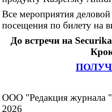
Все мероприятия деловой
посещения по билету на в
До встречи на Securika
Крок
ПОЛУЧ
ООО "Редакция журнала "
2026