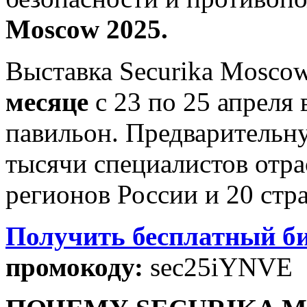
Moscow 2025.
Выставка Securika Mosco
месяце
с 23 по 25 апреля 
павильон. Предварительн
тысячи специалистов отра
регионов России и 20 стр
Получить бесплатный б
промокоду:
sec25iYNVE