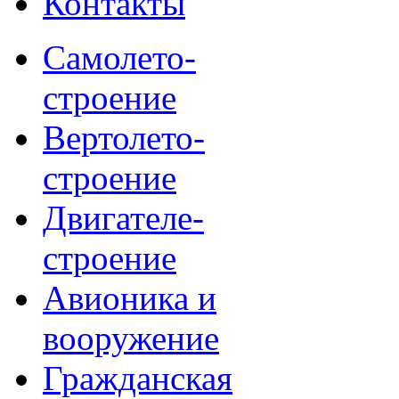
Контакты
Самолето-
строение
Вертолето-
строение
Двигателе-
строение
Авионика и
вооружение
Гражданская