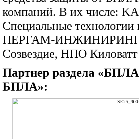
компаний. В их числе:
Специальные технологии
ПЕРГАМ-ИНЖИНИРИНГ, 
Созвездие, НПО Киловатт 
Партнер раздела «БПЛА 
БПЛА»: