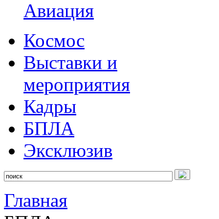
Авиация
Космос
Выставки и
мероприятия
Кадры
БПЛА
Эксклюзив
Главная