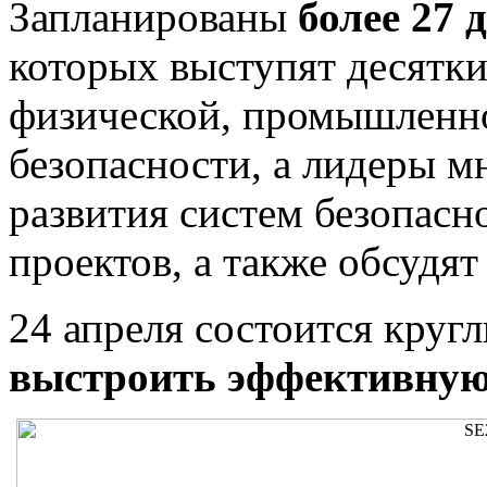
Запланированы
более 27
которых выступят десятки
физической, промышленн
безопасности, а лидеры м
развития систем безопасн
проектов, а также обсудя
24 апреля состоится круг
выстроить эффективную 