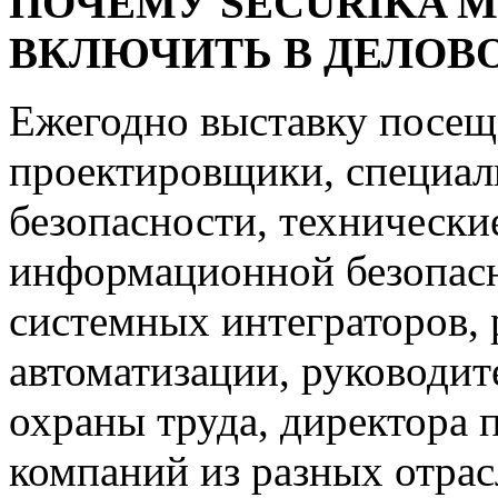
ПОЧЕМУ SECURIKA 
ВКЛЮЧИТЬ В ДЕЛОВ
Ежегодно выставку посе
проектировщики, специал
безопасности, технически
информационной безопасн
системных интеграторов, 
автоматизации, руководит
охраны труда, директора 
компаний из разных отра