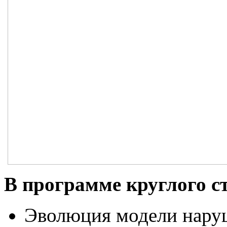
В программе круглого с
Эволюция модели нару