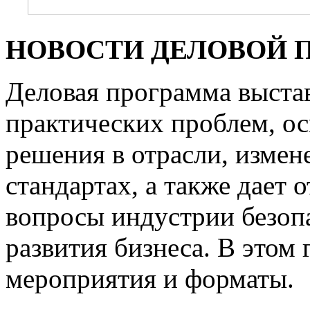
НОВОСТИ ДЕЛОВОЙ 
Деловая программа выста
практических проблем, о
решения в отрасли, измене
стандартах, а также дает 
вопросы индустрии безопа
развития бизнеса. В этом
мероприятия и форматы.