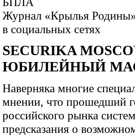
БПЛА
Журнал «Крылья Родины
в социальных сетях
SECURIKA MOSCOW
ЮБИЛЕЙНЫЙ МА
Наверняка многие специал
мнении, что прошедший г
российского рынка систем
предсказания о возможном