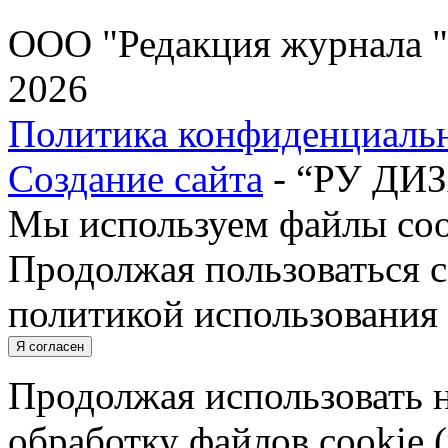
ООО "Редакция журнала "
2026
Политика конфиденциаль
Создание сайта
- “РУ ДИ
Мы используем файлы cook
Продолжая пользоваться с
политикой использования 
Я согласен
Продолжая использовать н
обработку файлов cookie 