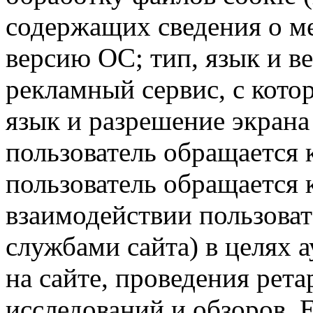
содержащих сведения о ме
версию ОС; тип, язык и в
рекламный сервис, с кото
язык и разрешение экрана 
пользователь обращается к
пользователь обращается к
взаимодействии пользоват
службами сайта) в целях 
на сайте, проведения рета
исследований и обзоров. 