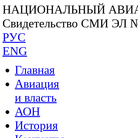
НАЦИОНАЛЬНЫЙ АВИ
Свидетельство СМИ ЭЛ 
РУС
ENG
Главная
Авиация
и власть
АОН
История