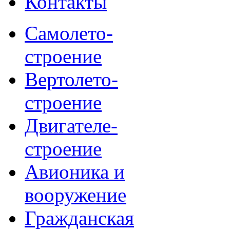
Контакты
Самолето-
строение
Вертолето-
строение
Двигателе-
строение
Авионика и
вооружение
Гражданская