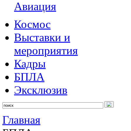
Авиация
Космос
Выставки и
мероприятия
Кадры
БПЛА
Эксклюзив
Главная