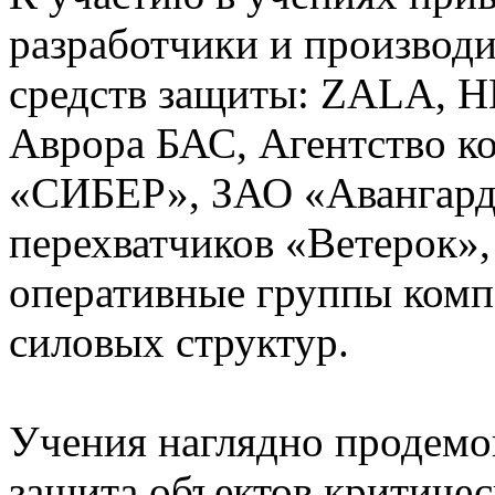
разработчики и производ
средств защиты: ZALA, 
Аврора БАС, Агентство к
«СИБЕР», ЗАО «Авангард»
перехватчиков «Ветерок»,
оперативные группы комп
силовых структур.
Учения наглядно продемо
защита объектов критиче