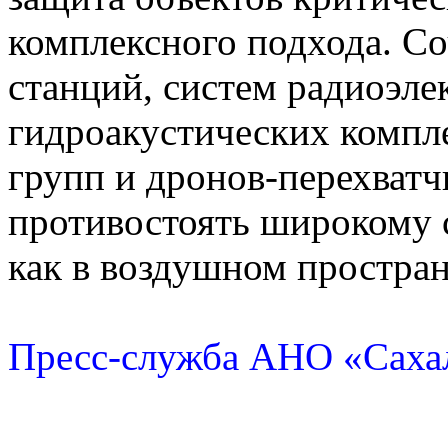
комплексного подхода. С
станций, систем радиоэле
гидроакустических компл
групп и дронов-перехватч
противостоять широкому 
как в воздушном пространс
Пресс-служба АНО «Сахал