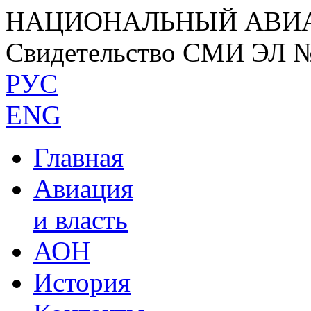
НАЦИОНАЛЬНЫЙ АВИ
Свидетельство СМИ ЭЛ 
РУС
ENG
Главная
Авиация
и власть
АОН
История