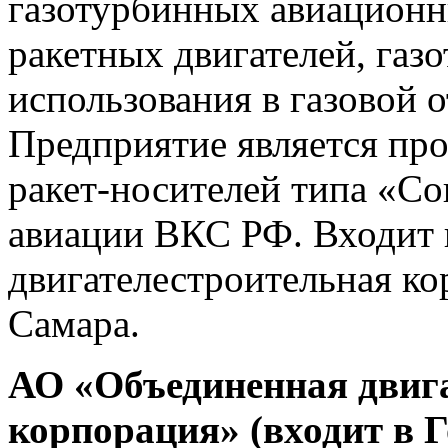
газотурбинных авиационн
ракетных двигателей, газ
использования в газовой о
Предприятие является про
ракет-носителей типа «Со
авиации ВКС РФ. Входит
двигателестроительная ко
Самара.
АО «Объединенная двиг
корпорация» (входит в 