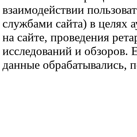
взаимодействии пользоват
службами сайта) в целях 
на сайте, проведения рета
исследований и обзоров. 
данные обрабатывались, п