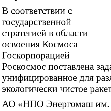
В соответствии с
государственной
стратегией в области
освоения Космоса
Госкорпорацией
Роскосмос поставлена зад
унифицированное для раз
экологически чистое раке
АО «НПО Энергомаш им. 