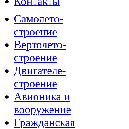
Контакты
Самолето-
строение
Вертолето-
строение
Двигателе-
строение
Авионика и
вооружение
Гражданская