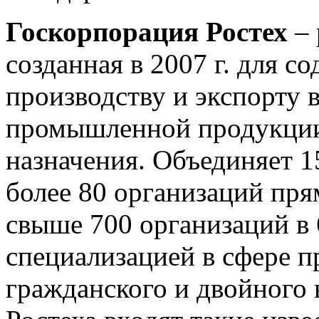
Госкорпорация Ростех
– 
созданная в 2007 г. для со
производству и экспорту
промышленной продукции
назначения. Объединяет 
более 80 организаций пря
свыше 700 организаций в 
специализацией в сфере п
гражданского и двойного 