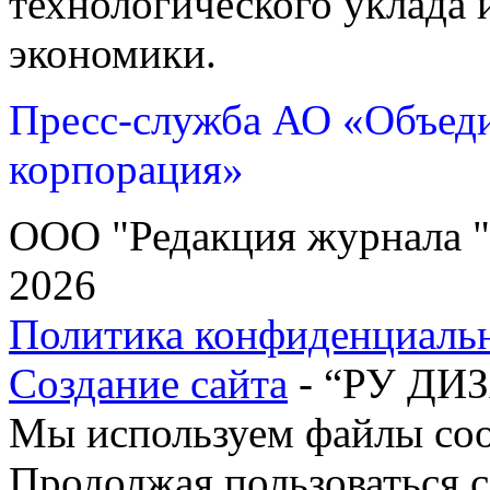
технологического уклада
экономики.
Пресс-служба АО «Объеди
корпорация»
ООО "Редакция журнала "
2026
Политика конфиденциаль
Создание сайта
- “РУ ДИ
Мы используем файлы cook
Продолжая пользоваться с