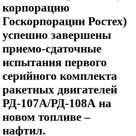
корпорацию
Госкорпорации Ростех)
успешно завершены
приемо-сдаточные
испытания первого
серийного комплекта
ракетных двигателей
РД-107А/РД-108А на
новом топливе –
нафтил.