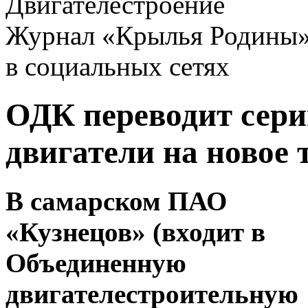
Двигателестроение
Журнал «Крылья Родины
в социальных сетях
ОДК переводит сер
двигатели на новое 
В самарском ПАО
«Кузнецов» (входит в
Объединенную
двигателестроительную