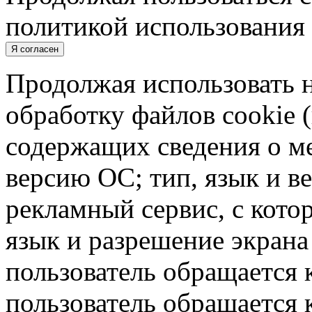
политикой использования 
Я согласен
Продолжая использовать н
обработку файлов cookie 
содержащих сведения о ме
версию ОС; тип, язык и в
рекламный сервис, с кото
язык и разрешение экрана 
пользователь обращается к
пользователь обращается к