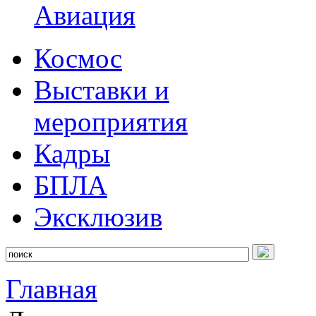
Авиация
Космос
Выставки и
мероприятия
Кадры
БПЛА
Эксклюзив
Главная