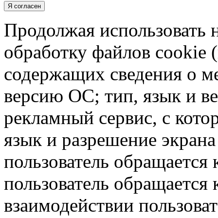
Я согласен
Продолжая использовать н
обработку файлов cookie 
содержащих сведения о ме
версию ОС; тип, язык и в
рекламный сервис, с кото
язык и разрешение экрана 
пользователь обращается к
пользователь обращается к
взаимодействии пользоват