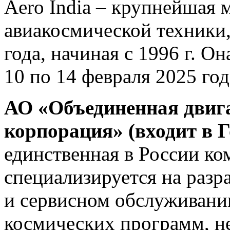
Aero India – крупнейшая 
авиакосмической техники,
года, начиная с 1996 г. Он
10 по 14 февраля 2025 год
АО «Объединенная двиг
корпорация» (входит в 
единственная в России ко
специализируется на разр
и сервисном обслуживании
космических программ, 