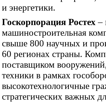
и энергетики.
Госкорпорация Ростех
–
машиностроительная комп
свыше 800 научных и про
60 регионах страны. Ком
поставщиком вооружений,
техники в рамках гособоро
высокотехнологичные гра
стратегических важных дл