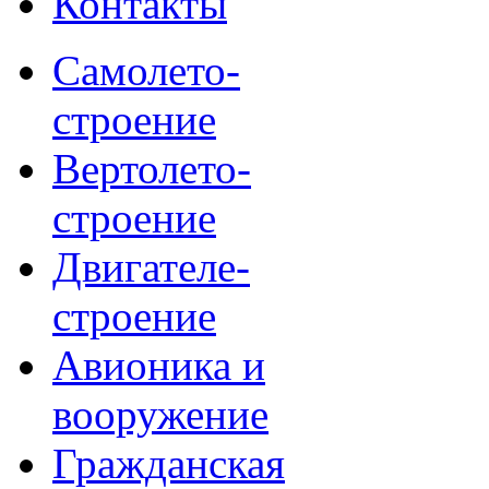
Контакты
Самолето-
строение
Вертолето-
строение
Двигателе-
строение
Авионика и
вооружение
Гражданская