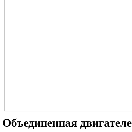
Объединенная двигател