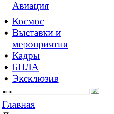
Авиация
Космос
Выставки и
мероприятия
Кадры
БПЛА
Эксклюзив
Главная