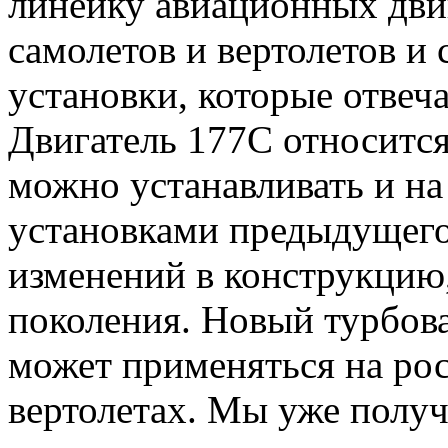
линейку авиационных дви
самолетов и вертолетов и
установки, которые отвеч
Двигатель 177С относится
можно устанавливать и на
установками предыдущего
изменений в конструкцию,
поколения. Новый турбов
может применяться на ро
вертолетах. Мы уже полу