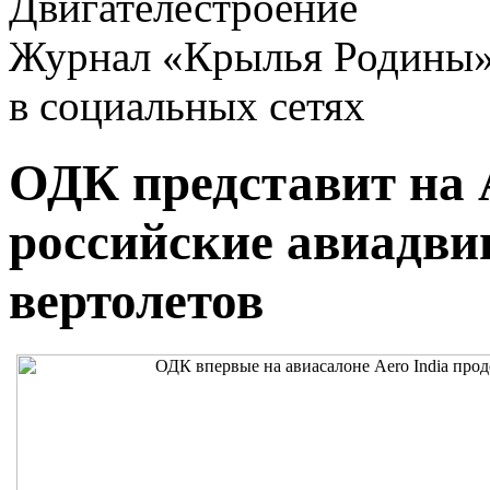
Двигателестроение
Журнал «Крылья Родины
в социальных сетях
ОДК представит на 
российские авиадвиг
вертолетов