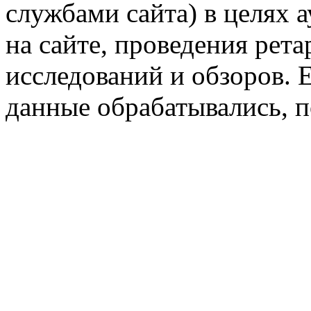
службами сайта) в целях 
на сайте, проведения рета
исследований и обзоров. 
данные обрабатывались, п