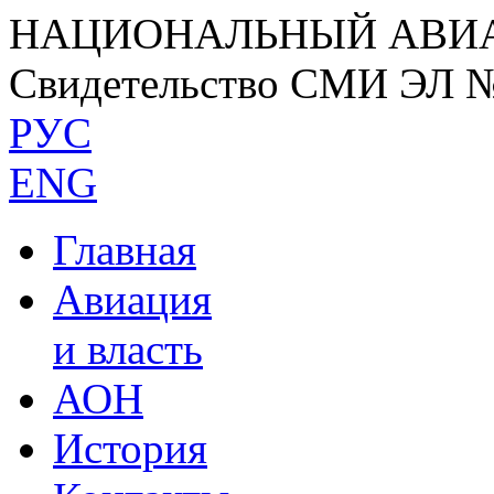
НАЦИОНАЛЬНЫЙ АВИ
Свидетельство СМИ ЭЛ 
РУС
ENG
Главная
Авиация
и власть
АОН
История