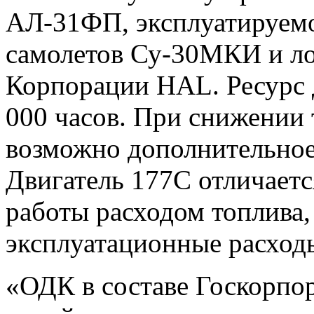
АЛ-31ФП, эксплуатируемо
самолетов Су-30МКИ и ло
Корпорации HAL. Ресурс д
000 часов. При снижении 
возможно дополнительное 
Двигатель 177С отличает
работы расходом топлива,
эксплуатационные расход
«ОДК в составе Госкорпо