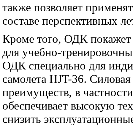
также позволяет применять
составе перспективных ле
Кроме того, ОДК покажет
для учебно-тренировочных
ОДК специально для инди
самолета HJT-36. Силовая
преимуществ, в частности
обеспечивает высокую тех
снизить эксплуатационные