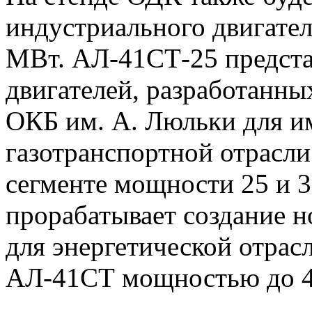
индустриального двигате
МВт. АЛ-41СТ-25 предста
двигателей, разработан
ОКБ им. А. Люльки для и
газотранспортной отрасли
сегменте мощности 25 и 
прорабатывает создание 
для энергетической отрасл
АЛ-41СТ мощностью до 4