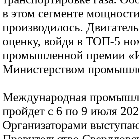
в этом сегменте мощности
производилось. Двигател
оценку, войдя в ТОП-5 н
промышленной премии «И
Министерством промышлен
Международная промыш
пройдет с 6 по 9 июля 202
Организаторами выступа
Правительство Свердловск