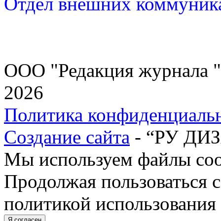
Отдел внешних коммуни
ООО "Редакция журнала "
2026
Политика конфиденциаль
Создание сайта
- “РУ ДИ
Мы используем файлы cook
Продолжая пользоваться с
политикой использования 
Я согласен