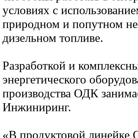
условиях с использование
природном и попутном неф
дизельном топливе.
Разработкой и комплексн
энергетического оборудов
производства ОДК занима
Инжиниринг.
«В продуктовой линейке 