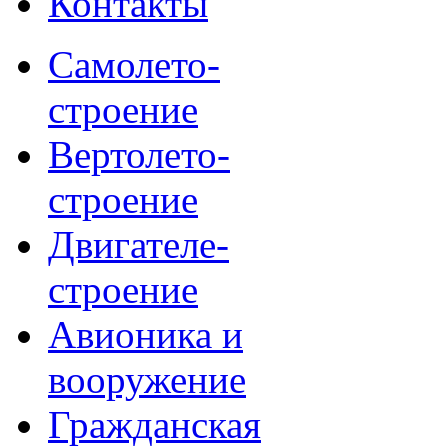
Контакты
Самолето-
строение
Вертолето-
строение
Двигателе-
строение
Авионика и
вооружение
Гражданская