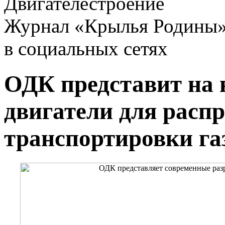
Двигателестроение
Журнал «Крылья Родины
в социальных сетях
ОДК представит н
двигатели для распр
транспортировки га