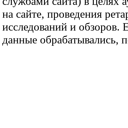
службами сайта) в целях 
на сайте, проведения рета
исследований и обзоров. 
данные обрабатывались, п