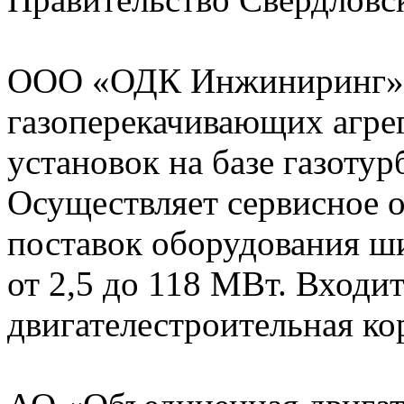
ООО «ОДК Инжиниринг» 
газоперекачивающих агрег
установок на базе газоту
Осуществляет сервисное 
поставок оборудования ш
от 2,5 до 118 МВт. Входи
двигателестроительная ко