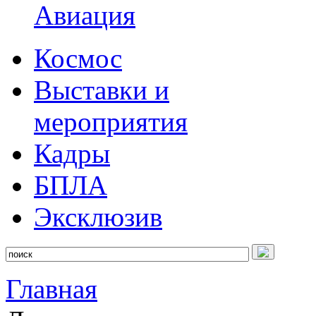
Авиация
Космос
Выставки и
мероприятия
Кадры
БПЛА
Эксклюзив
Главная