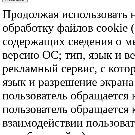
Продолжая использовать н
обработку файлов cookie 
содержащих сведения о ме
версию ОС; тип, язык и в
рекламный сервис, с кото
язык и разрешение экрана 
пользователь обращается к
пользователь обращается к
взаимодействии пользоват