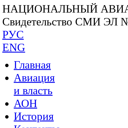
НАЦИОНАЛЬНЫЙ АВИ
Свидетельство СМИ ЭЛ 
РУС
ENG
Главная
Авиация
и власть
АОН
История