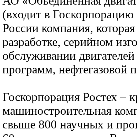
АО «Объединенная двигат
(входит в Госкорпорацию 
России компания, которая
разработке, серийном изг
обслуживании двигателей
программ, нефтегазовой 
Госкорпорация Ростех – 
машиностроительная комп
свыше 800 научных и про