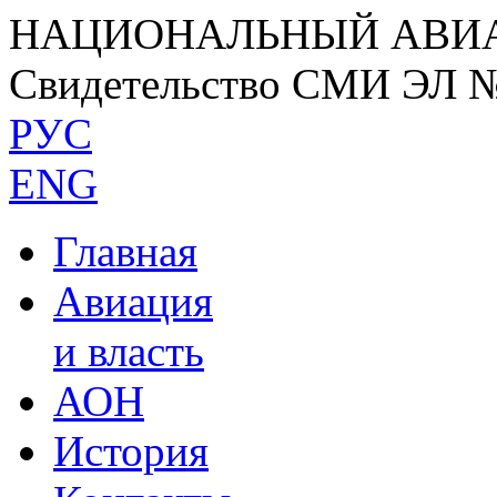
НАЦИОНАЛЬНЫЙ АВИ
Свидетельство СМИ ЭЛ 
РУС
ENG
Главная
Авиация
и власть
АОН
История