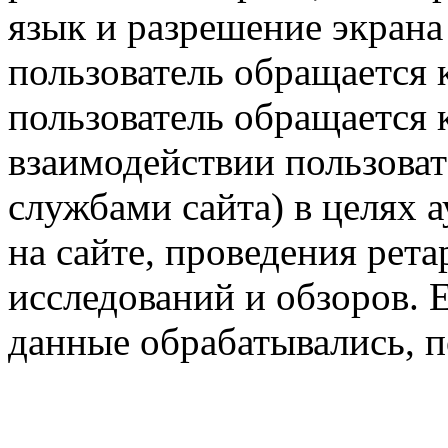
язык и разрешение экрана 
пользователь обращается к
пользователь обращается к
взаимодействии пользоват
службами сайта) в целях 
на сайте, проведения рета
исследований и обзоров. 
данные обрабатывались, п