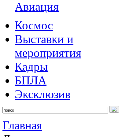
Авиация
Космос
Выставки и
мероприятия
Кадры
БПЛА
Эксклюзив
Главная