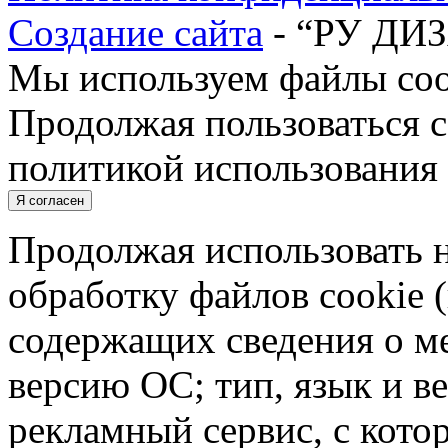
Создание сайта
- “РУ ДИ
Мы используем файлы cook
Продолжая пользоваться с
политикой использования 
Я согласен
Продолжая использовать н
обработку файлов cookie 
содержащих сведения о ме
версию ОС; тип, язык и в
рекламный сервис, с кото