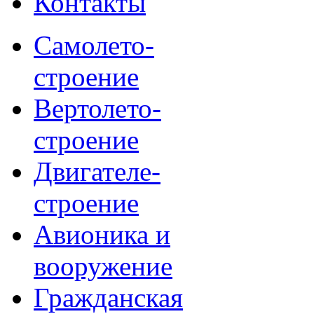
Контакты
Самолето-
строение
Вертолето-
строение
Двигателе-
строение
Авионика и
вооружение
Гражданская