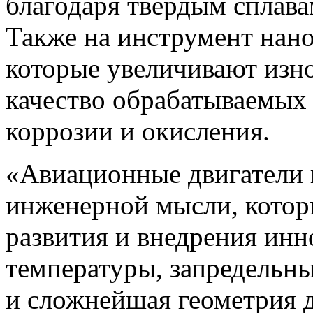
благодаря твердым сплава
Также на инструмент нан
которые увеличивают изн
качество обрабатываемых
коррозии и окисления.
«Авиационные двигатели 
инженерной мысли, котор
развития и внедрения ин
температуры, запредельн
и сложнейшая геометрия д