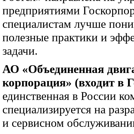
предприятиями Госкорпор
специалистам лучше поним
полезные практики и эффе
задачи.
АО «Объединенная двиг
корпорация» (входит в 
единственная в России ко
специализируется на разр
и сервисном обслуживании