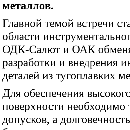
металлов.
Главной темой встречи ст
области инструментально
ОДК-Салют и ОАК обменя
разработки и внедрения и
деталей из тугоплавких ме
Для обеспечения высокого
поверхности необходимо
допусков, а долговечност