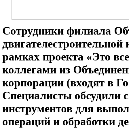
Сотрудники филиала
Об
двигателестроительной
рамках проекта «Это все
коллегами из Объединен
корпорации (входят в Г
Специалисты обсудили
инструментов для выпо
операций и обработки де