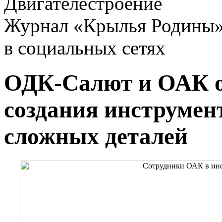
Двигателестроение
Журнал «Крылья Родины
в социальных сетях
ОДК-Салют и ОАК о
создания инструмен
сложных деталей