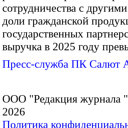
сотрудничества с другими
доли гражданской продукц
государственных партнер
выручка в 2025 году превы
Пресс-служба ПК Салют
ООО "Редакция журнала "
2026
Политика конфиденциаль