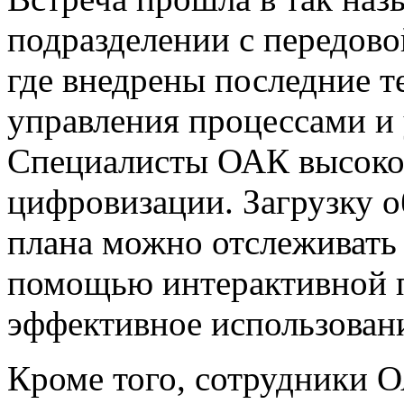
подразделении с передово
где внедрены последние т
управления процессами и 
Специалисты ОАК высоко
цифровизации. Загрузку 
плана можно отслеживать 
помощью интерактивной п
эффективное использован
Кроме того, сотрудники 