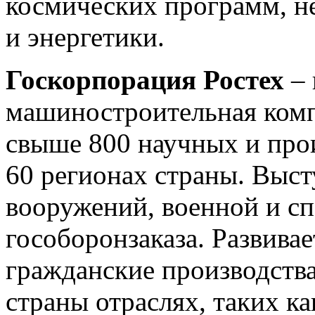
космических программ, 
и энергетики.
Госкорпорация Ростех
–
машиностроительная комп
свыше 800 научных и про
60 регионах страны. Выс
вооружений, военной и сп
гособоронзаказа. Развива
гражданские производства
страны отраслях, таких ка