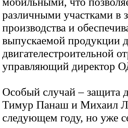
мобильными, что позволя
различными участками в з
производства и обеспечив
выпускаемой продукции д
двигателестроительной о
управляющий директор О
Особый случай – защита 
Тимур Панаш и Михаил Ле
следующем году, но уже с