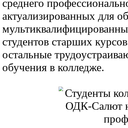
среднего профессионально
актуализированных для о
мультиквалифицированны
студентов старших курсов
остальные трудоустраива
обучения в колледже.