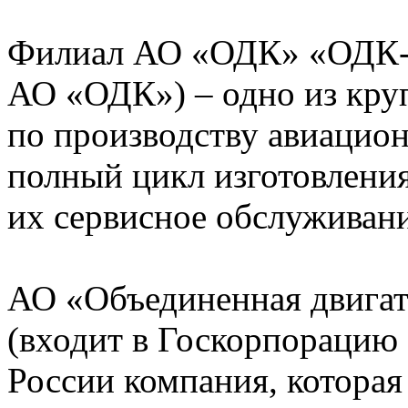
Филиал АО «ОДК» «ОДК-
АО «ОДК») – одно из кру
по производству авиацио
полный цикл изготовления
их сервисное обслуживани
АО «Объединенная двигат
(входит в Госкорпорацию 
России компания, которая