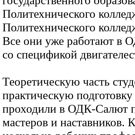
государственного образов
Политехнического коллед
Политехнического коллед
Все они уже работают в 
со спецификой двигателес
Теоретическую часть студ
практическую подготовку 
проходили в ОДК-Салют 
мастеров и наставников. 