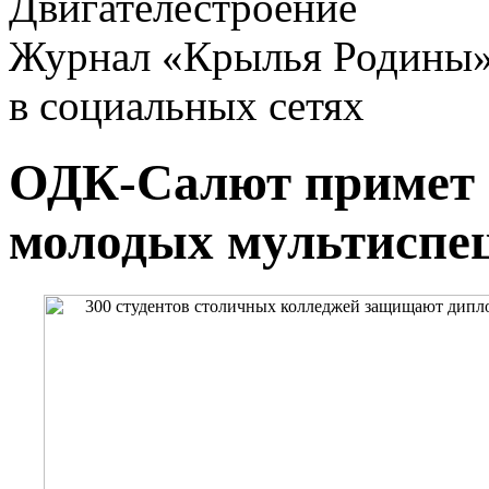
Двигателестроение
Журнал «Крылья Родины
в социальных сетях
ОДК-Салют примет н
молодых мультиспе