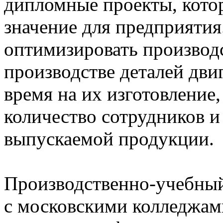
дипломные проекты, кото
значение для предприяти
оптимизировать производ
производстве деталей дви
время на их изготовление
количество сотрудников и
выпускаемой продукции.
Производственно-учебны
с московскими колледжам