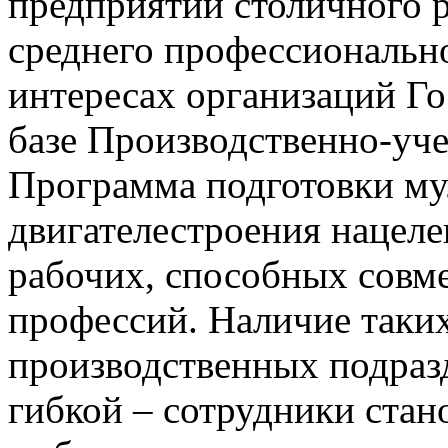
предприятий столичного р
среднего профессионально
интересах организаций Го
базе Производственно-уч
Программа подготовки му
двигателестроения нацеле
рабочих, способных совм
профессий. Наличие таких
производственных подраз
гибкой – сотрудники ста