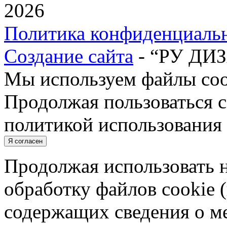
2026
Политика конфиденциаль
Создание сайта
- “РУ ДИ
Мы используем файлы cook
Продолжая пользоваться с
политикой использования 
Я согласен
Продолжая использовать н
обработку файлов cookie 
содержащих сведения о ме