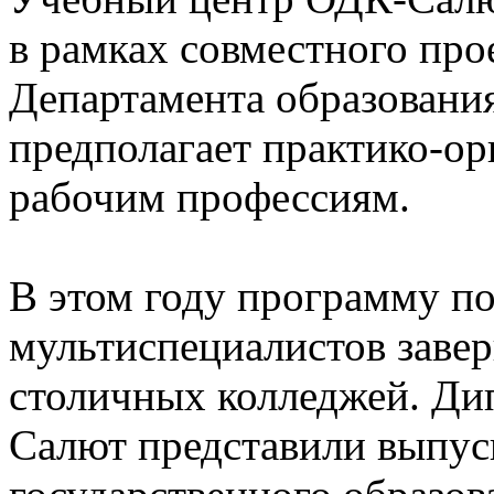
в рамках совместного про
Департамента образовани
предполагает практико-о
рабочим профессиям.
В этом году программу по
мультиспециалистов завер
столичных колледжей. Ди
Салют представили выпус