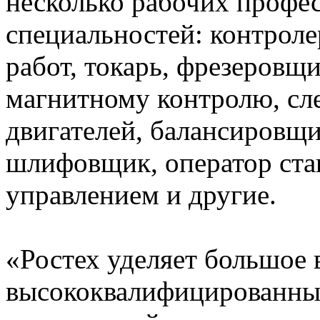
несколько рабочих профе
специальностей: контроле
работ, токарь, фрезеровщ
магнитному контролю, сл
двигателей, балансировщи
шлифовщик, оператор ста
управлением и другие.
«Ростех уделяет большое 
высококвалифицированных