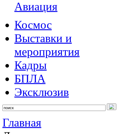
Авиация
Космос
Выставки и
мероприятия
Кадры
БПЛА
Эксклюзив
Главная