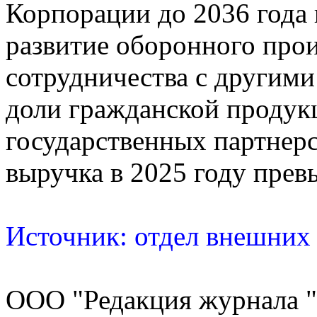
Корпорации до 2036 года 
развитие оборонного прои
сотрудничества с другими
доли гражданской продукц
государственных партнер
выручка в 2025 году превы
Источник: отдел внешни
ООО "Редакция журнала "