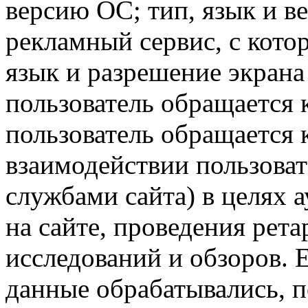
версию ОС; тип, язык и в
рекламный сервис, с кото
язык и разрешение экрана 
пользователь обращается к
пользователь обращается к
взаимодействии пользоват
службами сайта) в целях 
на сайте, проведения рета
исследований и обзоров. 
данные обрабатывались, п