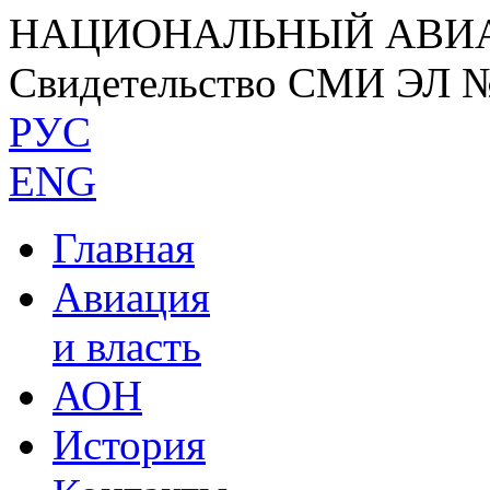
НАЦИОНАЛЬНЫЙ АВИ
Свидетельство СМИ ЭЛ 
РУС
ENG
Главная
Авиация
и власть
АОН
История