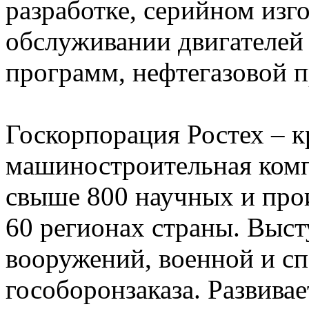
разработке, серийном изг
обслуживании двигателей
программ, нефтегазовой 
Госкорпорация Ростех – 
машиностроительная комп
свыше 800 научных и про
60 регионах страны. Выс
вооружений, военной и сп
гособоронзаказа. Развива