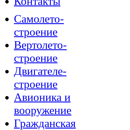
Контакты
Самолето-
строение
Вертолето-
строение
Двигателе-
строение
Авионика и
вооружение
Гражданская