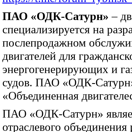
ПАО «ОДК-Сатурн»
– д
специализируется на разра
послепродажном обслужи
двигателей для гражданск
энергогенерирующих и га
судов. ПАО «ОДК-Сатурн»
«Объединенная двигателе
ПАО «ОДК-Сатурн» являе
отраслевого объединения