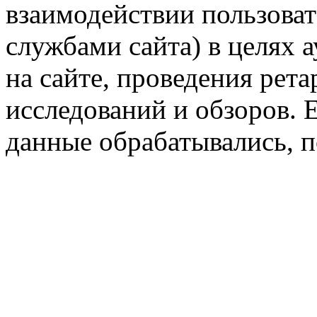
взаимодействии пользоват
службами сайта) в целях 
на сайте, проведения рета
исследований и обзоров. 
данные обрабатывались, п