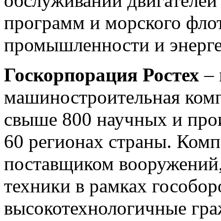
обслуживании двигателей
программ и морского флот
промышленности и энерге
Госкорпорация Ростех
– 
машиностроительная комп
свыше 800 научных и про
60 регионах страны. Ком
поставщиком вооружений,
техники в рамках гособоро
высокотехнологичные гра