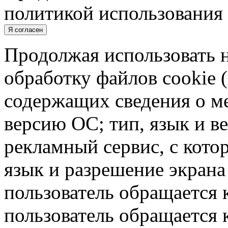
политикой использования 
Я согласен
Продолжая использовать н
обработку файлов cookie 
содержащих сведения о ме
версию ОС; тип, язык и в
рекламный сервис, с кото
язык и разрешение экрана 
пользователь обращается к
пользователь обращается к