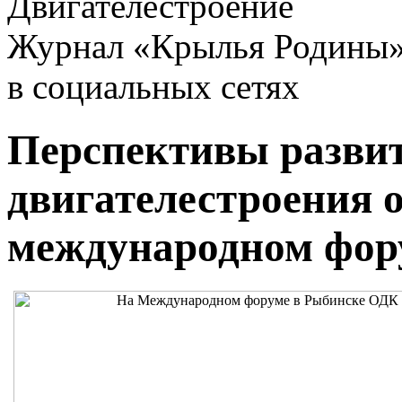
Двигателестроение
Журнал «Крылья Родины
в социальных сетях
Перспективы развит
двигателестроения о
международном фор