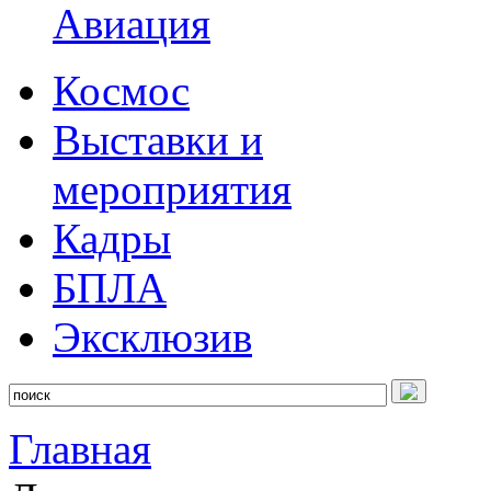
Авиация
Космос
Выставки и
мероприятия
Кадры
БПЛА
Эксклюзив
Главная