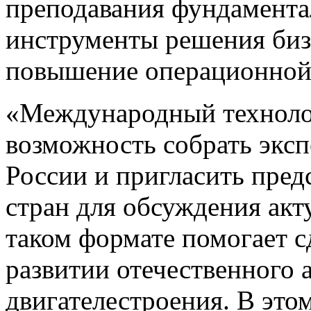
преподавания фундамента
инструменты решения биз
повышение операционной
«Международный техноло
возможность собрать эксп
России и пригласить пре
стран для обсуждения акт
таком формате помогает с
развитии отечественного 
двигателестроения. В это