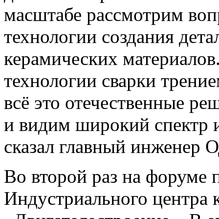
масштабе рассмотрим воп
технологии создания дета
керамических материалов
технологии сварки трение
всё это отечественные ре
и видим широкий спектр 
сказал главный инженер
Во второй раз на форуме 
Индустриального центра 