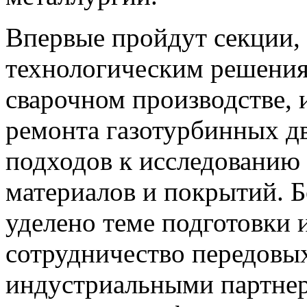
Впервые пройдут секции,
технологическим решения
сварочном производстве,
ремонта газотурбинных д
подходов к исследованию
материалов и покрытий. 
уделено теме подготовки 
сотрудничество передовы
индустриальными партнер