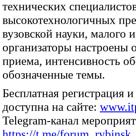
технических специалистов
высокотехнологичных пре
вузовской науки, малого и
организаторы настроены 
приема, интенсивность об
обозначенные темы.
Бесплатная регистрация 
доступна на сайте:
www.it
Telegram-канал мероприят
https://t.me/forum_rybinsk_