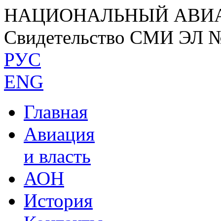
НАЦИОНАЛЬНЫЙ АВИ
Свидетельство СМИ ЭЛ 
РУС
ENG
Главная
Авиация
и власть
АОН
История