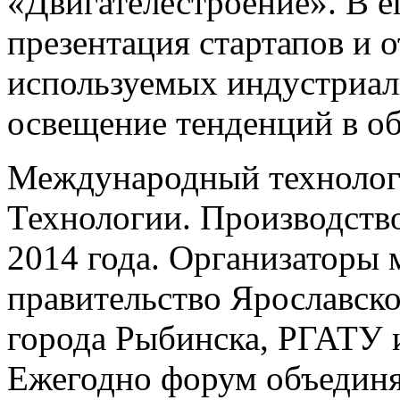
«Двигателестроение». В е
презентация стартапов и 
используемых индустриал
освещение тенденций в о
Международный технолог
Технологии. Производство
2014 года. Организаторы
правительство Ярославско
города Рыбинска, РГАТУ 
Ежегодно форум объединя