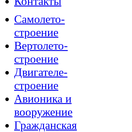
Контакты
Самолето-
строение
Вертолето-
строение
Двигателе-
строение
Авионика и
вооружение
Гражданская