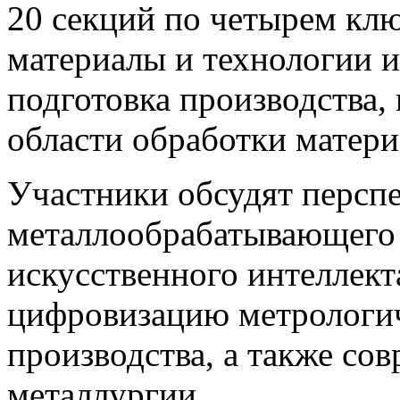
20 секций по четырем кл
материалы и технологии и
подготовка производства,
области обработки матери
Участники обсудят персп
металлообрабатывающего 
искусственного интеллект
цифровизацию метрологич
производства, а также со
металлургии.