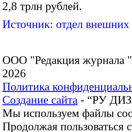
2,8 трлн рублей.
Источник: отдел внешни
ООО "Редакция журнала "
2026
Политика конфиденциаль
Создание сайта
- “РУ ДИ
Мы используем файлы cook
Продолжая пользоваться с