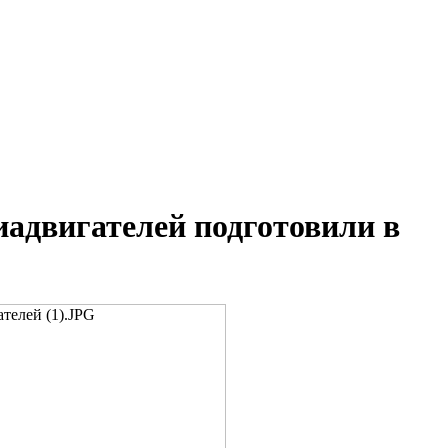
адвигателей подготовили в