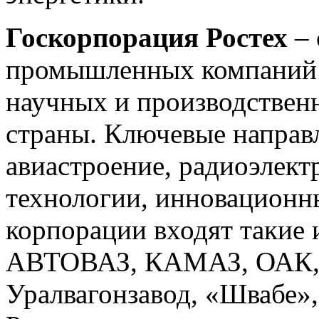
Госкорпорация Ростех
– 
промышленных компаний Р
научных и производствен
страны. Ключевые направ
авиастроение, радиоэлект
технологии, инновационн
корпорации входят такие 
АВТОВАЗ, КАМАЗ, ОАК, 
Уралвагонзавод, «Швабе»