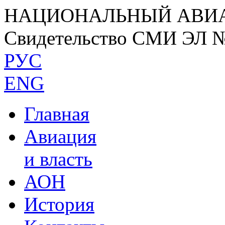
НАЦИОНАЛЬНЫЙ АВИ
Свидетельство СМИ ЭЛ 
РУС
ENG
Главная
Авиация
и власть
АОН
История