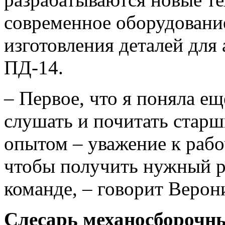
современное оборудовани
изготовления деталей для
ПД-14.
– Первое, что я поняла е
слушать и почитать старш
опытом – уважение к рабо
чтобы получить нужный ре
команде, – говорит Верон
Слесарь механосборочн