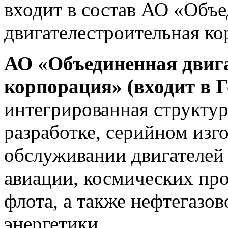
входит в состав АО «Объ
двигателестроительная ко
АО «Объединенная двиг
корпорация» (входит в 
интегрированная структу
разработке, серийном изг
обслуживании двигателей
авиации, космических пр
флота, а также нефтегаз
энергетики.