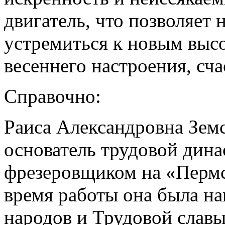
двигатель, что позволяет 
устремиться к новым выс
весеннего настроения, сча
Справочно:
Раиса Александровна Земск
основатель трудовой дина
фрезеровщиком на «Пермс
время работы она была н
народов и Трудовой славы 