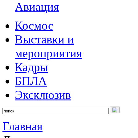
Авиация
Космос
Выставки и
мероприятия
Кадры
БПЛА
Эксклюзив
Главная