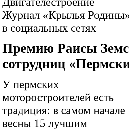
Двигателестроение
Журнал «Крылья Родины
в социальных сетях
Премию Раисы Земс
сотрудниц «Пермски
У пермских
моторостроителей есть
традиция: в самом начале
весны 15 лучшим