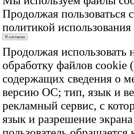
Мы используем файлы cook
Продолжая пользоваться с
политикой использования 
Я согласен
Продолжая использовать н
обработку файлов cookie 
содержащих сведения о ме
версию ОС; тип, язык и в
рекламный сервис, с кото
язык и разрешение экрана 
пользователь обращается к