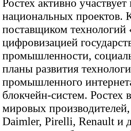
Ростех активно участвует 
национальных проектов. 
поставщиком технологий 
цифровизацией государст
промышленности, социаль
планы развития технологи
промышленного интернета
блокчейн-систем. Ростех 
мировых производителей, 
Daimler, Pirelli, Renault 