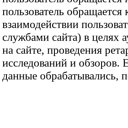
пользователь обращается к
взаимодействии пользоват
службами сайта) в целях 
на сайте, проведения рета
исследований и обзоров. 
данные обрабатывались, п