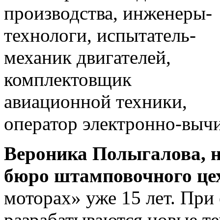
производства, инженеры-
технологи, испытатель-
механик двигателей,
комплектовщик
авиационной техники,
оператор электронно-выч
Вероника Полыгалова, н
бюро штамповочного це
моторах» уже 15 лет. При
разрабатываются новые те