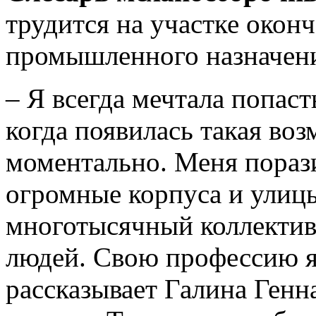
трудится на участке окон
промышленного назначен
– Я всегда мечтала попас
когда появилась такая во
моментально. Меня пораз
огромные корпуса и улицы
многотысячный коллектив
людей. Свою профессию я 
рассказывает Галина Генн