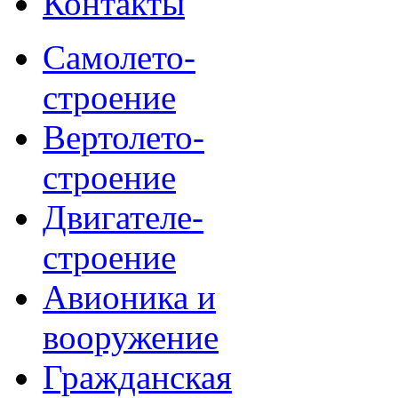
Контакты
Самолето-
строение
Вертолето-
строение
Двигателе-
строение
Авионика и
вооружение
Гражданская