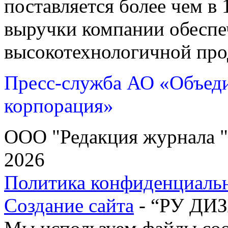
поставляется более чем в 
выручки компании обеспе
высокотехнологичной про
Пресс-служба АО «Объеди
корпорация»
ООО "Редакция журнала "
2026
Политика конфиденциаль
Создание сайта
- “РУ ДИ