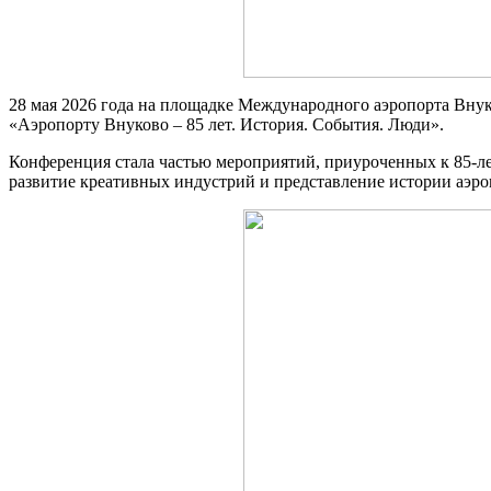
28 мая 2026 года на площадке Международного аэропорта Внуко
«Аэропорту Внуково – 85 лет. История. События. Люди».
Конференция стала частью мероприятий, приуроченных к 85-ле
развитие креативных индустрий и представление истории аэро