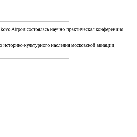
kovo Airport состоялась научно-практическая конференция
 историко-культурного наследия московской авиации,